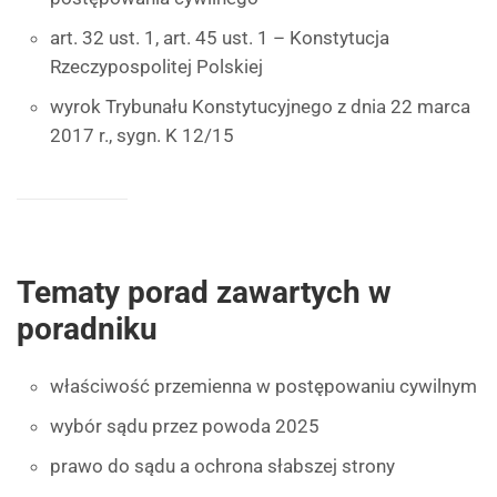
art. 32 ust. 1, art. 45 ust. 1 – Konstytucja
Rzeczypospolitej Polskiej
wyrok Trybunału Konstytucyjnego z dnia 22 marca
2017 r., sygn. K 12/15
Tematy porad zawartych w
poradniku
właściwość przemienna w postępowaniu cywilnym
wybór sądu przez powoda 2025
prawo do sądu a ochrona słabszej strony