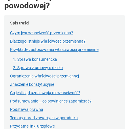
powodowej?
Spis treści
Czym jest właściwość przemienna?
Dlaczego istnieje właściwość przemienna?
Przykłady zastosowania właściwości przemiennej
1. Sprawa konsumencka
2. Sprawa z umowy o dzieło
Ograniczenia właściwości przemiennej
Znaczenie konstytucyjne
Co jeśli sąd uzna swoją niewłaściwość?
Podsumowanie – co powinieneś zapamiętać?
Podstawa prawna
Tematy porad zawartych w poradniku
Przydatne linki urzędowe