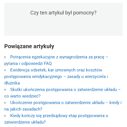
Czy ten artykuł był pomocny?
Powiązane artykuły
Potrącenia egzekucyjne z wynagrodzenia za pracę –
pytania i odpowiedzi FAQ
Ewidencja odsetek, kar umownych oraz kosztów
postępowania windykacyjnego – zasady u wierzyciela i
dłużnika
Skutki ukończenia postępowania o zatwierdzenie układu –
co warto wiedzieć?
Ukończenie postępowania o zatwierdzenie układu – kiedy i
na jakich zasadach?
Kiedy kończy się przedsądowy etap postępowania o
zatwierdzenie układu?