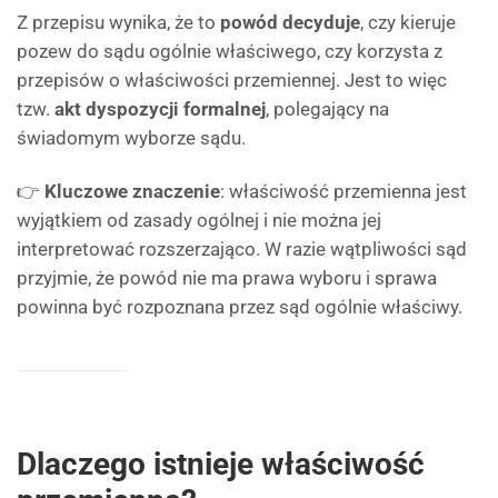
Z przepisu wynika, że to
powód decyduje
, czy kieruje
pozew do sądu ogólnie właściwego, czy korzysta z
przepisów o właściwości przemiennej. Jest to więc
tzw.
akt dyspozycji formalnej
, polegający na
świadomym wyborze sądu.
👉
Kluczowe znaczenie
: właściwość przemienna jest
wyjątkiem od zasady ogólnej i nie można jej
interpretować rozszerzająco. W razie wątpliwości sąd
przyjmie, że powód nie ma prawa wyboru i sprawa
powinna być rozpoznana przez sąd ogólnie właściwy.
Dlaczego istnieje właściwość