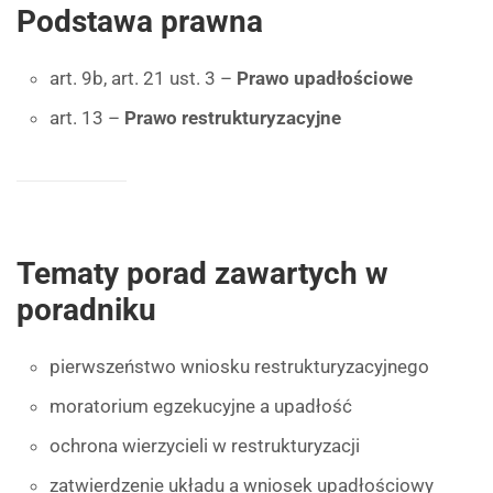
Podstawa prawna
art. 9b, art. 21 ust. 3 –
Prawo upadłościowe
art. 13 –
Prawo restrukturyzacyjne
Tematy porad zawartych w
poradniku
pierwszeństwo wniosku restrukturyzacyjnego
moratorium egzekucyjne a upadłość
ochrona wierzycieli w restrukturyzacji
zatwierdzenie układu a wniosek upadłościowy