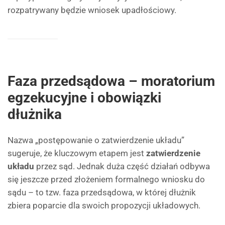
rozpatrywany będzie wniosek upadłościowy.
Faza przedsądowa – moratorium
egzekucyjne i obowiązki
dłużnika
Nazwa „postępowanie o zatwierdzenie układu”
sugeruje, że kluczowym etapem jest
zatwierdzenie
układu
przez sąd. Jednak duża część działań odbywa
się jeszcze przed złożeniem formalnego wniosku do
sądu – to tzw. faza przedsądowa, w której dłużnik
zbiera poparcie dla swoich propozycji układowych.