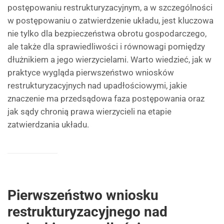
postępowaniu restrukturyzacyjnym, a w szczególności
w postępowaniu o zatwierdzenie układu, jest kluczowa
nie tylko dla bezpieczeństwa obrotu gospodarczego,
ale także dla sprawiedliwości i równowagi pomiędzy
dłużnikiem a jego wierzycielami. Warto wiedzieć, jak w
praktyce wygląda pierwszeństwo wniosków
restrukturyzacyjnych nad upadłościowymi, jakie
znaczenie ma przedsądowa faza postępowania oraz
jak sądy chronią prawa wierzycieli na etapie
zatwierdzania układu.
Pierwszeństwo wniosku
restrukturyzacyjnego nad