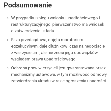
Podsumowanie
W przypadku zbiegu wniosku upadłościowego i
restrukturyzacyjnego, pierwszeństwo ma wniosek
o zatwierdzenie układu.
Faza przedsądowa, objęta moratorium
egzekucyjnym, daje dłużnikowi czas na negocjacje
z wierzycielami, ale nie znosi jego obowiązków
względem prawa upadłościowego.
Ochrona praw wierzycieli jest gwarantowana przez
mechanizmy ustawowe, w tym możliwość odmowy
zatwierdzenia układu w razie ogłoszenia upadłości.