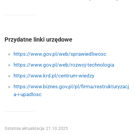
Przydatne linki urzędowe
https://www.gov.pl/web/sprawiedliwosc
https://www.gov.pl/web/rozwoj-technologia
https://www.krd.pl/centrum-wiedzy
https://www.biznes.gov.pl/pl/firma/restrukturyzacj
a-i-upadlosc
Ostatnia aktualizacja: 21.10.2025