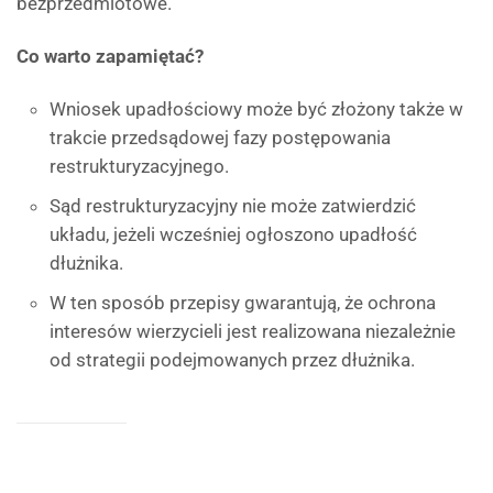
bezprzedmiotowe.
Co warto zapamiętać?
Wniosek upadłościowy może być złożony także w
trakcie przedsądowej fazy postępowania
restrukturyzacyjnego.
Sąd restrukturyzacyjny nie może zatwierdzić
układu, jeżeli wcześniej ogłoszono upadłość
dłużnika.
W ten sposób przepisy gwarantują, że ochrona
interesów wierzycieli jest realizowana niezależnie
od strategii podejmowanych przez dłużnika.