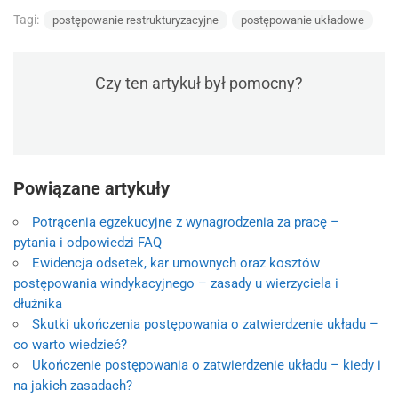
Tagi:
postępowanie restrukturyzacyjne
postępowanie układowe
Czy ten artykuł był pomocny?
Powiązane artykuły
Potrącenia egzekucyjne z wynagrodzenia za pracę –
pytania i odpowiedzi FAQ
Ewidencja odsetek, kar umownych oraz kosztów
postępowania windykacyjnego – zasady u wierzyciela i
dłużnika
Skutki ukończenia postępowania o zatwierdzenie układu –
co warto wiedzieć?
Ukończenie postępowania o zatwierdzenie układu – kiedy i
na jakich zasadach?