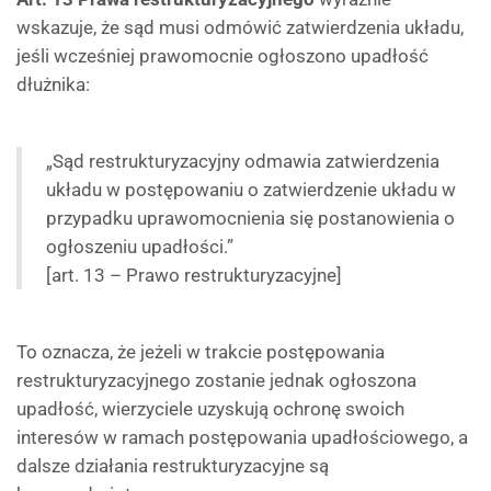
wskazuje, że sąd musi odmówić zatwierdzenia układu,
jeśli wcześniej prawomocnie ogłoszono upadłość
dłużnika:
„Sąd restrukturyzacyjny odmawia zatwierdzenia
układu w postępowaniu o zatwierdzenie układu w
przypadku uprawomocnienia się postanowienia o
ogłoszeniu upadłości.”
[art. 13 – Prawo restrukturyzacyjne]
To oznacza, że jeżeli w trakcie postępowania
restrukturyzacyjnego zostanie jednak ogłoszona
upadłość, wierzyciele uzyskują ochronę swoich
interesów w ramach postępowania upadłościowego, a
dalsze działania restrukturyzacyjne są