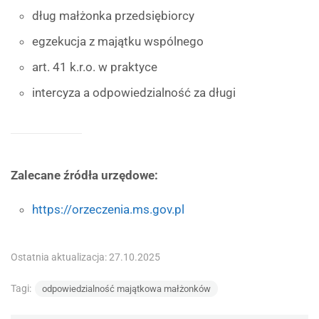
dług małżonka przedsiębiorcy
egzekucja z majątku wspólnego
art. 41 k.r.o. w praktyce
intercyza a odpowiedzialność za długi
Zalecane źródła urzędowe:
https://orzeczenia.ms.gov.pl
Ostatnia aktualizacja: 27.10.2025
Tagi:
odpowiedzialność majątkowa małżonków