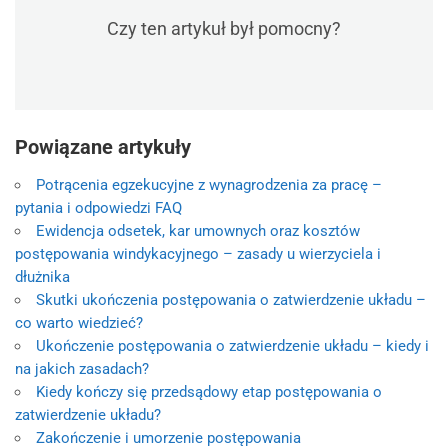
Czy ten artykuł był pomocny?
Powiązane artykuły
Potrącenia egzekucyjne z wynagrodzenia za pracę –
pytania i odpowiedzi FAQ
Ewidencja odsetek, kar umownych oraz kosztów
postępowania windykacyjnego – zasady u wierzyciela i
dłużnika
Skutki ukończenia postępowania o zatwierdzenie układu –
co warto wiedzieć?
Ukończenie postępowania o zatwierdzenie układu – kiedy i
na jakich zasadach?
Kiedy kończy się przedsądowy etap postępowania o
zatwierdzenie układu?
Zakończenie i umorzenie postępowania