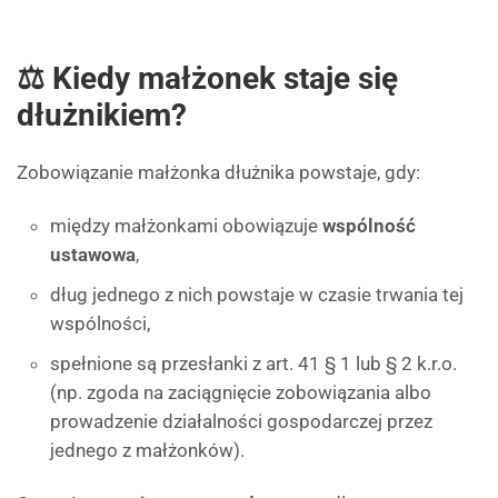
⚖ Kiedy małżonek staje się
dłużnikiem?
Zobowiązanie małżonka dłużnika powstaje, gdy:
między małżonkami obowiązuje
wspólność
ustawowa
,
dług jednego z nich powstaje w czasie trwania tej
wspólności,
spełnione są przesłanki z art. 41 § 1 lub § 2 k.r.o.
(np. zgoda na zaciągnięcie zobowiązania albo
prowadzenie działalności gospodarczej przez
jednego z małżonków).