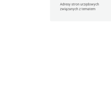
Adresy stron urzędowych
związanych z tematem