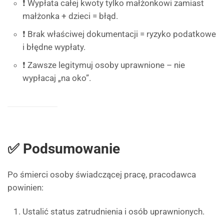
❗ Wypłata całej kwoty tylko małżonkowi zamiast
małżonka + dzieci = błąd.
❗ Brak właściwej dokumentacji = ryzyko podatkowe
i błędne wypłaty.
❗ Zawsze legitymuj osoby uprawnione – nie
wypłacaj „na oko”.
✅ Podsumowanie
Po śmierci osoby świadczącej pracę, pracodawca
powinien:
Ustalić status zatrudnienia i osób uprawnionych.