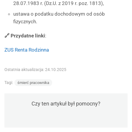
28.07.1983 r. (Dz.U. z 2019 r. poz. 1813),
ustawa o podatku dochodowym od osób
fizycznych.
🔗 Przydatne linki
:
ZUS Renta Rodzinna
Ostatnia aktualizacja: 24.10.2025
Tagi:
śmierć pracownika
Czy ten artykuł był pomocny?