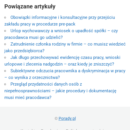
Powiązane artykuły
Obowiązki informacyjne i konsultacyjne przy przejściu
zakładu pracy w procedurze pre-pack
Urlop wychowawczy a wniosek o upadłość spółki – czy
pracodawca musi go udzielić?
Zatrudnienie członka rodziny w firmie – co musisz wiedzieć
jako przedsiębiorca?
Jak długo przechowywać ewidencję czasu pracy, wnioski
urlopowe i zlecenia nadgodzin – oraz kiedy je zniszczyć?
Subiektywne odczucia pracownika a dyskryminacja w pracy
– co wynika z orzecznictwa?
Przegląd przydatności danych osób z
niepełnosprawnościami – jakie procedury i dokumentację
musi mieć pracodawca?
©
Porady.pl