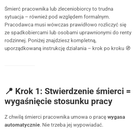
Śmierć pracownika lub zleceniobiorcy to trudna
sytuacja – również pod względem formalnym.
Pracodawca musi wówczas prawidłowo rozliczyć się
ze spadkobiercami lub osobami uprawnionymi do renty
rodzinnej. Poniżej znajdziesz kompletną,
uporządkowaną instrukcję działania – krok po kroku 🧭
📍 Krok 1: Stwierdzenie śmierci =
wygaśnięcie stosunku pracy
Z chwilą śmierci pracownika umowa o pracę
wygasa
automatycznie
. Nie trzeba jej wypowiadać.