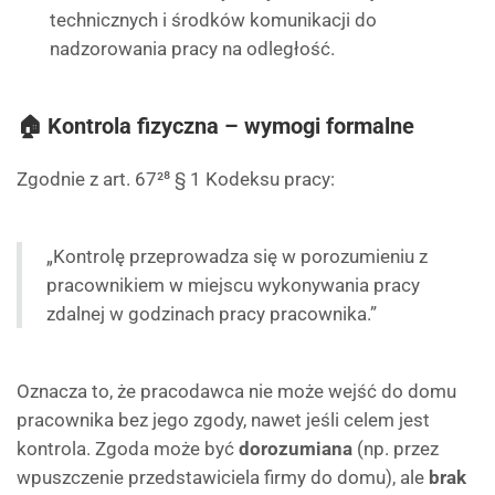
technicznych i środków komunikacji do
nadzorowania pracy na odległość.
🏠 Kontrola fizyczna – wymogi formalne
Zgodnie z art. 67²⁸ § 1 Kodeksu pracy:
„Kontrolę przeprowadza się w porozumieniu z
pracownikiem w miejscu wykonywania pracy
zdalnej w godzinach pracy pracownika.”
Oznacza to, że pracodawca nie może wejść do domu
pracownika bez jego zgody, nawet jeśli celem jest
kontrola. Zgoda może być
dorozumiana
(np. przez
wpuszczenie przedstawiciela firmy do domu), ale
brak