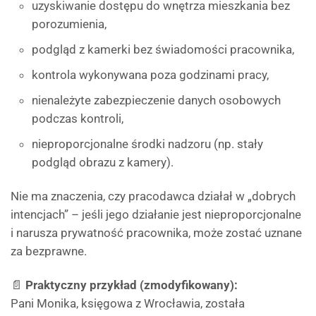
uzyskiwanie dostępu do wnętrza mieszkania bez
porozumienia,
podgląd z kamerki bez świadomości pracownika,
kontrola wykonywana poza godzinami pracy,
nienależyte zabezpieczenie danych osobowych
podczas kontroli,
nieproporcjonalne środki nadzoru (np. stały
podgląd obrazu z kamery).
Nie ma znaczenia, czy pracodawca działał w „dobrych
intencjach” – jeśli jego działanie jest nieproporcjonalne
i narusza prywatność pracownika, może zostać uznane
za bezprawne.
📄
Praktyczny przykład (zmodyfikowany):
Pani Monika, księgowa z Wrocławia, została