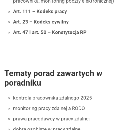
pracownika, monitoring poczty elektronicznej)
Art. 111 – Kodeks pracy
Art. 23 – Kodeks cywilny
Art. 47 i art. 50 – Konstytucja RP
Tematy porad zawartych w
poradniku
kontrola pracownika zdalnego 2025
monitoring pracy zdalnej a RODO
prawa pracodawcy w pracy zdalnej
dobra osobiste w pracy zdalnej