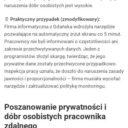
naruszenia dóbr osobistych jest wysokie.
📄
Praktyczny przypadek (zmodyfikowany):
Firma informatyczna z Gdańska wdrożyła narzędzie
pozwalające na automatyczny zrzut ekranu co 5 minut.
Pracownicy nie byli informowani o częstotliwości ani
zakresie przechwytywanych danych. Jeden z
programistów złożył skargę, twierdząc, że jego
prywatne dane zostały przechwycone przypadkowo.
Inspekcja pracy uznała, że doszło do naruszenia zasady
jawności i proporcjonalności – firma musiała wycofać
narzędzie i zaktualizować politykę monitoringu.
Poszanowanie prywatności i
dóbr osobistych pracownika
zdalnego