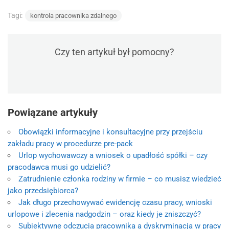
Tagi:
kontrola pracownika zdalnego
Czy ten artykuł był pomocny?
Powiązane artykuły
Obowiązki informacyjne i konsultacyjne przy przejściu
zakładu pracy w procedurze pre-pack
Urlop wychowawczy a wniosek o upadłość spółki – czy
pracodawca musi go udzielić?
Zatrudnienie członka rodziny w firmie – co musisz wiedzieć
jako przedsiębiorca?
Jak długo przechowywać ewidencję czasu pracy, wnioski
urlopowe i zlecenia nadgodzin – oraz kiedy je zniszczyć?
Subiektywne odczucia pracownika a dyskryminacja w pracy