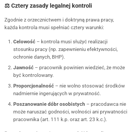
⚖ Cztery zasady legalnej kontroli
Zgodnie z orzecznictwem i doktryną prawa pracy,
każda kontrola musi spełniać cztery warunki:
Celowość
– kontrola musi służyć realizacji
stosunku pracy (np. zapewnieniu efektywności,
ochronie danych, BHP).
Jawność
– pracownik powinien wiedzieć, że może
być kontrolowany.
Proporcjonalność
– nie wolno stosować środków
nadmiernie ingerujących w prywatność.
Poszanowanie dóbr osobistych
– pracodawca nie
może naruszać godności, wolności ani prywatności
pracownika (art. 111 k.p. oraz art. 23 k.c.).