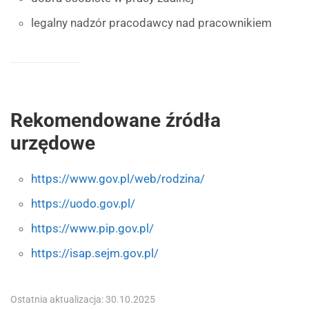
legalny nadzór pracodawcy nad pracownikiem
Rekomendowane źródła
urzędowe
https://www.gov.pl/web/rodzina/
https://uodo.gov.pl/
https://www.pip.gov.pl/
https://isap.sejm.gov.pl/
Ostatnia aktualizacja: 30.10.2025