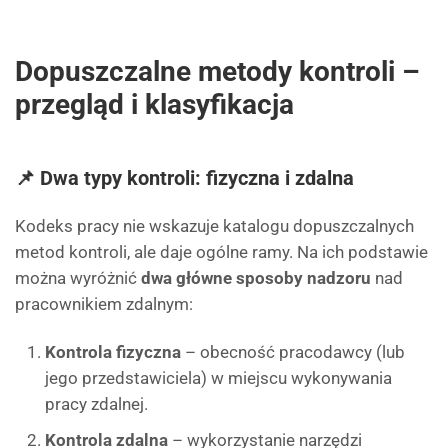
Dopuszczalne metody kontroli –
przegląd i klasyfikacja
📌 Dwa typy kontroli: fizyczna i zdalna
Kodeks pracy nie wskazuje katalogu dopuszczalnych
metod kontroli, ale daje ogólne ramy. Na ich podstawie
można wyróżnić
dwa główne sposoby nadzoru
nad
pracownikiem zdalnym:
Kontrola fizyczna
– obecność pracodawcy (lub
jego przedstawiciela) w miejscu wykonywania
pracy zdalnej.
Kontrola zdalna
– wykorzystanie narzędzi