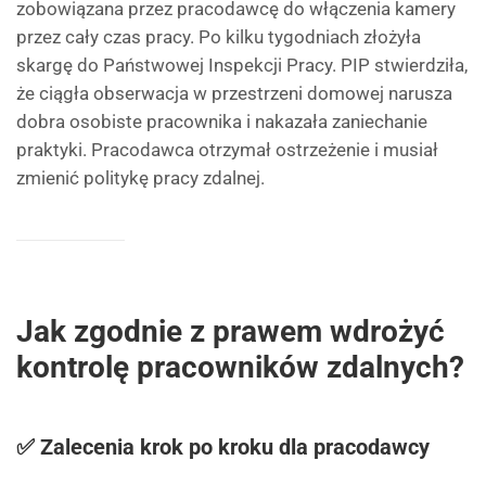
zobowiązana przez pracodawcę do włączenia kamery
przez cały czas pracy. Po kilku tygodniach złożyła
skargę do Państwowej Inspekcji Pracy. PIP stwierdziła,
że ciągła obserwacja w przestrzeni domowej narusza
dobra osobiste pracownika i nakazała zaniechanie
praktyki. Pracodawca otrzymał ostrzeżenie i musiał
zmienić politykę pracy zdalnej.
Jak zgodnie z prawem wdrożyć
kontrolę pracowników zdalnych?
✅ Zalecenia krok po kroku dla pracodawcy