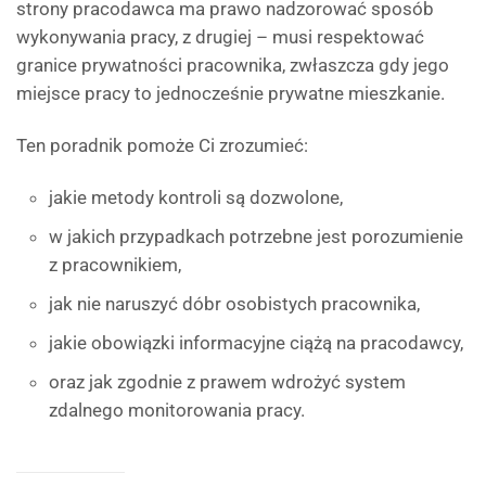
strony pracodawca ma prawo nadzorować sposób
wykonywania pracy, z drugiej – musi respektować
granice prywatności pracownika, zwłaszcza gdy jego
miejsce pracy to jednocześnie prywatne mieszkanie.
Ten poradnik pomoże Ci zrozumieć:
jakie metody kontroli są dozwolone,
w jakich przypadkach potrzebne jest porozumienie
z pracownikiem,
jak nie naruszyć dóbr osobistych pracownika,
jakie obowiązki informacyjne ciążą na pracodawcy,
oraz jak zgodnie z prawem wdrożyć system
zdalnego monitorowania pracy.