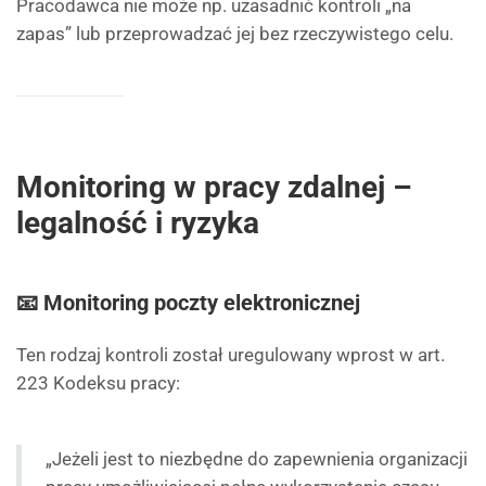
Pracodawca nie może np. uzasadnić kontroli „na
zapas” lub przeprowadzać jej bez rzeczywistego celu.
Monitoring w pracy zdalnej –
legalność i ryzyka
📧 Monitoring poczty elektronicznej
Ten rodzaj kontroli został uregulowany wprost w art.
223 Kodeksu pracy:
„Jeżeli jest to niezbędne do zapewnienia organizacji