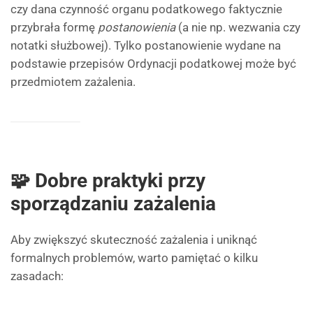
czy dana czynność organu podatkowego faktycznie
przybrała formę
postanowienia
(a nie np. wezwania czy
notatki służbowej). Tylko postanowienie wydane na
podstawie przepisów Ordynacji podatkowej może być
przedmiotem zażalenia.
🧩 Dobre praktyki przy
sporządzaniu zażalenia
Aby zwiększyć skuteczność zażalenia i uniknąć
formalnych problemów, warto pamiętać o kilku
zasadach: