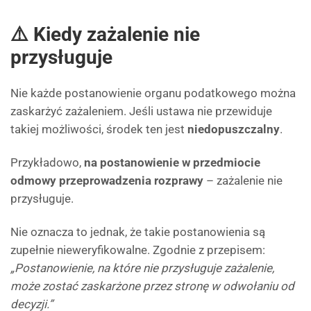
⚠️ Kiedy zażalenie nie
przysługuje
Nie każde postanowienie organu podatkowego można
zaskarżyć zażaleniem. Jeśli ustawa nie przewiduje
takiej możliwości, środek ten jest
niedopuszczalny
.
Przykładowo,
na postanowienie w przedmiocie
odmowy przeprowadzenia rozprawy
– zażalenie nie
przysługuje.
Nie oznacza to jednak, że takie postanowienia są
zupełnie nieweryfikowalne. Zgodnie z przepisem:
„Postanowienie, na które nie przysługuje zażalenie,
może zostać zaskarżone przez stronę w odwołaniu od
decyzji.”