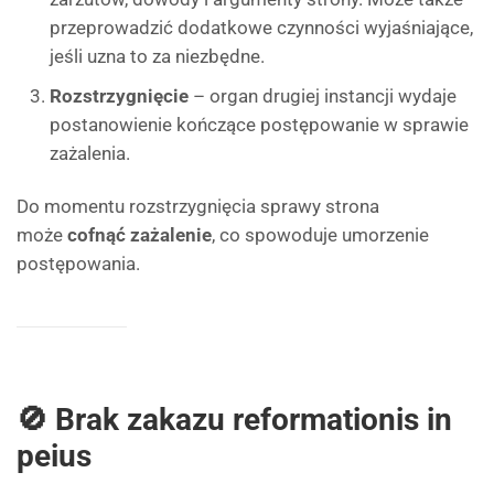
przeprowadzić dodatkowe czynności wyjaśniające,
jeśli uzna to za niezbędne.
Rozstrzygnięcie
– organ drugiej instancji wydaje
postanowienie kończące postępowanie w sprawie
zażalenia.
Do momentu rozstrzygnięcia sprawy strona
może
cofnąć zażalenie
, co spowoduje umorzenie
postępowania.
🚫 Brak zakazu reformationis in
peius