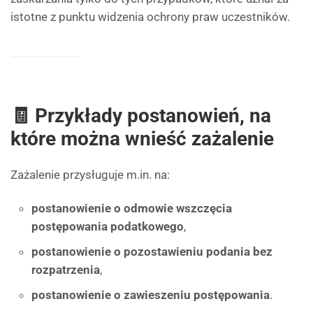
istotne z punktu widzenia ochrony praw uczestników.
🧾 Przykłady postanowień, na
które można wnieść zażalenie
Zażalenie przysługuje m.in. na:
postanowienie o odmowie wszczęcia
postępowania podatkowego
,
postanowienie o pozostawieniu podania bez
rozpatrzenia
,
postanowienie o zawieszeniu postępowania
.