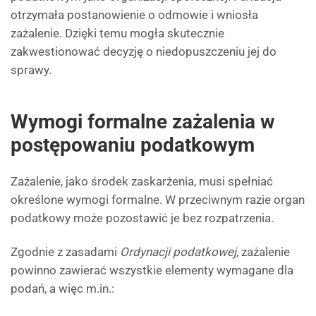
otrzymała postanowienie o odmowie i wniosła
zażalenie. Dzięki temu mogła skutecznie
zakwestionować decyzję o niedopuszczeniu jej do
sprawy.
Wymogi formalne zażalenia w
postępowaniu podatkowym
Zażalenie, jako środek zaskarżenia, musi spełniać
określone wymogi formalne. W przeciwnym razie organ
podatkowy może pozostawić je bez rozpatrzenia.
Zgodnie z zasadami
Ordynacji podatkowej
, zażalenie
powinno zawierać wszystkie elementy wymagane dla
podań, a więc m.in.: