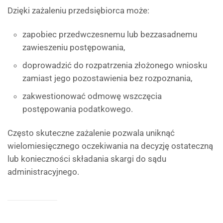
Dzięki zażaleniu przedsiębiorca może:
zapobiec przedwczesnemu lub bezzasadnemu
zawieszeniu postępowania,
doprowadzić do rozpatrzenia złożonego wniosku
zamiast jego pozostawienia bez rozpoznania,
zakwestionować odmowę wszczęcia
postępowania podatkowego.
Często skuteczne zażalenie pozwala uniknąć
wielomiesięcznego oczekiwania na decyzję ostateczną
lub konieczności składania skargi do sądu
administracyjnego.