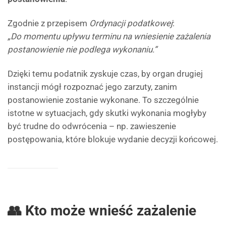
Zgodnie z przepisem
Ordynacji podatkowej
:
„Do momentu upływu terminu na wniesienie zażalenia
postanowienie nie podlega wykonaniu.”
Dzięki temu podatnik zyskuje czas, by organ drugiej
instancji mógł rozpoznać jego zarzuty, zanim
postanowienie zostanie wykonane. To szczególnie
istotne w sytuacjach, gdy skutki wykonania mogłyby
być trudne do odwrócenia – np. zawieszenie
postępowania, które blokuje wydanie decyzji końcowej.
👥 Kto może wnieść zażalenie