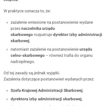
W praktyce oznacza to, że:
zażalenie wniesione na postanowienie wydane
przez
naczelnika urzędu
skarbowego
rozpatruje
dyrektor izby administracji
skarbowej
,
natomiast zażalenie na postanowienie
urzędu
celno-skarbowego
– również trafia do organu
nadrzędnego.
Od tej zasady są jednak wyjątki.
Zażalenia dotyczące postanowień wydanych przez:
Szefa Krajowej Administracji Skarbowej
,
dyrektora izby administracji skarbowej
,