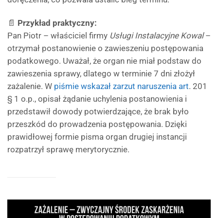
📄
Przykład praktyczny:
Pan Piotr – właściciel firmy
Usługi Instalacyjne Kowal
–
otrzymał postanowienie o zawieszeniu postępowania
podatkowego. Uważał, że organ nie miał podstaw do
zawieszenia sprawy, dlatego w terminie 7 dni złożył
zażalenie. W
piśmie wskazał zarzut naruszenia art
. 201
§ 1 o.p., opisał żądanie uchylenia postanowienia i
przedstawił dowody potwierdzające, że brak było
przeszkód do prowadzenia postępowania. Dzięki
prawidłowej formie pisma organ drugiej instancji
rozpatrzył sprawę merytorycznie.