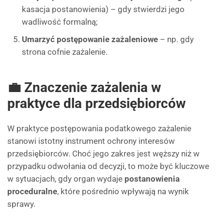
kasacja postanowienia) – gdy stwierdzi jego
wadliwość formalną;
Umarzyć postępowanie zażaleniowe
– np. gdy
strona cofnie zażalenie.
💼 Znaczenie zażalenia w
praktyce dla przedsiębiorców
W praktyce postępowania podatkowego zażalenie
stanowi istotny instrument ochrony interesów
przedsiębiorców. Choć jego zakres jest węższy niż w
przypadku odwołania od decyzji, to może być kluczowe
w sytuacjach, gdy organ wydaje
postanowienia
proceduralne
, które pośrednio wpływają na wynik
sprawy.