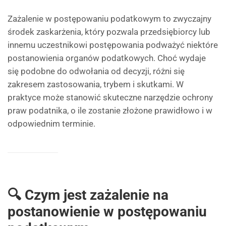
Zażalenie w postępowaniu podatkowym to zwyczajny
środek zaskarżenia, który pozwala przedsiębiorcy lub
innemu uczestnikowi postępowania podważyć niektóre
postanowienia organów podatkowych. Choć wydaje
się podobne do odwołania od decyzji, różni się
zakresem zastosowania, trybem i skutkami. W
praktyce może stanowić skuteczne narzędzie ochrony
praw podatnika, o ile zostanie złożone prawidłowo i w
odpowiednim terminie.
🔍 Czym jest zażalenie na
postanowienie w postępowaniu