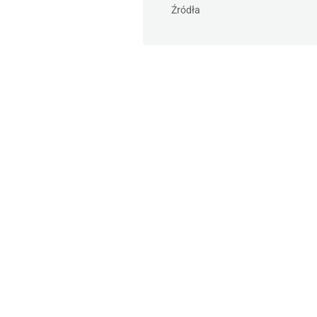
Źródła