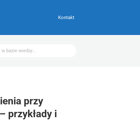
Kontakt
ienia przy
– przykłady i