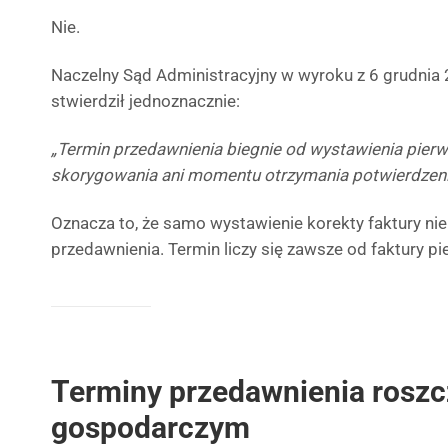
Nie.
Naczelny Sąd Administracyjny w wyroku z 6 grudnia 
stwierdził jednoznacznie:
„Termin przedawnienia biegnie od wystawienia pierwotn
skorygowania ani momentu otrzymania potwierdzenia
Oznacza to, że samo wystawienie korekty faktury ni
przedawnienia. Termin liczy się zawsze od faktury pi
Terminy przedawnienia roszc
gospodarczym