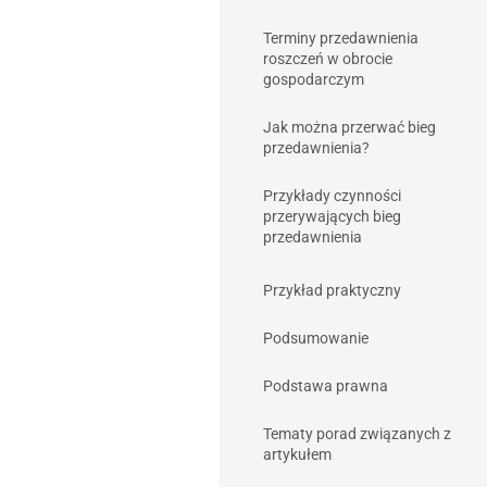
Terminy przedawnienia
roszczeń w obrocie
gospodarczym
Jak można przerwać bieg
przedawnienia?
Przykłady czynności
przerywających bieg
przedawnienia
Przykład praktyczny
Podsumowanie
Podstawa prawna
Tematy porad związanych z
artykułem