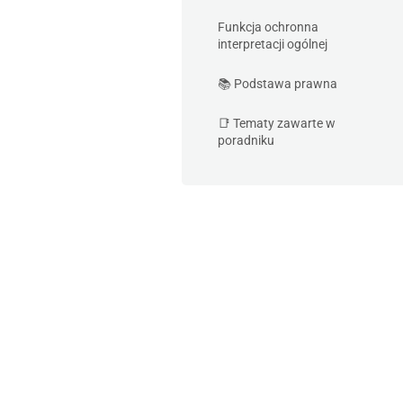
Funkcja ochronna
interpretacji ogólnej
📚 Podstawa prawna
📑 Tematy zawarte w
poradniku