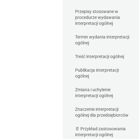
Przepisy stosowane w
procedurze wydawania
interpretacji ogólnej
Termin wydania interpretacji
ogólnej
Treść interpretacji ogólnej
Publikacja interpretacji
ogólnej
Zmiana i uchylenie
interpretacji ogólnej
Znaczenie interpretacji
ogólnej dla przedsiębiorców
📄 Przykład zastosowania
interpretacji ogólnej