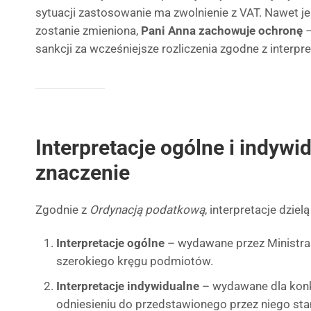
sytuacji zastosowanie ma zwolnienie z VAT. Nawet jeśl
zostanie zmieniona,
Pani Anna zachowuje ochronę
–
sankcji za wcześniejsze rozliczenia zgodne z interpre
Interpretacje ogólne i indywid
znaczenie
Zgodnie z
Ordynacją podatkową
, interpretacje dziel
Interpretacje ogólne
– wydawane przez Ministra
szerokiego kręgu podmiotów.
Interpretacje indywidualne
– wydawane dla konk
odniesieniu do przedstawionego przez niego sta