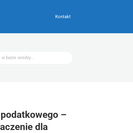
Kontakt
 podatkowego –
naczenie dla