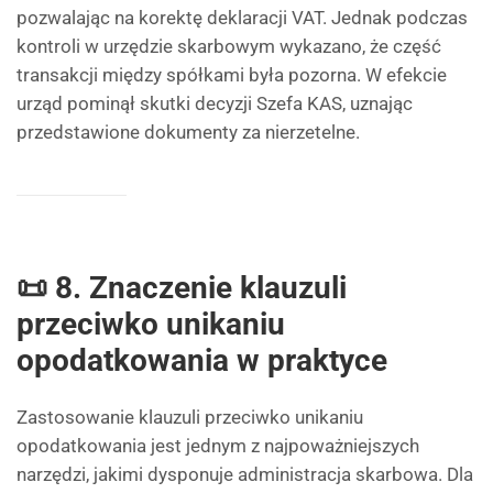
pozwalając na korektę deklaracji VAT. Jednak podczas
kontroli w urzędzie skarbowym wykazano, że część
transakcji między spółkami była pozorna. W efekcie
urząd pominął skutki decyzji Szefa KAS, uznając
przedstawione dokumenty za nierzetelne.
📜 8. Znaczenie klauzuli
przeciwko unikaniu
opodatkowania w praktyce
Zastosowanie klauzuli przeciwko unikaniu
opodatkowania jest jednym z najpoważniejszych
narzędzi, jakimi dysponuje administracja skarbowa. Dla