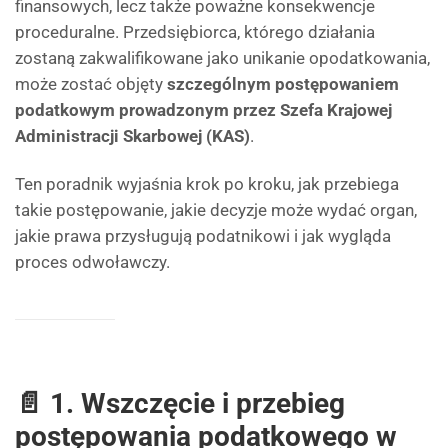
finansowych, lecz także poważne konsekwencje
proceduralne. Przedsiębiorca, którego działania
zostaną zakwalifikowane jako unikanie opodatkowania,
może zostać objęty
szczególnym postępowaniem
podatkowym prowadzonym przez Szefa Krajowej
Administracji Skarbowej (KAS)
.
Ten poradnik wyjaśnia krok po kroku, jak przebiega
takie postępowanie, jakie decyzje może wydać organ,
jakie prawa przysługują podatnikowi i jak wygląda
proces odwoławczy.
📄 1. Wszczęcie i przebieg
postępowania podatkowego w