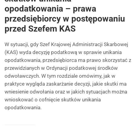
opodatkowania – prawa
przedsiębiorcy w postępowaniu
przed Szefem KAS
W sytuacji, gdy Szef Krajowej Administracji Skarbowej
(KAS) wyda decyzję podatkową w sprawie unikania
opodatkowania, przedsiębiorca ma prawo skorzystać z
przewidzianych w Ordynacji podatkowej środków
odwoławczych. W tym rozdziale omówimy, jak w
praktyce wygląda zaskarżanie decyzji, jakie skutki ma
wniesienie odwołania oraz w jakich sytuacjach można
wnioskować o cofnięcie skutków unikania
opodatkowania.