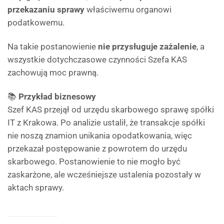
przekazaniu sprawy
właściwemu organowi
podatkowemu.
Na takie postanowienie
nie przysługuje zażalenie
, a
wszystkie dotychczasowe czynności Szefa KAS
zachowują moc prawną.
📚
Przykład biznesowy
Szef KAS przejął od urzędu skarbowego sprawę spółki
IT z Krakowa. Po analizie ustalił, że transakcje spółki
nie noszą znamion unikania opodatkowania, więc
przekazał postępowanie z powrotem do urzędu
skarbowego. Postanowienie to nie mogło być
zaskarżone, ale wcześniejsze ustalenia pozostały w
aktach sprawy.