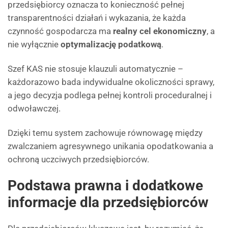
przedsiębiorcy oznacza to konieczność pełnej
transparentności działań i wykazania, że każda
czynność gospodarcza ma
realny cel ekonomiczny
, a
nie wyłącznie
optymalizację podatkową
.
Szef KAS nie stosuje klauzuli automatycznie –
każdorazowo bada indywidualne okoliczności sprawy,
a jego decyzja podlega pełnej kontroli proceduralnej i
odwoławczej.
Dzięki temu system zachowuje równowagę między
zwalczaniem agresywnego unikania opodatkowania a
ochroną uczciwych przedsiębiorców.
Podstawa prawna i dodatkowe
informacje dla przedsiębiorców