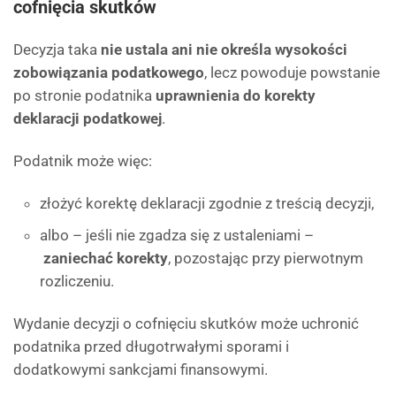
cofnięcia skutków
Decyzja taka
nie ustala ani nie określa wysokości
zobowiązania podatkowego
, lecz powoduje powstanie
po stronie podatnika
uprawnienia do korekty
deklaracji podatkowej
.
Podatnik może więc:
złożyć korektę deklaracji zgodnie z treścią decyzji,
albo – jeśli nie zgadza się z ustaleniami –
zaniechać korekty
, pozostając przy pierwotnym
rozliczeniu.
Wydanie decyzji o cofnięciu skutków może uchronić
podatnika przed długotrwałymi sporami i
dodatkowymi sankcjami finansowymi.