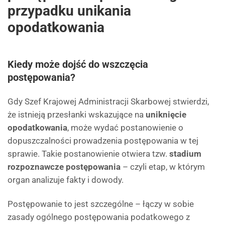
przypadku unikania
opodatkowania
Kiedy może dojść do wszczęcia
postępowania?
Gdy Szef Krajowej Administracji Skarbowej stwierdzi,
że istnieją przesłanki wskazujące na
uniknięcie
opodatkowania
, może wydać postanowienie o
dopuszczalności prowadzenia postępowania w tej
sprawie. Takie postanowienie otwiera tzw.
stadium
rozpoznawcze postępowania
– czyli etap, w którym
organ analizuje fakty i dowody.
Postępowanie to jest szczególne – łączy w sobie
zasady ogólnego postępowania podatkowego z