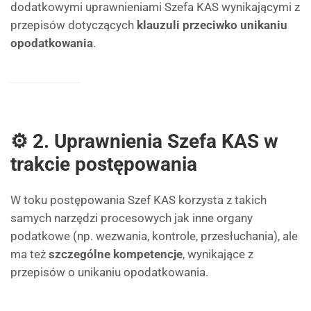
dodatkowymi uprawnieniami Szefa KAS wynikającymi z
przepisów dotyczących
klauzuli przeciwko unikaniu
opodatkowania
.
⚙️ 2. Uprawnienia Szefa KAS w
trakcie postępowania
W toku postępowania Szef KAS korzysta z takich
samych narzędzi procesowych jak inne organy
podatkowe (np. wezwania, kontrole, przesłuchania), ale
ma też
szczególne kompetencje
, wynikające z
przepisów o unikaniu opodatkowania.