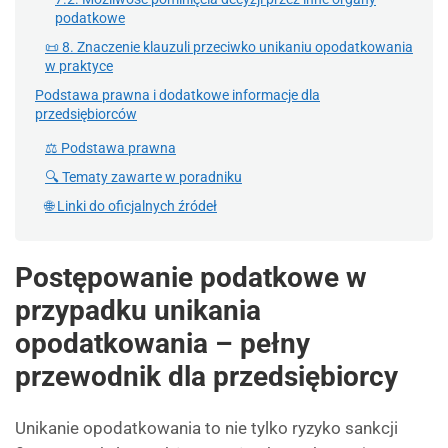
podatkowe
📜 8. Znaczenie klauzuli przeciwko unikaniu opodatkowania
w praktyce
Podstawa prawna i dodatkowe informacje dla
przedsiębiorców
⚖️ Podstawa prawna
🔍 Tematy zawarte w poradniku
🌐 Linki do oficjalnych źródeł
Postępowanie podatkowe w
przypadku unikania
opodatkowania – pełny
przewodnik dla przedsiębiorcy
Unikanie opodatkowania to nie tylko ryzyko sankcji