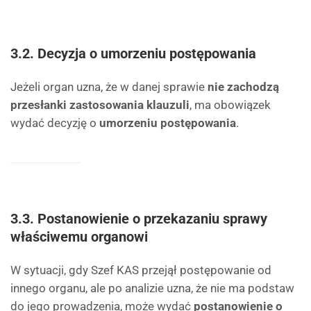
3.2. Decyzja o umorzeniu postępowania
Jeżeli organ uzna, że w danej sprawie
nie zachodzą
przesłanki zastosowania klauzuli
, ma obowiązek
wydać decyzję o
umorzeniu postępowania
.
3.3. Postanowienie o przekazaniu sprawy
właściwemu organowi
W sytuacji, gdy Szef KAS przejął postępowanie od
innego organu, ale po analizie uzna, że nie ma podstaw
do jego prowadzenia, może wydać
postanowienie o