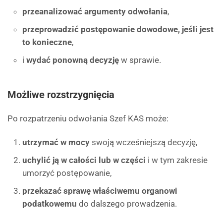
przeanalizować argumenty odwołania
,
przeprowadzić postępowanie dowodowe, jeśli jest
to konieczne
,
i
wydać ponowną decyzję
w sprawie.
Możliwe rozstrzygnięcia
Po rozpatrzeniu odwołania Szef KAS może:
utrzymać w mocy
swoją wcześniejszą decyzję,
uchylić ją w całości lub w części
i w tym zakresie
umorzyć postępowanie,
przekazać sprawę właściwemu organowi
podatkowemu
do dalszego prowadzenia.