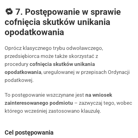
🔁 7. Postępowanie w sprawie
cofnięcia skutków unikania
opodatkowania
Oprócz klasycznego trybu odwoławczego,
przedsiębiorca może także skorzystać z
procedury
cofnięcia skutków unikania
opodatkowania
, uregulowanej w przepisach Ordynacji
podatkowej.
To postępowanie wszczynane jest
na wniosek
zainteresowanego podmiotu
– zazwyczaj tego, wobec
którego wcześniej zastosowano klauzulę.
Cel postępowania