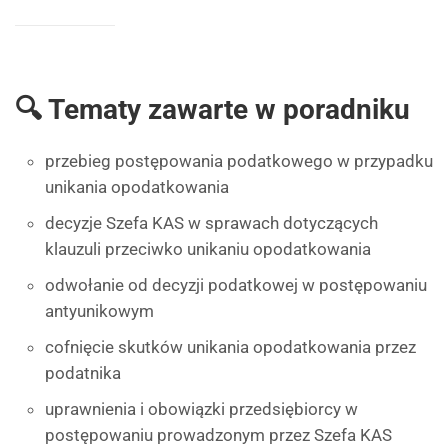
🔍 Tematy zawarte w poradniku
przebieg postępowania podatkowego w przypadku
unikania opodatkowania
decyzje Szefa KAS w sprawach dotyczących
klauzuli przeciwko unikaniu opodatkowania
odwołanie od decyzji podatkowej w postępowaniu
antyunikowym
cofnięcie skutków unikania opodatkowania przez
podatnika
uprawnienia i obowiązki przedsiębiorcy w
postępowaniu prowadzonym przez Szefa KAS