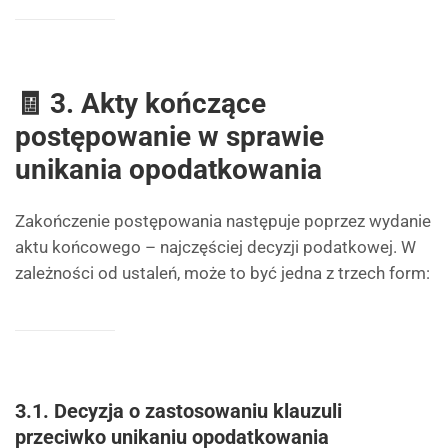
🧾 3. Akty kończące
postępowanie w sprawie
unikania opodatkowania
Zakończenie postępowania następuje poprzez wydanie
aktu końcowego – najczęściej decyzji podatkowej. W
zależności od ustaleń, może to być jedna z trzech form:
3.1. Decyzja o zastosowaniu klauzuli
przeciwko unikaniu opodatkowania