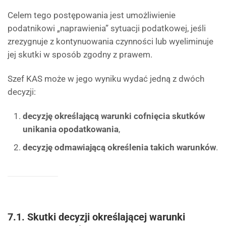
Celem tego postępowania jest umożliwienie
podatnikowi „naprawienia” sytuacji podatkowej, jeśli
zrezygnuje z kontynuowania czynności lub wyeliminuje
jej skutki w sposób zgodny z prawem.
Szef KAS może w jego wyniku wydać jedną z dwóch
decyzji:
decyzję określającą warunki cofnięcia skutków
unikania opodatkowania
,
decyzję odmawiającą określenia takich warunków
.
7.1. Skutki decyzji określającej warunki