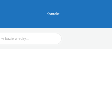
Kontakt