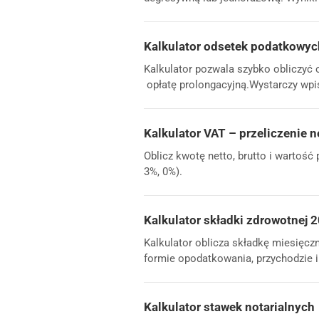
Kalkulator odsetek podatkowyc
Kalkulator pozwala szybko obliczyć 
opłatę prolongacyjną.Wystarczy wpisa
Kalkulator VAT – przeliczenie n
Oblicz kwotę netto, brutto i wartość
3%, 0%).
Kalkulator składki zdrowotnej
Kalkulator oblicza składkę miesięcz
formie opodatkowania, przychodzie i
Kalkulator stawek notarialnych