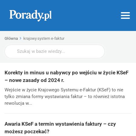
Główna
krajowy system e-faktur
Wyszukaj
Korekty in minus u nabywcy po wejściu w życie KSeF
– nowe zasady od 2024 r.
Wejście w życie Krajowego Systemu e-Faktur (KSeF) to nie
tylko zmiana formy wystawiania faktur – to również istotna
rewolucja w...
Awaria KSeF a termin wystawienia faktury – czy
możesz poczekać?