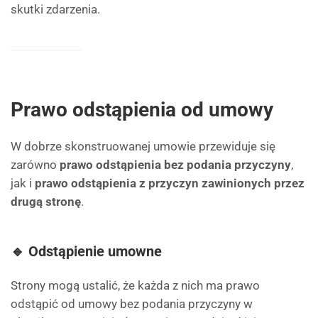
skutki zdarzenia.
Prawo odstąpienia od umowy
W dobrze skonstruowanej umowie przewiduje się
zarówno
prawo odstąpienia bez podania przyczyny
,
jak i
prawo odstąpienia z przyczyn zawinionych przez
drugą stronę
.
🔹 Odstąpienie umowne
Strony mogą ustalić, że każda z nich ma prawo
odstąpić od umowy bez podania przyczyny w