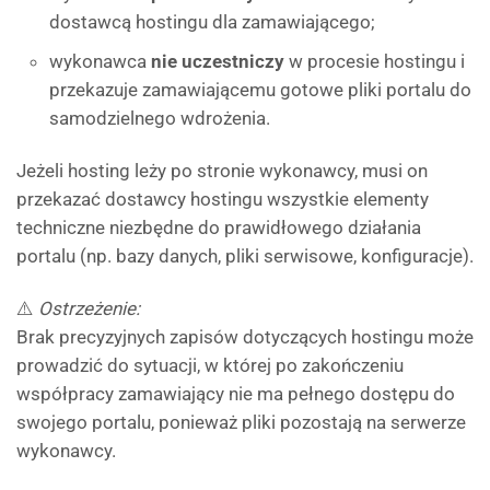
dostawcą hostingu dla zamawiającego;
wykonawca
nie uczestniczy
w procesie hostingu i
przekazuje zamawiającemu gotowe pliki portalu do
samodzielnego wdrożenia.
Jeżeli hosting leży po stronie wykonawcy, musi on
przekazać dostawcy hostingu wszystkie elementy
techniczne niezbędne do prawidłowego działania
portalu (np. bazy danych, pliki serwisowe, konfiguracje).
⚠️
Ostrzeżenie:
Brak precyzyjnych zapisów dotyczących hostingu może
prowadzić do sytuacji, w której po zakończeniu
współpracy zamawiający nie ma pełnego dostępu do
swojego portalu, ponieważ pliki pozostają na serwerze
wykonawcy.