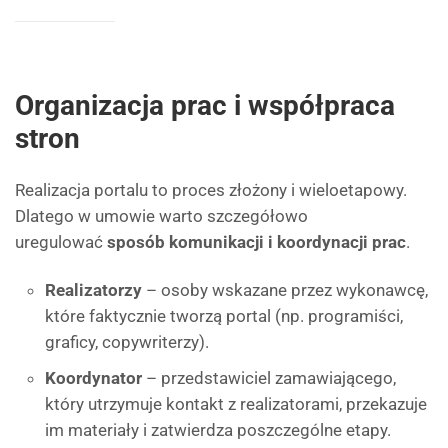
Organizacja prac i współpraca
stron
Realizacja portalu to proces złożony i wieloetapowy.
Dlatego w umowie warto szczegółowo
uregulować
sposób komunikacji i koordynacji prac
.
Realizatorzy
– osoby wskazane przez wykonawcę,
które faktycznie tworzą portal (np. programiści,
graficy, copywriterzy).
Koordynator
– przedstawiciel zamawiającego,
który utrzymuje kontakt z realizatorami, przekazuje
im materiały i zatwierdza poszczególne etapy.