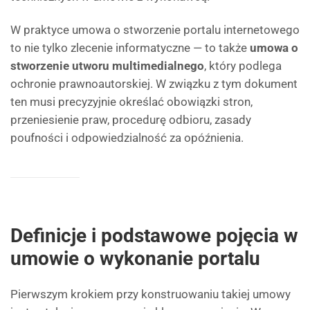
W praktyce umowa o stworzenie portalu internetowego
to nie tylko zlecenie informatyczne — to także
umowa o
stworzenie utworu multimedialnego
, który podlega
ochronie prawnoautorskiej. W związku z tym dokument
ten musi precyzyjnie określać obowiązki stron,
przeniesienie praw, procedurę odbioru, zasady
poufności i odpowiedzialność za opóźnienia.
Definicje i podstawowe pojęcia w
umowie o wykonanie portalu
Pierwszym krokiem przy konstruowaniu takiej umowy