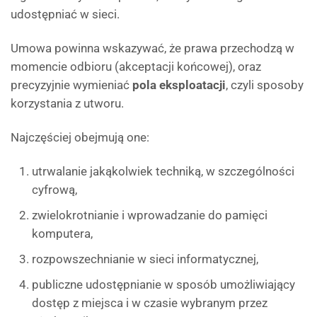
udostępniać w sieci.
Umowa powinna wskazywać, że prawa przechodzą w
momencie odbioru (akceptacji końcowej), oraz
precyzyjnie wymieniać
pola eksploatacji
, czyli sposoby
korzystania z utworu.
Najczęściej obejmują one:
utrwalanie jakąkolwiek techniką, w szczególności
cyfrową,
zwielokrotnianie i wprowadzanie do pamięci
komputera,
rozpowszechnianie w sieci informatycznej,
publiczne udostępnianie w sposób umożliwiający
dostęp z miejsca i w czasie wybranym przez