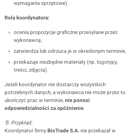
wymagania sprzętowe).
Rola koordynatora:
ocenia propozycje graficzne przesyłane przez
wykonawcę,
zatwierdza lub odrzuca je w określonym terminie,
przekazuje niezbędne materiały (np. logotypy,
treści, zdjęcia).
Jeżeli koordynator nie dostarczy wszystkich
potrzebnych danych, a wykonawca nie może przez to
ukończyć prac w terminie,
nie ponosi
odpowiedzialności za opóźnienie
.
📄
Przykład:
Koordynator firmy
BioTrade S.A.
nie przekazał w