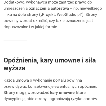
Dodatkowo, wykonawca może zastrzec prawo do
umieszczenia
oznaczenia autorstwa
– np. niewielkiego
linku na dole strony („Projekt: WebStudio.pl”). Strony
powinny wprost określić, czy takie oznaczenie jest
dopuszczalne i w jakiej formie.
Opóźnienia, kary umowne i siła
wyższa
Każda umowa o wykonanie portalu powinna
przewidywać konsekwencje ewentualnych opóźnień.
Strony mogą wprowadzić
kary umowne
, które
dyscyplinują obie strony i ograniczają ryzyko sporów.