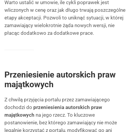
Warto ustalić w umowie, ile cykli poprawek jest
wliczonych w cenę oraz jak długo trwają poszczególne
etapy akceptacji. Pozwoli to uniknąć sytuacji, w której
zamawiający wielokrotnie żąda nowych wersji, nie
płacąc dodatkowo za dodatkowe prace.
Przeniesienie autorskich praw
majątkowych
Z chwilą przyjęcia portalu przez zamawiającego
dochodzi do
przeniesienia autorskich praw
majątkowych
na jego rzecz. To kluczowe
postanowienie, bez którego zamawiający nie może
legalnie korzystać z portalu, modyfikować go ani