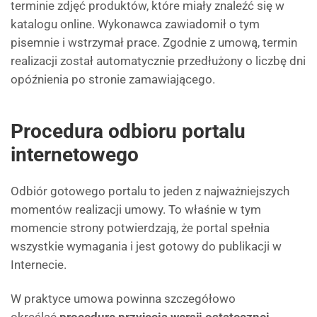
terminie zdjęć produktów, które miały znaleźć się w
katalogu online. Wykonawca zawiadomił o tym
pisemnie i wstrzymał prace. Zgodnie z umową, termin
realizacji został automatycznie przedłużony o liczbę dni
opóźnienia po stronie zamawiającego.
Procedura odbioru portalu
internetowego
Odbiór gotowego portalu to jeden z najważniejszych
momentów realizacji umowy. To właśnie w tym
momencie strony potwierdzają, że portal spełnia
wszystkie wymagania i jest gotowy do publikacji w
Internecie.
W praktyce umowa powinna szczegółowo