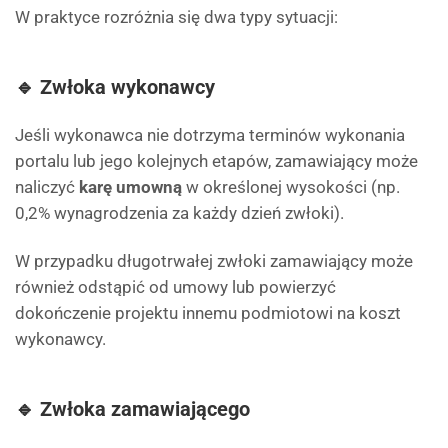
W praktyce rozróżnia się dwa typy sytuacji:
🔹 Zwłoka wykonawcy
Jeśli wykonawca nie dotrzyma terminów wykonania
portalu lub jego kolejnych etapów, zamawiający może
naliczyć
karę umowną
w określonej wysokości (np.
0,2% wynagrodzenia za każdy dzień zwłoki).
W przypadku długotrwałej zwłoki zamawiający może
również odstąpić od umowy lub powierzyć
dokończenie projektu innemu podmiotowi na koszt
wykonawcy.
🔹 Zwłoka zamawiającego