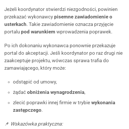
Jeżeli koordynator stwierdzi niezgodności, powinien
przekazać wykonawcy
pisemne zawiadomienie o
usterkach
. Takie zawiadomienie oznacza przyjęcie
portalu
pod warunkiem
wprowadzenia poprawek.
Po ich dokonaniu wykonawca ponownie przekazuje
portal do akceptacji. Jeśli koordynator po raz drugi nie
zaakceptuje projektu, wówczas sprawa trafia do
zamawiającego, który może:
odstąpić od umowy,
żądać
obniżenia wynagrodzenia
,
zlecić poprawki innej firmie w trybie
wykonania
zastępczego
.
📌
Wskazówka praktyczna: