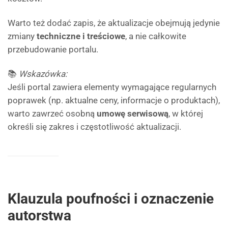
Warto też dodać zapis, że aktualizacje obejmują jedynie
zmiany
techniczne i treściowe
, a nie całkowite
przebudowanie portalu.
📚
Wskazówka:
Jeśli portal zawiera elementy wymagające regularnych
poprawek (np. aktualne ceny, informacje o produktach),
warto zawrzeć osobną
umowę serwisową
, w której
określi się zakres i częstotliwość aktualizacji.
Klauzula poufności i oznaczenie
autorstwa