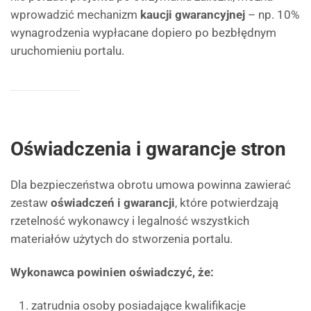
wprowadzić mechanizm
kaucji gwarancyjnej
– np. 10%
wynagrodzenia wypłacane dopiero po bezbłędnym
uruchomieniu portalu.
Oświadczenia i gwarancje stron
Dla bezpieczeństwa obrotu umowa powinna zawierać
zestaw
oświadczeń i gwarancji
, które potwierdzają
rzetelność wykonawcy i legalność wszystkich
materiałów użytych do stworzenia portalu.
Wykonawca powinien oświadczyć, że:
zatrudnia osoby posiadające kwalifikacje