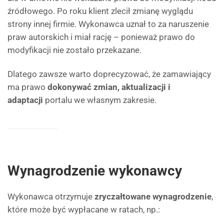
źródłowego. Po roku klient zlecił zmianę wyglądu
strony innej firmie. Wykonawca uznał to za naruszenie
praw autorskich i miał rację – ponieważ prawo do
modyfikacji nie zostało przekazane.
Dlatego zawsze warto doprecyzować, że zamawiający
ma prawo
dokonywać zmian, aktualizacji i
adaptacji
portalu we własnym zakresie.
Wynagrodzenie wykonawcy
Wykonawca otrzymuje
zryczałtowane wynagrodzenie
,
które może być wypłacane w ratach, np.: