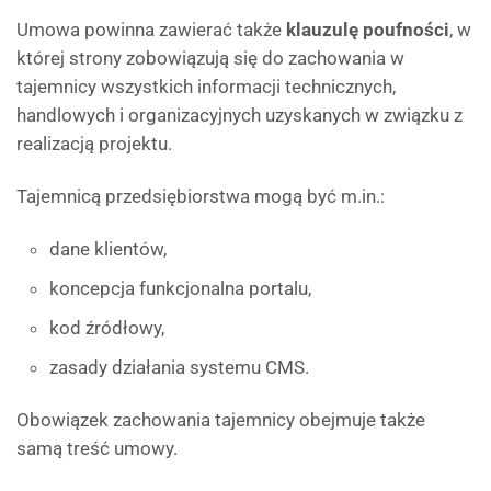
Umowa powinna zawierać także
klauzulę poufności
, w
której strony zobowiązują się do zachowania w
tajemnicy wszystkich informacji technicznych,
handlowych i organizacyjnych uzyskanych w związku z
realizacją projektu.
Tajemnicą przedsiębiorstwa mogą być m.in.:
dane klientów,
koncepcja funkcjonalna portalu,
kod źródłowy,
zasady działania systemu CMS.
Obowiązek zachowania tajemnicy obejmuje także
samą treść umowy.