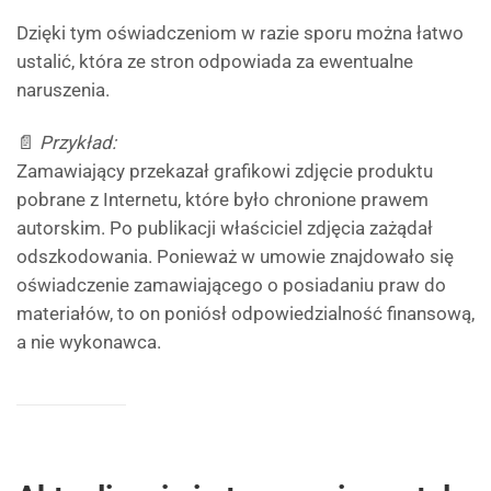
Dzięki tym oświadczeniom w razie sporu można łatwo
ustalić, która ze stron odpowiada za ewentualne
naruszenia.
📄
Przykład:
Zamawiający przekazał grafikowi zdjęcie produktu
pobrane z Internetu, które było chronione prawem
autorskim. Po publikacji właściciel zdjęcia zażądał
odszkodowania. Ponieważ w umowie znajdowało się
oświadczenie zamawiającego o posiadaniu praw do
materiałów, to on poniósł odpowiedzialność finansową,
a nie wykonawca.