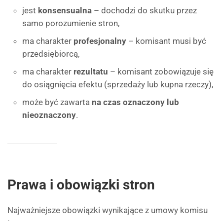
jest
konsensualna
– dochodzi do skutku przez
samo porozumienie stron,
ma charakter
profesjonalny
– komisant musi być
przedsiębiorcą,
ma charakter
rezultatu
– komisant zobowiązuje się
do osiągnięcia efektu (sprzedaży lub kupna rzeczy),
może być zawarta
na czas oznaczony lub
nieoznaczony
.
Prawa i obowiązki stron
Najważniejsze obowiązki wynikające z umowy komisu