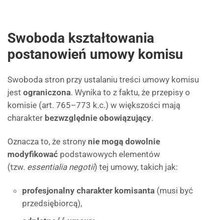
Swoboda kształtowania
postanowień umowy komisu
Swoboda stron przy ustalaniu treści umowy komisu
jest
ograniczona
. Wynika to z faktu, że przepisy o
komisie (art. 765–773 k.c.) w większości mają
charakter
bezwzględnie obowiązujący
.
Oznacza to, że strony
nie mogą dowolnie
modyfikować
podstawowych elementów
(tzw.
essentialia negotii
) tej umowy, takich jak:
profesjonalny charakter komisanta
(musi być
przedsiębiorcą),