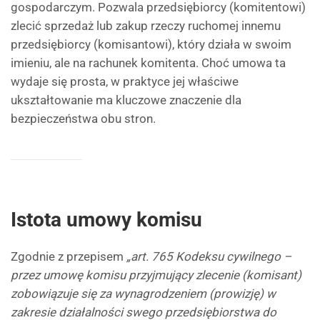
gospodarczym. Pozwala przedsiębiorcy (komitentowi)
zlecić sprzedaż lub zakup rzeczy ruchomej innemu
przedsiębiorcy (komisantowi), który działa w swoim
imieniu, ale na rachunek komitenta. Choć umowa ta
wydaje się prosta, w praktyce jej właściwe
ukształtowanie ma kluczowe znaczenie dla
bezpieczeństwa obu stron.
Istota umowy komisu
Zgodnie z przepisem
„art. 765 Kodeksu cywilnego –
przez umowę komisu przyjmujący zlecenie (komisant)
zobowiązuje się za wynagrodzeniem (prowizję) w
zakresie działalności swego przedsiębiorstwa do