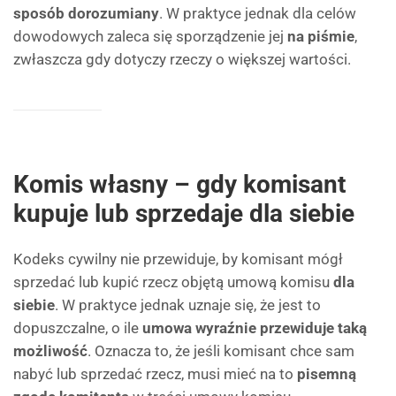
sposób dorozumiany
. W praktyce jednak dla celów
dowodowych zaleca się sporządzenie jej
na piśmie
,
zwłaszcza gdy dotyczy rzeczy o większej wartości.
Komis własny – gdy komisant
kupuje lub sprzedaje dla siebie
Kodeks cywilny nie przewiduje, by komisant mógł
sprzedać lub kupić rzecz objętą umową komisu
dla
siebie
. W praktyce jednak uznaje się, że jest to
dopuszczalne, o ile
umowa wyraźnie przewiduje taką
możliwość
. Oznacza to, że jeśli komisant chce sam
nabyć lub sprzedać rzecz, musi mieć na to
pisemną