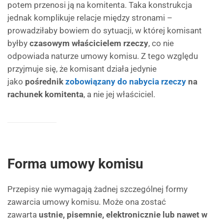
potem przenosi ją na komitenta. Taka konstrukcja
jednak komplikuje relacje między stronami –
prowadziłaby bowiem do sytuacji, w której komisant
byłby
czasowym właścicielem rzeczy
, co nie
odpowiada naturze umowy komisu. Z tego względu
przyjmuje się, że komisant działa jedynie
jako
pośrednik
zobowiązany do nabycia rzeczy
na
rachunek komitenta
, a nie jej właściciel.
Forma umowy komisu
Przepisy nie wymagają żadnej szczególnej formy
zawarcia umowy komisu. Może ona zostać
zawarta
ustnie, pisemnie, elektronicznie lub nawet w