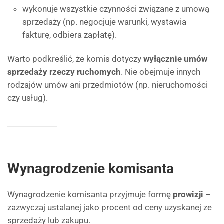
wykonuje wszystkie czynności związane z umową
sprzedaży (np. negocjuje warunki, wystawia
fakturę, odbiera zapłatę).
Warto podkreślić, że komis dotyczy
wyłącznie umów
sprzedaży rzeczy ruchomych
. Nie obejmuje innych
rodzajów umów ani przedmiotów (np. nieruchomości
czy usług).
Wynagrodzenie komisanta
Wynagrodzenie komisanta przyjmuje formę
prowizji
–
zazwyczaj ustalanej jako procent od ceny uzyskanej ze
sprzedaży lub zakupu.