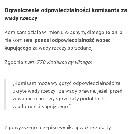
Ograniczenie odpowiedzialności komisanta za
wady rzeczy
Komisant działa w imieniu własnym, dlatego
to on
, a
nie komitent,
ponosi odpowiedzialność wobec
kupującego
za wady rzeczy sprzedanej.
Zgodnie z
art. 770 Kodeksu cywilnego
:
„Komisant może wyłączyć odpowiedzialność za
ukryte wady rzeczy i za wady prawne, jeżeli przed
zawarciem umowy sprzedaży podał to do
wiadomości kupującego.”
Z powyższego przepisu wynikają ważne zasady: