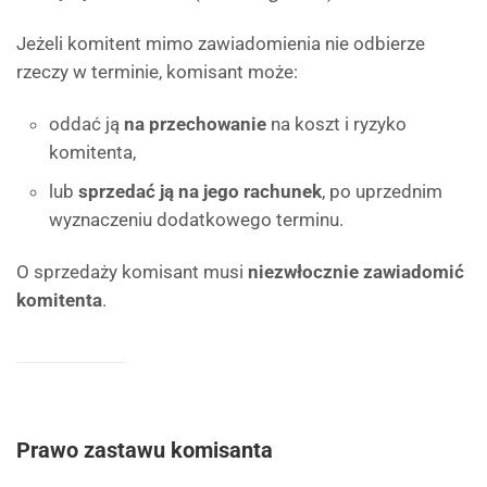
Jeżeli komitent mimo zawiadomienia nie odbierze
rzeczy w terminie, komisant może:
oddać ją
na przechowanie
na koszt i ryzyko
komitenta,
lub
sprzedać ją na jego rachunek
, po uprzednim
wyznaczeniu dodatkowego terminu.
O sprzedaży komisant musi
niezwłocznie zawiadomić
komitenta
.
Prawo zastawu komisanta