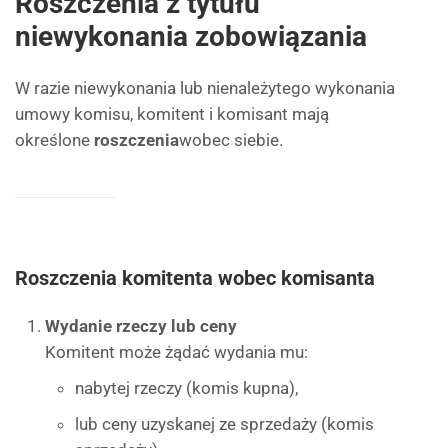
Roszczenia z tytułu
niewykonania zobowiązania
W razie niewykonania lub nienależytego wykonania
umowy komisu, komitent i komisant mają
określone
roszczenia
wobec siebie.
Roszczenia komitenta wobec komisanta
Wydanie rzeczy lub ceny
Komitent może żądać wydania mu:
nabytej rzeczy (komis kupna),
lub ceny uzyskanej ze sprzedaży (komis