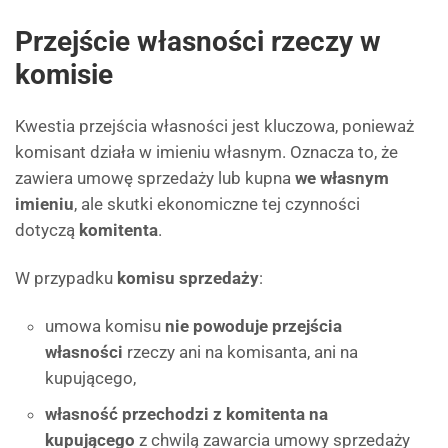
Przejście własności rzeczy w
komisie
Kwestia przejścia własności jest kluczowa, ponieważ
komisant działa w imieniu własnym. Oznacza to, że
zawiera umowę sprzedaży lub kupna
we własnym
imieniu
, ale skutki ekonomiczne tej czynności
dotyczą
komitenta
.
W przypadku
komisu sprzedaży
:
umowa komisu
nie powoduje przejścia
własności
rzeczy ani na komisanta, ani na
kupującego,
własność przechodzi z komitenta na
kupującego
z chwilą zawarcia umowy sprzedaży