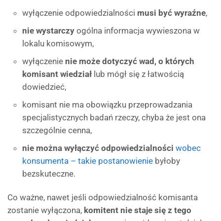
wyłączenie odpowiedzialności
musi być wyraźne
,
nie wystarczy
ogólna informacja wywieszona w
lokalu komisowym,
wyłączenie
nie może dotyczyć wad, o których
komisant wiedział
lub mógł się z łatwością
dowiedzieć,
komisant nie ma obowiązku przeprowadzania
specjalistycznych badań rzeczy, chyba że jest ona
szczególnie cenna,
nie można wyłączyć odpowiedzialności
wobec
konsumenta – takie postanowienie
byłoby
bezskuteczne.
Co ważne, nawet jeśli odpowiedzialność komisanta
zostanie wyłączona,
komitent nie staje się z tego