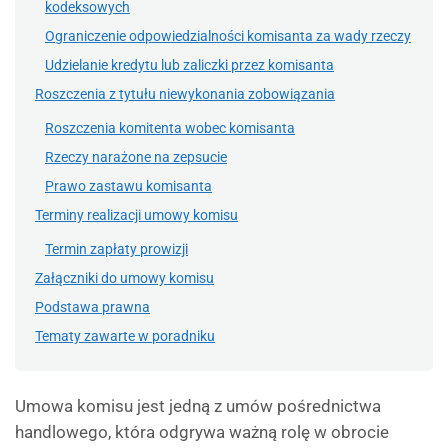
kodeksowych
Ograniczenie odpowiedzialności komisanta za wady rzeczy
Udzielanie kredytu lub zaliczki przez komisanta
Roszczenia z tytułu niewykonania zobowiązania
Roszczenia komitenta wobec komisanta
Rzeczy narażone na zepsucie
Prawo zastawu komisanta
Terminy realizacji umowy komisu
Termin zapłaty prowizji
Załączniki do umowy komisu
Podstawa prawna
Tematy zawarte w poradniku
Umowa komisu jest jedną z umów pośrednictwa
handlowego, która odgrywa ważną rolę w obrocie