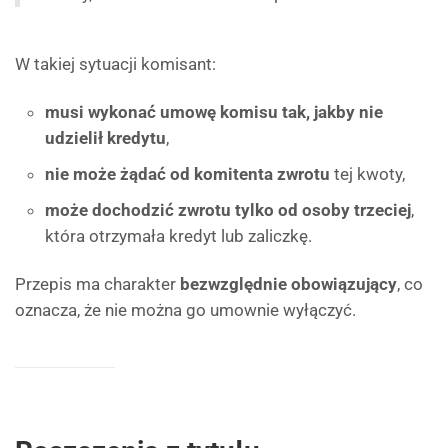
W takiej sytuacji komisant:
musi wykonać umowę komisu tak, jakby nie
udzielił kredytu
,
nie może żądać od komitenta zwrotu
tej kwoty,
może dochodzić zwrotu tylko od osoby trzeciej
,
która otrzymała kredyt lub zaliczkę.
Przepis ma charakter
bezwzględnie obowiązujący
, co
oznacza, że nie można go umownie wyłączyć.