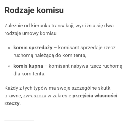
Rodzaje komisu
Zależnie od kierunku transakcji, wyróżnia się dwa
rodzaje umowy komisu:
komis sprzedaży
– komisant sprzedaje rzecz
ruchomą należącą do komitenta,
komis kupna
– komisant nabywa rzecz ruchomą
dla komitenta.
Każdy z tych typów ma swoje szczególne skutki
prawne, zwłaszcza w zakresie
przejścia własności
rzeczy
.