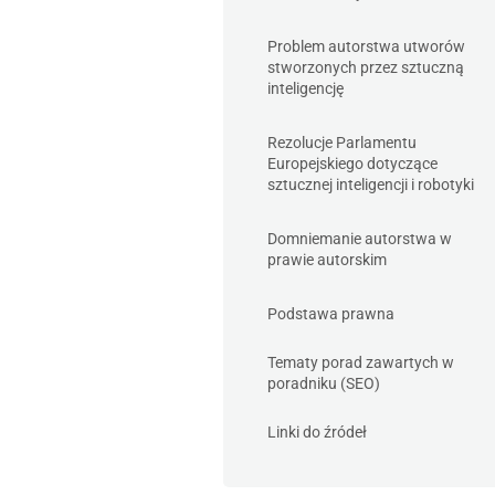
Problem autorstwa utworów
stworzonych przez sztuczną
inteligencję
Rezolucje Parlamentu
Europejskiego dotyczące
sztucznej inteligencji i robotyki
Domniemanie autorstwa w
prawie autorskim
Podstawa prawna
Tematy porad zawartych w
poradniku (SEO)
Linki do źródeł