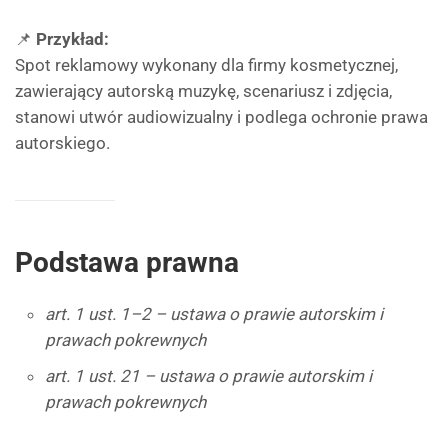
📌
Przykład:
Spot reklamowy wykonany dla firmy kosmetycznej,
zawierający autorską muzykę, scenariusz i zdjęcia,
stanowi utwór audiowizualny i podlega ochronie prawa
autorskiego.
Podstawa prawna
art. 1 ust. 1–2 – ustawa o prawie autorskim i
prawach pokrewnych
art. 1 ust. 21 – ustawa o prawie autorskim i
prawach pokrewnych