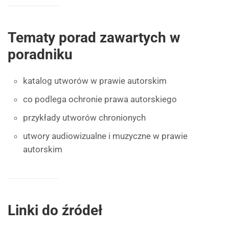
Tematy porad zawartych w
poradniku
katalog utworów w prawie autorskim
co podlega ochronie prawa autorskiego
przykłady utworów chronionych
utwory audiowizualne i muzyczne w prawie
autorskim
Linki do źródeł