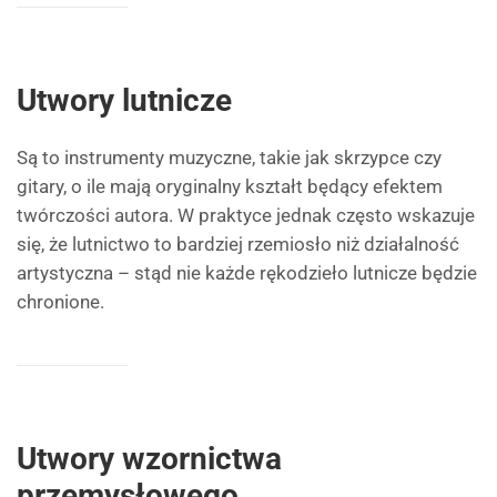
Utwory lutnicze
Są to instrumenty muzyczne, takie jak skrzypce czy
gitary, o ile mają oryginalny kształt będący efektem
twórczości autora. W praktyce jednak często wskazuje
się, że lutnictwo to bardziej rzemiosło niż działalność
artystyczna – stąd nie każde rękodzieło lutnicze będzie
chronione.
Utwory wzornictwa
przemysłowego