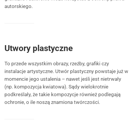
autorskiego.
Utwory plastyczne
To przede wszystkim obrazy, rzeźby, grafiki czy
instalacje artystyczne. Utwór plastyczny powstaje już w
momencie jego ustalenia – nawet jeśli jest nietrwały
(np. kompozycja kwiatowa). Sądy wielokrotnie
podkreślały, że takie kompozycje również podlegają
ochronie, o ile noszą znamiona twórczości.