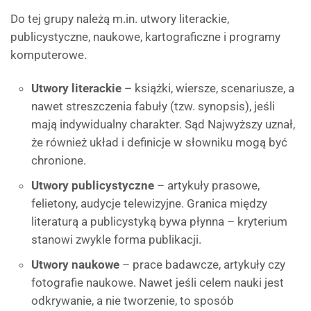
Do tej grupy należą m.in. utwory literackie,
publicystyczne, naukowe, kartograficzne i programy
komputerowe.
Utwory literackie
– książki, wiersze, scenariusze, a
nawet streszczenia fabuły (tzw. synopsis), jeśli
mają indywidualny charakter. Sąd Najwyższy uznał,
że również układ i definicje w słowniku mogą być
chronione.
Utwory publicystyczne
– artykuły prasowe,
felietony, audycje telewizyjne. Granica między
literaturą a publicystyką bywa płynna – kryterium
stanowi zwykle forma publikacji.
Utwory naukowe
– prace badawcze, artykuły czy
fotografie naukowe. Nawet jeśli celem nauki jest
odkrywanie, a nie tworzenie, to sposób