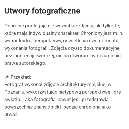
Utwory fotograficzne
Ochronie podlegają nie wszystkie zdjęcia, ale tylko te,
które mają indywidualny charakter. Chroniony jest m.in.
wybór kadru, perspektywy, oświetlenia czy momentu
wykonania fotografii. Zdjęcia czysto dokumentacyjne,
bez ingerencji twórczej, nie są utworami w rozumieniu
prawa autorskiego.
📌
Przykład:
Fotograf wykonał zdjęcie architektury miejskiej w
Poznaniu, wykorzystując nietypową perspektywę i grę
światła. Taka fotografia, nawet jeśli przedstawia
powszechnie znany obiekt, będzie chroniona jako
utwór.