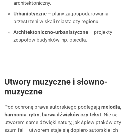
architektoniczny.
Urbanistyczne
– plany zagospodarowania
przestrzeni w skali miasta czy regionu.
Architektoniczno-urbanistyczne
– projekty
zespołów budynków, np. osiedla.
Utwory muzyczne i słowno-
muzyczne
Pod ochronę prawa autorskiego podlegają
melodia,
harmonia, rytm, barwa dźwięków czy tekst
. Nie są
utworem same dźwięki natury, jak śpiew ptaków czy
szum fal – utworem staje się dopiero autorskie ich