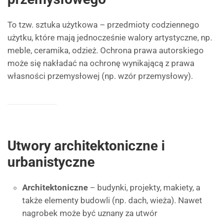
To tzw. sztuka użytkowa – przedmioty codziennego
użytku, które mają jednocześnie walory artystyczne, np.
meble, ceramika, odzież. Ochrona prawa autorskiego
może się nakładać na ochronę wynikającą z prawa
własności przemysłowej (np. wzór przemysłowy).
Utwory architektoniczne i
urbanistyczne
Architektoniczne
– budynki, projekty, makiety, a
także elementy budowli (np. dach, wieża). Nawet
nagrobek może być uznany za utwór