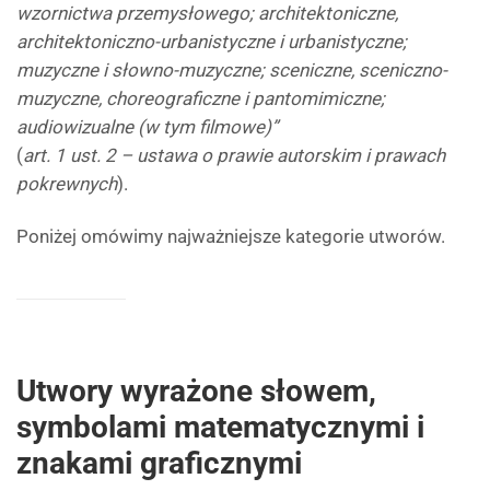
wzornictwa przemysłowego; architektoniczne,
architektoniczno-urbanistyczne i urbanistyczne;
muzyczne i słowno-muzyczne; sceniczne, sceniczno-
muzyczne, choreograficzne i pantomimiczne;
audiowizualne (w tym filmowe)”
(
art. 1 ust. 2 – ustawa o prawie autorskim i prawach
pokrewnych
).
Poniżej omówimy najważniejsze kategorie utworów.
Utwory wyrażone słowem,
symbolami matematycznymi i
znakami graficznymi