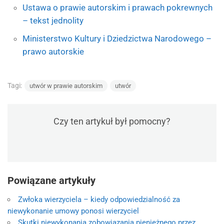
Ustawa o prawie autorskim i prawach pokrewnych
– tekst jednolity
Ministerstwo Kultury i Dziedzictwa Narodowego –
prawo autorskie
Tagi:
utwór w prawie autorskim
utwór
Czy ten artykuł był pomocny?
Powiązane artykuły
Zwłoka wierzyciela – kiedy odpowiedzialność za
niewykonanie umowy ponosi wierzyciel
Skutki niewykonania zobowiązania pieniężnego przez