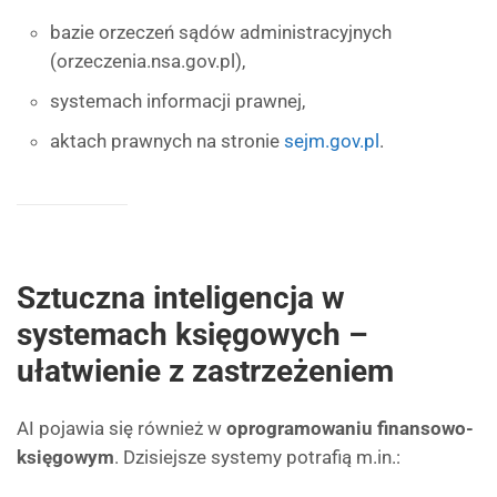
bazie orzeczeń sądów administracyjnych
(orzeczenia.nsa.gov.pl),
systemach informacji prawnej,
aktach prawnych na stronie
sejm.gov.pl
.
Sztuczna inteligencja w
systemach księgowych –
ułatwienie z zastrzeżeniem
AI pojawia się również w
oprogramowaniu finansowo-
księgowym
. Dzisiejsze systemy potrafią m.in.: