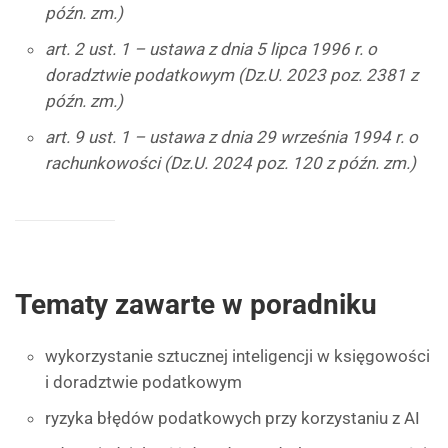
późn. zm.)
art. 2 ust. 1 – ustawa z dnia 5 lipca 1996 r. o
doradztwie podatkowym (Dz.U. 2023 poz. 2381 z
późn. zm.)
art. 9 ust. 1 – ustawa z dnia 29 września 1994 r. o
rachunkowości (Dz.U. 2024 poz. 120 z późn. zm.)
Tematy zawarte w poradniku
wykorzystanie sztucznej inteligencji w księgowości
i doradztwie podatkowym
ryzyka błędów podatkowych przy korzystaniu z AI