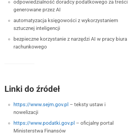
odpowiedzialność doradcy podatkowego za treści
generowane przez AI
automatyzacja księgowości z wykorzystaniem
sztucznej inteligencji
bezpieczne korzystanie z narzędzi AI w pracy biura
rachunkowego
Linki do źródeł
https://www.sejm.gov.pl
– teksty ustaw i
nowelizacji
https://www.podatki.gov.pl
– oficjalny portal
Ministerstwa Finansów