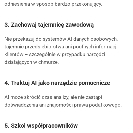
odniesienia w sposób bardzo przekonujący.
3.
Zachowaj tajemnicę zawodową
Nie przekazuj do systemów AI danych osobowych,
tajemnic przedsiębiorstwa ani poufnych informacji
klientów – szczególnie w przypadku narzędzi
działających w chmurze.
4.
Traktuj AI jako narzędzie pomocnicze
AI może skrócić czas analizy, ale nie zastąpi
doświadczenia ani znajomości prawa podatkowego.
5.
Szkol współpracowników