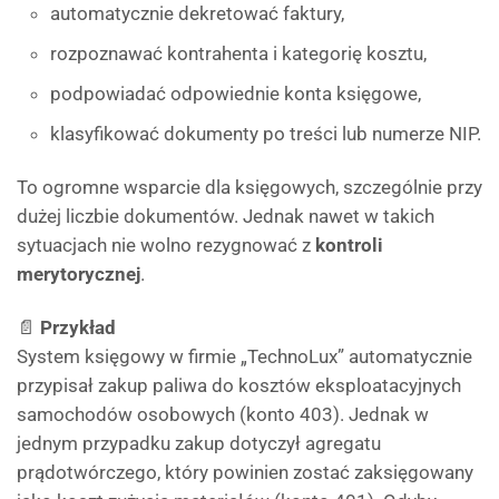
automatycznie dekretować faktury,
rozpoznawać kontrahenta i kategorię kosztu,
podpowiadać odpowiednie konta księgowe,
klasyfikować dokumenty po treści lub numerze NIP.
To ogromne wsparcie dla księgowych, szczególnie przy
dużej liczbie dokumentów. Jednak nawet w takich
sytuacjach nie wolno rezygnować z
kontroli
merytorycznej
.
📄
Przykład
System księgowy w firmie „TechnoLux” automatycznie
przypisał zakup paliwa do kosztów eksploatacyjnych
samochodów osobowych (konto 403). Jednak w
jednym przypadku zakup dotyczył agregatu
prądotwórczego, który powinien zostać zaksięgowany