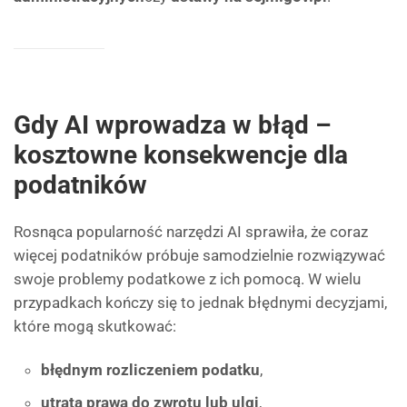
Gdy AI wprowadza w błąd –
kosztowne konsekwencje dla
podatników
Rosnąca popularność narzędzi AI sprawiła, że coraz
więcej podatników próbuje samodzielnie rozwiązywać
swoje problemy podatkowe z ich pomocą. W wielu
przypadkach kończy się to jednak błędnymi decyzjami,
które mogą skutkować:
błędnym rozliczeniem podatku
,
utratą prawa do zwrotu lub ulgi
,