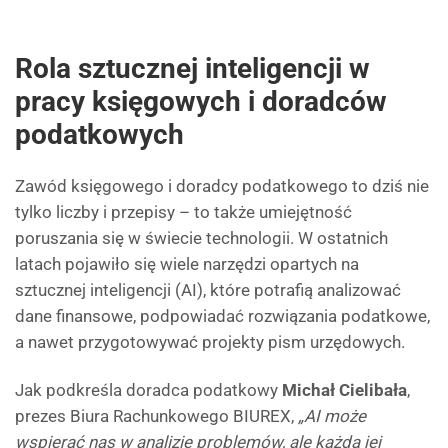
Rola sztucznej inteligencji w
pracy księgowych i doradców
podatkowych
Zawód księgowego i doradcy podatkowego to dziś nie
tylko liczby i przepisy – to także umiejętność
poruszania się w świecie technologii. W ostatnich
latach pojawiło się wiele narzędzi opartych na
sztucznej inteligencji (AI), które potrafią analizować
dane finansowe, podpowiadać rozwiązania podatkowe,
a nawet przygotowywać projekty pism urzędowych.
Jak podkreśla doradca podatkowy
Michał Cielibała
,
prezes Biura Rachunkowego BIUREX,
„AI może
wspierać nas w analizie problemów, ale każdą jej