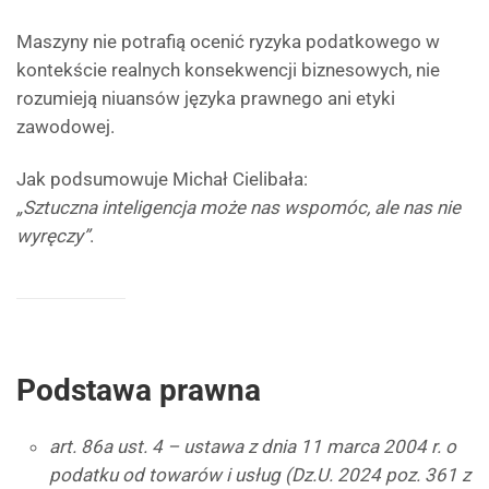
Maszyny nie potrafią ocenić ryzyka podatkowego w
kontekście realnych konsekwencji biznesowych, nie
rozumieją niuansów języka prawnego ani etyki
zawodowej.
Jak podsumowuje Michał Cielibała:
„Sztuczna inteligencja może nas wspomóc, ale nas nie
wyręczy”
.
Podstawa prawna
art. 86a ust. 4 – ustawa z dnia 11 marca 2004 r. o
podatku od towarów i usług (Dz.U. 2024 poz. 361 z