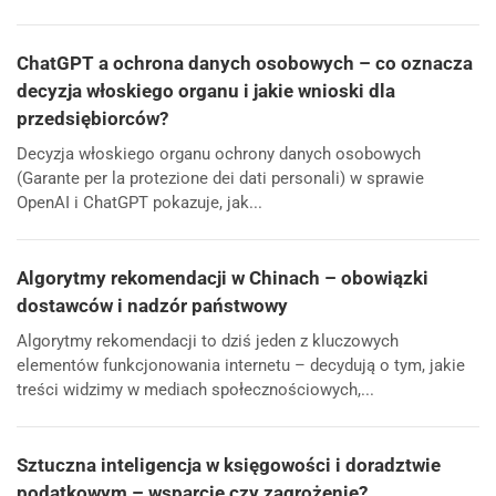
ChatGPT a ochrona danych osobowych – co oznacza
decyzja włoskiego organu i jakie wnioski dla
przedsiębiorców?
Decyzja włoskiego organu ochrony danych osobowych
(Garante per la protezione dei dati personali) w sprawie
OpenAI i ChatGPT pokazuje, jak...
Algorytmy rekomendacji w Chinach – obowiązki
dostawców i nadzór państwowy
Algorytmy rekomendacji to dziś jeden z kluczowych
elementów funkcjonowania internetu – decydują o tym, jakie
treści widzimy w mediach społecznościowych,...
Sztuczna inteligencja w księgowości i doradztwie
podatkowym – wsparcie czy zagrożenie?