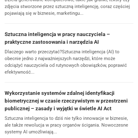
zdjęcia stworzone przez sztuczną inteligencję, coraz częściej
pojawiają się w biznesie, marketingu...
Sztuczna inteligencja w pracy nauczyciela –
praktyczne zastosowania i narzędzia AI
Dlaczego warto przeczytać?Sztuczna inteligencja (AI) to
obecnie jedno z najważniejszych narzędzi, które może
odciążyć nauczyciela od rutynowych obowiązków, poprawić
efektywność...
Wykorzystanie systemów zdalnej identyfikacji
biometrycznej w czasie rzeczywistym w przestrzeni
publicznej – zasady i wyjątki w świetle AI Act
Sztuczna inteligencja to dziś nie tylko innowacje w biznesie,
ale także rewolucja w pracy organów ścigania. Nowoczesne
systemy AI umożliwiają...