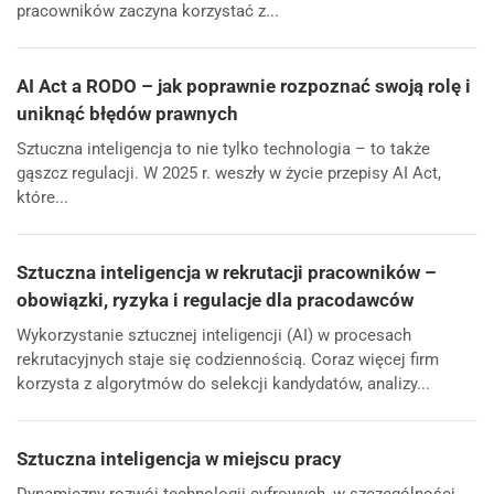
pracowników zaczyna korzystać z...
AI Act a RODO – jak poprawnie rozpoznać swoją rolę i
uniknąć błędów prawnych
Sztuczna inteligencja to nie tylko technologia – to także
gąszcz regulacji. W 2025 r. weszły w życie przepisy AI Act,
które...
Sztuczna inteligencja w rekrutacji pracowników –
obowiązki, ryzyka i regulacje dla pracodawców
Wykorzystanie sztucznej inteligencji (AI) w procesach
rekrutacyjnych staje się codziennością. Coraz więcej firm
korzysta z algorytmów do selekcji kandydatów, analizy...
Sztuczna inteligencja w miejscu pracy