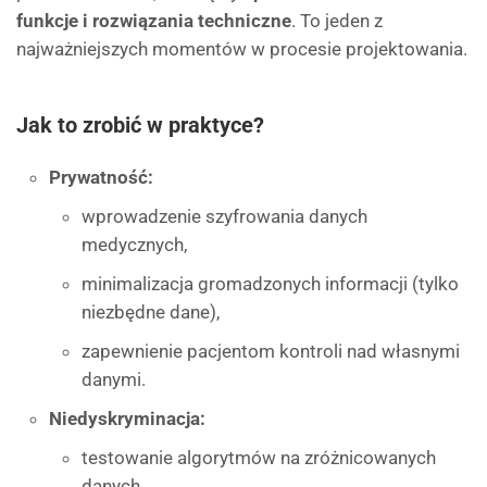
funkcje i rozwiązania techniczne
. To jeden z
najważniejszych momentów w procesie projektowania.
Jak to zrobić w praktyce?
Prywatność:
wprowadzenie szyfrowania danych
medycznych,
minimalizacja gromadzonych informacji (tylko
niezbędne dane),
zapewnienie pacjentom kontroli nad własnymi
danymi.
Niedyskryminacja:
testowanie algorytmów na zróżnicowanych
danych,