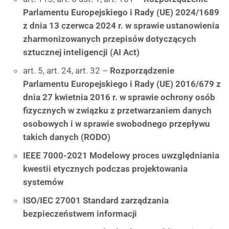
Parlamentu Europejskiego i Rady (UE) 2024/1689
z dnia 13 czerwca 2024 r. w sprawie ustanowienia
zharmonizowanych przepisów dotyczących
sztucznej inteligencji (AI Act)
art. 5, art. 24, art. 32 –
Rozporządzenie
Parlamentu Europejskiego i Rady (UE) 2016/679 z
dnia 27 kwietnia 2016 r. w sprawie ochrony osób
fizycznych w związku z przetwarzaniem danych
osobowych i w sprawie swobodnego przepływu
takich danych (RODO)
IEEE 7000-2021 Modelowy proces uwzględniania
kwestii etycznych podczas projektowania
systemów
ISO/IEC 27001 Standard zarządzania
bezpieczeństwem informacji