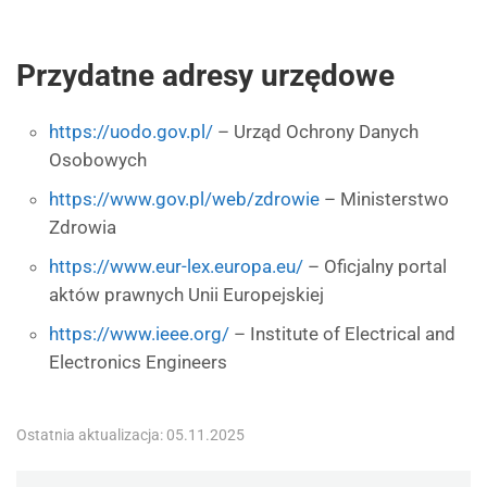
Przydatne adresy urzędowe
https://uodo.gov.pl/
– Urząd Ochrony Danych
Osobowych
https://www.gov.pl/web/zdrowie
– Ministerstwo
Zdrowia
https://www.eur-lex.europa.eu/
– Oficjalny portal
aktów prawnych Unii Europejskiej
https://www.ieee.org/
– Institute of Electrical and
Electronics Engineers
Ostatnia aktualizacja: 05.11.2025