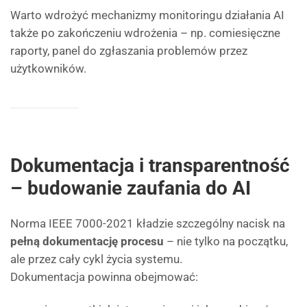
Warto wdrożyć mechanizmy monitoringu działania AI
także po zakończeniu wdrożenia – np. comiesięczne
raporty, panel do zgłaszania problemów przez
użytkowników.
Dokumentacja i transparentność
– budowanie zaufania do AI
Norma IEEE 7000-2021 kładzie szczególny nacisk na
pełną dokumentację procesu
– nie tylko na początku,
ale przez cały cykl życia systemu.
Dokumentacja powinna obejmować: