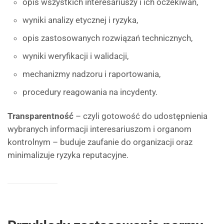
opis wszystkich interesariuszy i ich oczekiwań,
wyniki analizy etycznej i ryzyka,
opis zastosowanych rozwiązań technicznych,
wyniki weryfikacji i walidacji,
mechanizmy nadzoru i raportowania,
procedury reagowania na incydenty.
Transparentność
– czyli gotowość do udostępnienia
wybranych informacji interesariuszom i organom
kontrolnym – buduje zaufanie do organizacji oraz
minimalizuje ryzyka reputacyjne.