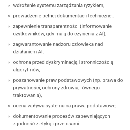
wdrożenie systemu zarządzania ryzykiem,
prowadzenie pełnej dokumentacji technicznej,
zapewnienie transparentności (informowanie
użytkowników, gdy mają do czynienia z AI),
zagwarantowanie nadzoru człowieka nad
działaniem AI,
ochrona przed dyskryminacją i stronniczością
algorytmów,
poszanowanie praw podstawowych (np. prawa do
prywatności, ochrony zdrowia, równego
traktowania),
ocena wpływu systemu na prawa podstawowe,
dokumentowanie procesów zapewniających
zgodność z etyką i przepisami.