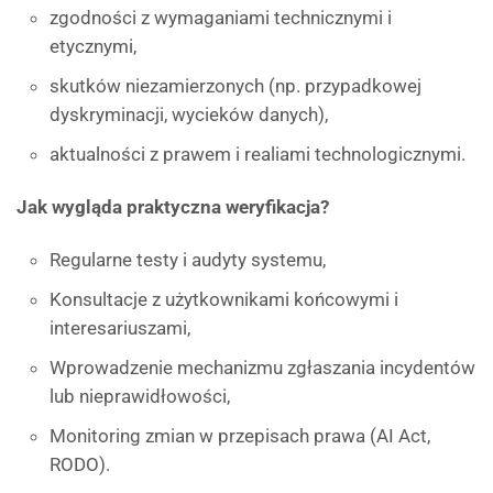
zgodności z wymaganiami technicznymi i
etycznymi,
skutków niezamierzonych (np. przypadkowej
dyskryminacji, wycieków danych),
aktualności z prawem i realiami technologicznymi.
Jak wygląda praktyczna weryfikacja?
Regularne testy i audyty systemu,
Konsultacje z użytkownikami końcowymi i
interesariuszami,
Wprowadzenie mechanizmu zgłaszania incydentów
lub nieprawidłowości,
Monitoring zmian w przepisach prawa (AI Act,
RODO).