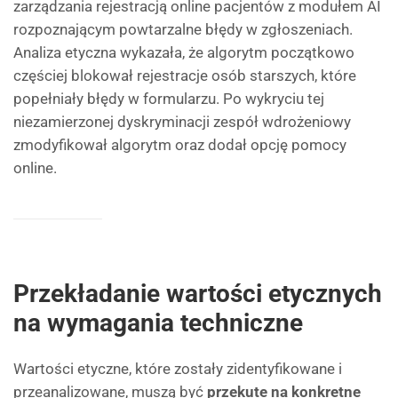
zarządzania rejestracją online pacjentów z modułem AI
rozpoznającym powtarzalne błędy w zgłoszeniach.
Analiza etyczna wykazała, że algorytm początkowo
częściej blokował rejestracje osób starszych, które
popełniały błędy w formularzu. Po wykryciu tej
niezamierzonej dyskryminacji zespół wdrożeniowy
zmodyfikował algorytm oraz dodał opcję pomocy
online.
Przekładanie wartości etycznych
na wymagania techniczne
Wartości etyczne, które zostały zidentyfikowane i
przeanalizowane, muszą być
przekute na konkretne