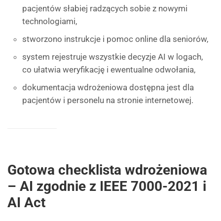
pacjentów słabiej radzących sobie z nowymi
technologiami,
stworzono instrukcje i pomoc online dla seniorów,
system rejestruje wszystkie decyzje AI w logach,
co ułatwia weryfikację i ewentualne odwołania,
dokumentacja wdrożeniowa dostępna jest dla
pacjentów i personelu na stronie internetowej.
Gotowa checklista wdrożeniowa
– AI zgodnie z IEEE 7000-2021 i
AI Act