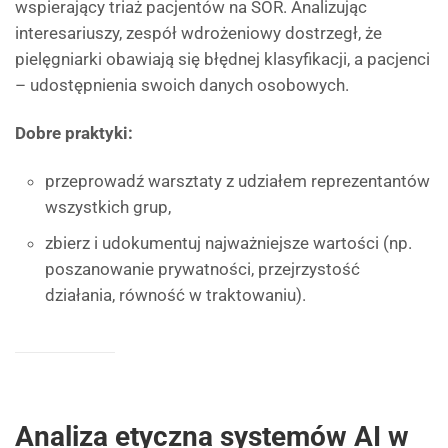
wspierający triaż pacjentów na SOR. Analizując
interesariuszy, zespół wdrożeniowy dostrzegł, że
pielęgniarki obawiają się błędnej klasyfikacji, a pacjenci
– udostępnienia swoich danych osobowych.
Dobre praktyki:
przeprowadź warsztaty z udziałem reprezentantów
wszystkich grup,
zbierz i udokumentuj najważniejsze wartości (np.
poszanowanie prywatności, przejrzystość
działania, równość w traktowaniu).
Analiza etyczna systemów AI w