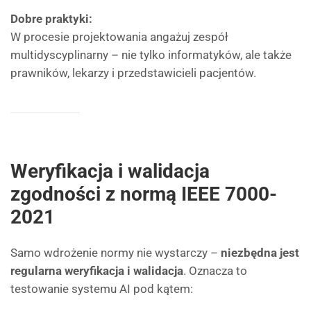
Dobre praktyki:
W procesie projektowania angażuj zespół
multidyscyplinarny – nie tylko informatyków, ale także
prawników, lekarzy i przedstawicieli pacjentów.
Weryfikacja i walidacja
zgodności z normą IEEE 7000-
2021
Samo wdrożenie normy nie wystarczy –
niezbędna jest
regularna weryfikacja i walidacja
. Oznacza to
testowanie systemu AI pod kątem: