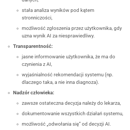
stała analiza wyników pod kątem
stronniczości,
możliwość zgłoszenia przez użytkownika, gdy
uzna wynik AI za niesprawiedliwy.
Transparentność:
jasne informowanie użytkownika, że ma do
czynienia z AI,
wyjaśnialność rekomendacji systemu (np.
dlaczego taka, a nie inna diagnoza).
Nadzór człowieka:
zawsze ostateczna decyzja należy do lekarza,
dokumentowanie wszystkich działań systemu,
możliwość „odwołania się” od decyzji AI.