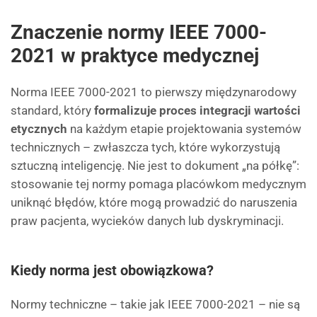
Znaczenie normy IEEE 7000-
2021 w praktyce medycznej
Norma IEEE 7000-2021 to pierwszy międzynarodowy
standard, który
formalizuje proces integracji wartości
etycznych
na każdym etapie projektowania systemów
technicznych – zwłaszcza tych, które wykorzystują
sztuczną inteligencję. Nie jest to dokument „na półkę”:
stosowanie tej normy pomaga placówkom medycznym
uniknąć błędów, które mogą prowadzić do naruszenia
praw pacjenta, wycieków danych lub dyskryminacji.
Kiedy norma jest obowiązkowa?
Normy techniczne – takie jak IEEE 7000-2021 – nie są