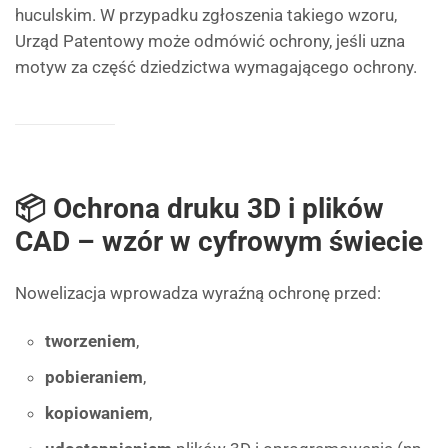
huculskim. W przypadku zgłoszenia takiego wzoru,
Urząd Patentowy może odmówić ochrony, jeśli uzna
motyw za część dziedzictwa wymagającego ochrony.
📦 Ochrona druku 3D i plików
CAD – wzór w cyfrowym świecie
Nowelizacja wprowadza wyraźną ochronę przed:
tworzeniem
,
pobieraniem
,
kopiowaniem
,