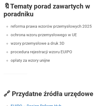
🔖Tematy porad zawartych w
poradniku
reforma prawa wzorów przemysłowych 2025
ochrona wzoru przemysłowego w UE
wzory przemysłowe a druk 3D
procedura rejestracji wzoru EUIPO
opłaty za wzory unijne
🔗 Przydatne źródła urzędowe