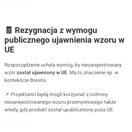
🧾 Rezygnacja z wymogu
publicznego ujawnienia wzoru w
UE
Rozporządzenie uchyla wymóg, by niezarejestrowany
wzór
został ujawniony w UE
. Ma to znaczenie np. w
kontekście Brexitu.
📌 Projektanci będą mogli korzystać z ochrony
niezarejestrowanego wzoru przemysłowego także
wtedy, gdy produkt został upubliczniony poza UE.