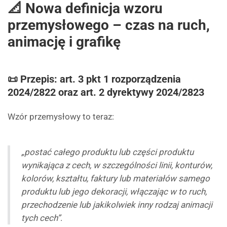
📐 Nowa definicja wzoru
przemysłowego – czas na ruch,
animację i grafikę
📜 Przepis: art. 3 pkt 1 rozporządzenia
2024/2822 oraz art. 2 dyrektywy 2024/2823
Wzór przemysłowy to teraz:
„postać całego produktu lub części produktu
wynikająca z cech, w szczególności linii, konturów,
kolorów, kształtu, faktury lub materiałów samego
produktu lub jego dekoracji, włączając w to ruch,
przechodzenie lub jakikolwiek inny rodzaj animacji
tych cech”
.