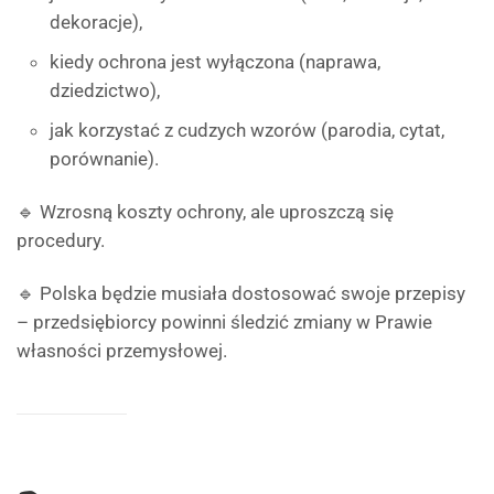
dekoracje),
kiedy ochrona jest wyłączona (naprawa,
dziedzictwo),
jak korzystać z cudzych wzorów (parodia, cytat,
porównanie).
🔹 Wzrosną koszty ochrony, ale uproszczą się
procedury.
🔹 Polska będzie musiała dostosować swoje przepisy
– przedsiębiorcy powinni śledzić zmiany w Prawie
własności przemysłowej.