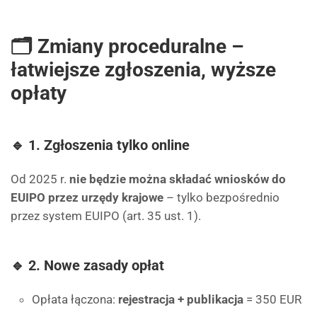
🗂 Zmiany proceduralne –
łatwiejsze zgłoszenia, wyższe
opłaty
🔹 1. Zgłoszenia tylko online
Od 2025 r.
nie będzie można składać wniosków do
EUIPO przez urzędy krajowe
– tylko bezpośrednio
przez system EUIPO (art. 35 ust. 1).
🔹 2. Nowe zasady opłat
Opłata łączona:
rejestracja + publikacja
= 350 EUR