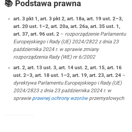
📚 Podstawa prawna
art. 3 pkt 1, art. 3 pkt 2, art. 18a, art. 19 ust. 2–3,
art. 20 ust. 1–2, art. 20a, art. 26a, art. 35 ust. 1,
art. 37, art. 96 ust. 2
–
rozporządzenie Parlamentu
Europejskiego i Rady (UE) 2024/2822 z dnia 23
października 2024 r. w sprawie zmiany
rozporządzenia Rady (WE) nr 6/2002
art. 2, art. 13 ust. 3, art. 14 ust. 2, art. 15, art. 16
ust. 2–3, art. 18 ust. 1–2, art. 19, art. 23, art. 24
–
dyrektywa Parlamentu Europejskiego i Rady (UE)
2024/2823 z dnia 23 października 2024 r. w
sprawie
prawnej ochrony wzorów
przemysłowych