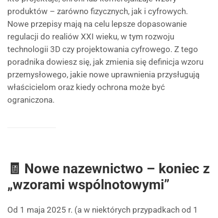
produktów – zarówno fizycznych, jak i cyfrowych.
Nowe przepisy mają na celu lepsze dopasowanie
regulacji do realiów XXI wieku, w tym rozwoju
technologii 3D czy projektowania cyfrowego. Z tego
poradnika dowiesz się, jak zmienia się definicja wzoru
przemysłowego, jakie nowe uprawnienia przysługują
właścicielom oraz kiedy ochrona może być
ograniczona.
🧾 Nowe nazewnictwo – koniec z
„wzorami wspólnotowymi”
Od 1 maja 2025 r. (a w niektórych przypadkach od 1