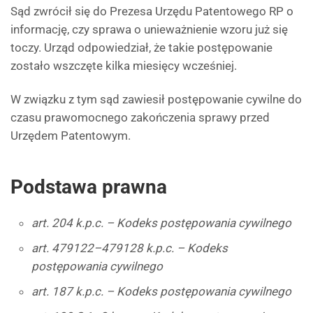
Sąd zwrócił się do Prezesa Urzędu Patentowego RP o
informację, czy sprawa o unieważnienie wzoru już się
toczy. Urząd odpowiedział, że takie postępowanie
zostało wszczęte kilka miesięcy wcześniej.
W związku z tym sąd zawiesił postępowanie cywilne do
czasu prawomocnego zakończenia sprawy przed
Urzędem Patentowym.
Podstawa prawna
art. 204 k.p.c. – Kodeks postępowania cywilnego
art. 479122–479128 k.p.c. – Kodeks
postępowania cywilnego
art. 187 k.p.c. – Kodeks postępowania cywilnego