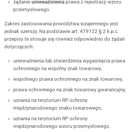
żądanie
unieważnienia
prawa z rejestracji wzoru
przemysłowego.
Zakres zastosowania powództwa wzajemnego jest
jednak szerszy. Na podstawie art. 479122 § 2 k.p.c.
przepisy te stosuje się również odpowiednio do żądań
dotyczących:
unieważnienia lub stwierdzenia wygaśnięcia prawa
ochronnego na wspólny znak towarowy,
wspólnego prawa ochronnego na znak towarowy,
prawa ochronnego na znak towarowy gwarancyjny,
uznania na terytorium RP ochrony
międzynarodowego znaku towarowego,
uznania na terytorium RP ochrony
międzynarodowego wzoru przemysłowego.