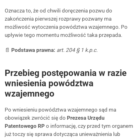
Oznacza to, że od chwili doręczenia pozwu do
zakończenia pierwszej rozprawy pozwany ma
możliwość wytoczenia powództwa wzajemnego. Po
upływie tego momentu możliwość taka przepada.
📄
Podstawa prawna:
art. 204 § 1 k.p.c.
Przebieg postępowania w razie
wniesienia powództwa
wzajemnego
Po wniesieniu powództwa wzajemnego sąd ma
obowiązek zwrócić się do
Prezesa Urzędu
Patentowego RP
o informację, czy przed tym organem
już toczy się sprawa dotycząca unieważnienia lub