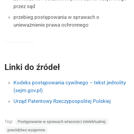
przez sąd
przebieg postępowania w sprawach o
unieważnienie prawa ochronnego
Linki do źródeł
Kodeks postępowania cywilnego – tekst jednolity
(sejm.gov.pl)
Urząd Patentowy Rzeczypospolitej Polskiej
Tagi:
Postępowanie w sprawach własności intelektualnej
powództwo wzajemne