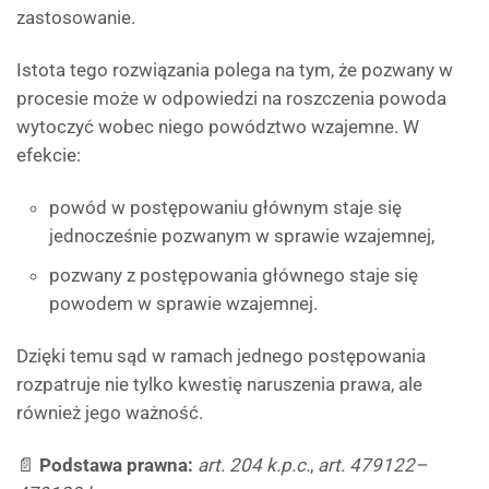
zastosowanie.
Istota tego rozwiązania polega na tym, że pozwany w
procesie może w odpowiedzi na roszczenia powoda
wytoczyć wobec niego powództwo wzajemne. W
efekcie:
powód w postępowaniu głównym staje się
jednocześnie pozwanym w sprawie wzajemnej,
pozwany z postępowania głównego staje się
powodem w sprawie wzajemnej.
Dzięki temu sąd w ramach jednego postępowania
rozpatruje nie tylko kwestię naruszenia prawa, ale
również jego ważność.
📄
Podstawa prawna:
art. 204 k.p.c.
,
art. 479122–