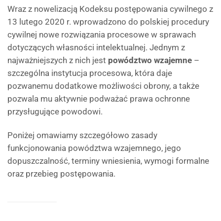
Wraz z nowelizacją Kodeksu postępowania cywilnego z
13 lutego 2020 r. wprowadzono do polskiej procedury
cywilnej nowe rozwiązania procesowe w sprawach
dotyczących własności intelektualnej. Jednym z
najważniejszych z nich jest
powództwo wzajemne
–
szczególna instytucja procesowa, która daje
pozwanemu dodatkowe możliwości obrony, a także
pozwala mu aktywnie podważać prawa ochronne
przysługujące powodowi.
Poniżej omawiamy szczegółowo zasady
funkcjonowania powództwa wzajemnego, jego
dopuszczalność, terminy wniesienia, wymogi formalne
oraz przebieg postępowania.