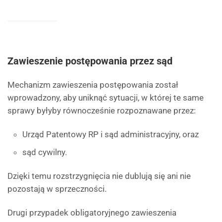
Zawieszenie postępowania przez sąd
Mechanizm zawieszenia postępowania został
wprowadzony, aby uniknąć sytuacji, w której te same
sprawy byłyby równocześnie rozpoznawane przez:
Urząd Patentowy RP i sąd administracyjny, oraz
sąd cywilny.
Dzięki temu rozstrzygnięcia nie dublują się ani nie
pozostają w sprzeczności.
Drugi przypadek obligatoryjnego zawieszenia