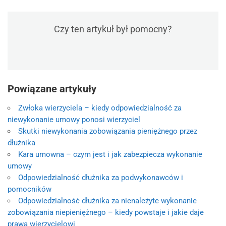
Czy ten artykuł był pomocny?
Powiązane artykuły
Zwłoka wierzyciela – kiedy odpowiedzialność za
niewykonanie umowy ponosi wierzyciel
Skutki niewykonania zobowiązania pieniężnego przez
dłużnika
Kara umowna – czym jest i jak zabezpiecza wykonanie
umowy
Odpowiedzialność dłużnika za podwykonawców i
pomocników
Odpowiedzialność dłużnika za nienależyte wykonanie
zobowiązania niepieniężnego – kiedy powstaje i jakie daje
prawa wierzycielowi