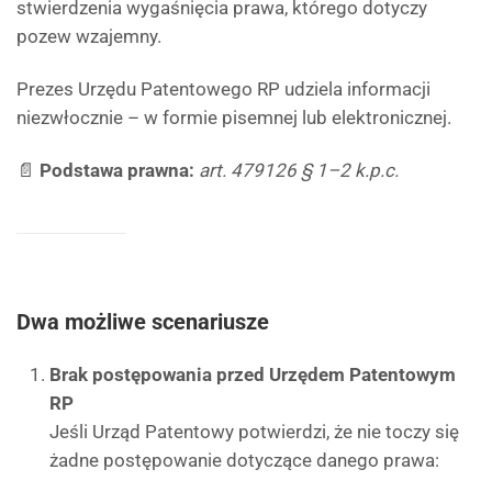
stwierdzenia wygaśnięcia prawa, którego dotyczy
pozew wzajemny.
Prezes Urzędu Patentowego RP udziela informacji
niezwłocznie – w formie pisemnej lub elektronicznej.
📄
Podstawa prawna:
art. 479126 § 1–2 k.p.c.
Dwa możliwe scenariusze
Brak postępowania przed Urzędem Patentowym
RP
Jeśli Urząd Patentowy potwierdzi, że nie toczy się
żadne postępowanie dotyczące danego prawa: