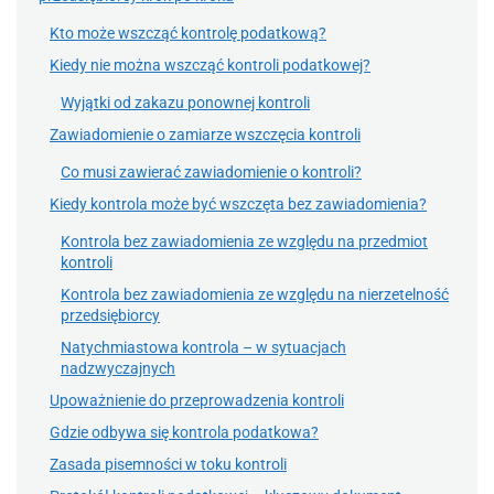
Kto może wszcząć kontrolę podatkową?
Kiedy nie można wszcząć kontroli podatkowej?
Wyjątki od zakazu ponownej kontroli
Zawiadomienie o zamiarze wszczęcia kontroli
Co musi zawierać zawiadomienie o kontroli?
Kiedy kontrola może być wszczęta bez zawiadomienia?
Kontrola bez zawiadomienia ze względu na przedmiot
kontroli
Kontrola bez zawiadomienia ze względu na nierzetelność
przedsiębiorcy
Natychmiastowa kontrola – w sytuacjach
nadzwyczajnych
Upoważnienie do przeprowadzenia kontroli
Gdzie odbywa się kontrola podatkowa?
Zasada pisemności w toku kontroli