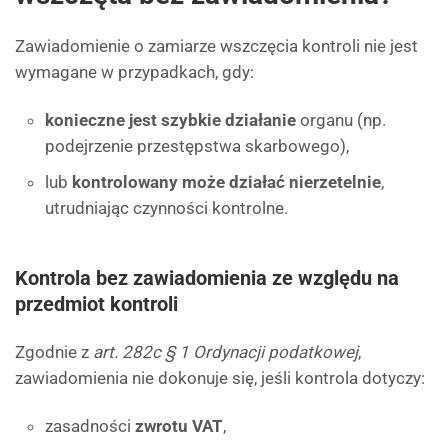
Zawiadomienie o zamiarze wszczęcia kontroli nie jest
wymagane w przypadkach, gdy:
konieczne jest szybkie działanie
organu (np.
podejrzenie przestępstwa skarbowego),
lub
kontrolowany może działać nierzetelnie
,
utrudniając czynności kontrolne.
Kontrola bez zawiadomienia ze względu na
przedmiot kontroli
Zgodnie z
art. 282c § 1 Ordynacji podatkowej
,
zawiadomienia nie dokonuje się, jeśli kontrola dotyczy:
zasadności
zwrotu VAT
,