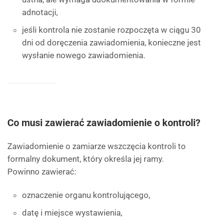
adnotacji,
jeśli kontrola nie zostanie rozpoczęta w ciągu 30
dni od doręczenia zawiadomienia, konieczne jest
wysłanie nowego zawiadomienia.
Co musi zawierać zawiadomienie o kontroli?
Zawiadomienie o zamiarze wszczęcia kontroli to
formalny dokument, który określa jej ramy.
Powinno zawierać:
oznaczenie organu kontrolującego,
datę i miejsce wystawienia,