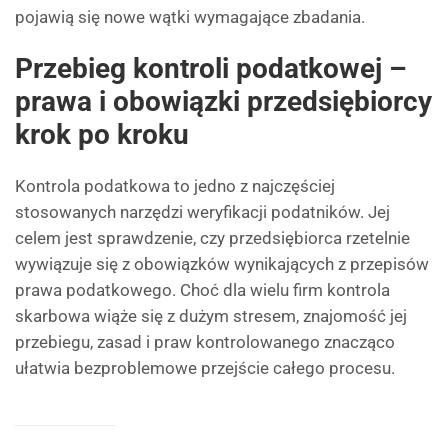
pojawią się nowe wątki wymagające zbadania.
Przebieg kontroli podatkowej –
prawa i obowiązki przedsiębiorcy
krok po kroku
Kontrola podatkowa to jedno z najczęściej
stosowanych narzędzi weryfikacji podatników. Jej
celem jest sprawdzenie, czy przedsiębiorca rzetelnie
wywiązuje się z obowiązków wynikających z przepisów
prawa podatkowego. Choć dla wielu firm kontrola
skarbowa wiąże się z dużym stresem, znajomość jej
przebiegu, zasad i praw kontrolowanego znacząco
ułatwia bezproblemowe przejście całego procesu.