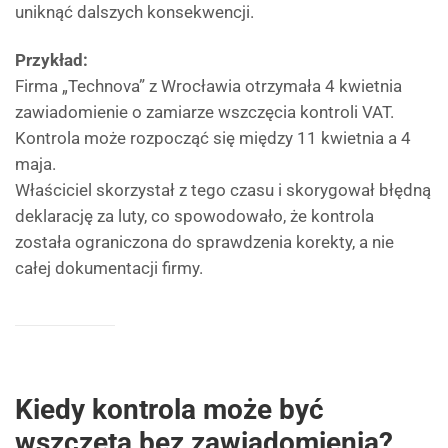
uniknąć dalszych konsekwencji.
Przykład:
Firma „Technova” z Wrocławia otrzymała 4 kwietnia
zawiadomienie o zamiarze wszczęcia kontroli VAT.
Kontrola może rozpocząć się między 11 kwietnia a 4
maja.
Właściciel skorzystał z tego czasu i skorygował błędną
deklarację za luty, co spowodowało, że kontrola
została ograniczona do sprawdzenia korekty, a nie
całej dokumentacji firmy.
Kiedy kontrola może być
wszczęta bez zawiadomienia?