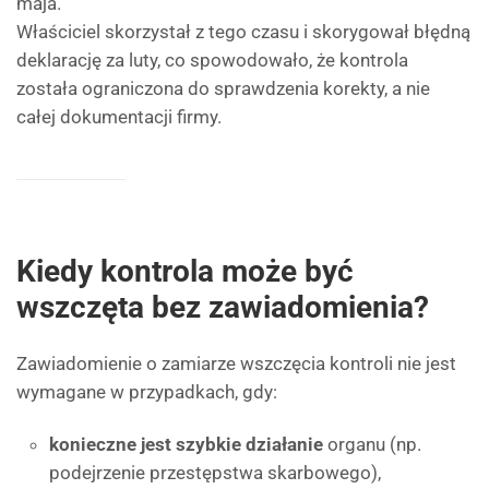
maja.
Właściciel skorzystał z tego czasu i skorygował błędną
deklarację za luty, co spowodowało, że kontrola
została ograniczona do sprawdzenia korekty, a nie
całej dokumentacji firmy.
Kiedy kontrola może być
wszczęta bez zawiadomienia?
Zawiadomienie o zamiarze wszczęcia kontroli nie jest
wymagane w przypadkach, gdy:
konieczne jest szybkie działanie
organu (np.
podejrzenie przestępstwa skarbowego),