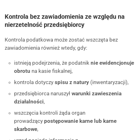
Kontrola bez zawiadomienia ze względu na
nierzetelność przedsiębiorcy
Kontrola podatkowa może zostać wszczęta bez
zawiadomienia również wtedy, gdy:
istnieją podejrzenia, że podatnik
nie ewidencjonuje
obrotu
na kasie fiskalnej,
kontrola dotyczy
spisu z natury
(inwentaryzacji),
przedsiębiorca naruszył
warunki zawieszenia
działalności
,
wszczęcia kontroli żąda organ
prowadzący
postępowanie karne lub karne
skarbowe
,