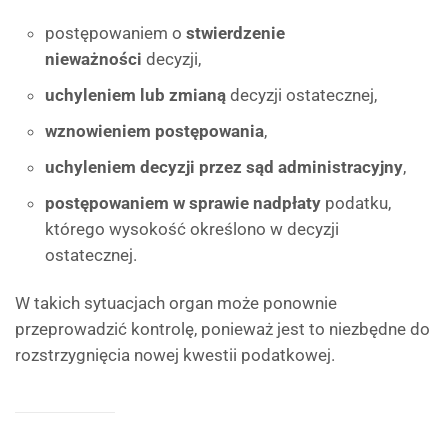
postępowaniem o
stwierdzenie
nieważności
decyzji,
uchyleniem lub zmianą
decyzji ostatecznej,
wznowieniem postępowania
,
uchyleniem decyzji przez sąd administracyjny
,
postępowaniem w sprawie nadpłaty
podatku,
którego wysokość określono w decyzji
ostatecznej.
W takich sytuacjach organ może ponownie
przeprowadzić kontrolę, ponieważ jest to niezbędne do
rozstrzygnięcia nowej kwestii podatkowej.