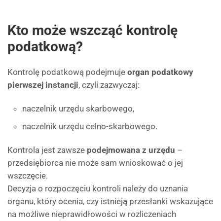
Kto może wszcząć kontrolę
podatkową?
Kontrolę podatkową podejmuje
organ podatkowy
pierwszej instancji
, czyli zazwyczaj:
naczelnik urzędu skarbowego,
naczelnik urzędu celno-skarbowego.
Kontrola jest zawsze
podejmowana z urzędu
–
przedsiębiorca nie może sam wnioskować o jej
wszczęcie.
Decyzja o rozpoczęciu kontroli należy do uznania
organu, który ocenia, czy istnieją przesłanki wskazujące
na możliwe nieprawidłowości w rozliczeniach