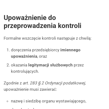
Upoważnienie do
przeprowadzenia kontroli
Formalne wszczęcie kontroli następuje z chwilą:
doręczenia przedsiębiorcy
imiennego
upoważnienia
, oraz
okazania
legitymacji służbowych
przez
kontrolujących.
Zgodnie z
art. 283 § 2 Ordynacji podatkowej
,
upoważnienie musi zawierać:
nazwę i siedzibę organu wystawiającego,