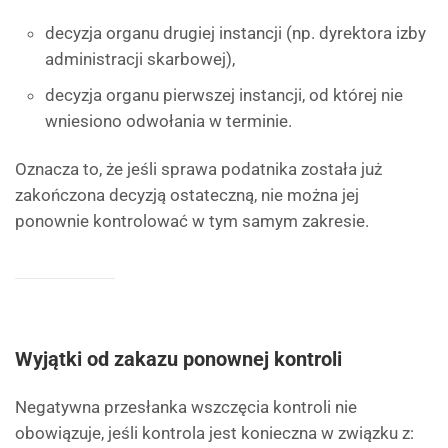
decyzja organu drugiej instancji (np. dyrektora izby
administracji skarbowej),
decyzja organu pierwszej instancji, od której nie
wniesiono odwołania w terminie.
Oznacza to, że jeśli sprawa podatnika została już
zakończona decyzją ostateczną, nie można jej
ponownie kontrolować w tym samym zakresie.
Wyjątki od zakazu ponownej kontroli
Negatywna przesłanka wszczęcia kontroli nie
obowiązuje, jeśli kontrola jest konieczna w związku z: