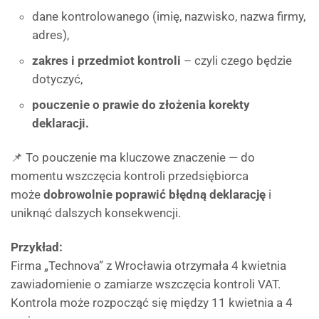
dane kontrolowanego (imię, nazwisko, nazwa firmy,
adres),
zakres i przedmiot kontroli
– czyli czego będzie
dotyczyć,
pouczenie o prawie do złożenia korekty
deklaracji.
📌 To pouczenie ma kluczowe znaczenie — do
momentu wszczęcia kontroli przedsiębiorca
może
dobrowolnie poprawić błędną deklarację
i
uniknąć dalszych konsekwencji.
Przykład:
Firma „Technova” z Wrocławia otrzymała 4 kwietnia
zawiadomienie o zamiarze wszczęcia kontroli VAT.
Kontrola może rozpocząć się między 11 kwietnia a 4