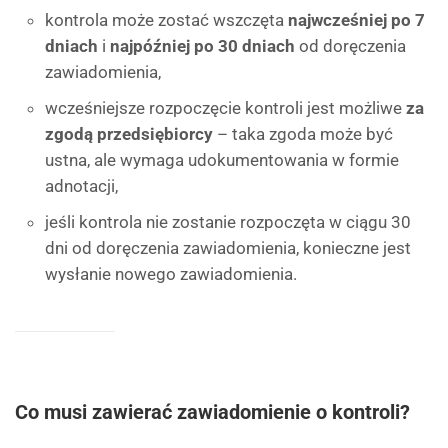
kontrola może zostać wszczęta
najwcześniej po 7
dniach
i
najpóźniej po 30 dniach
od doręczenia
zawiadomienia,
wcześniejsze rozpoczęcie kontroli jest możliwe
za
zgodą przedsiębiorcy
– taka zgoda może być
ustna, ale wymaga udokumentowania w formie
adnotacji,
jeśli kontrola nie zostanie rozpoczęta w ciągu 30
dni od doręczenia zawiadomienia, konieczne jest
wysłanie nowego zawiadomienia.
Co musi zawierać zawiadomienie o kontroli?