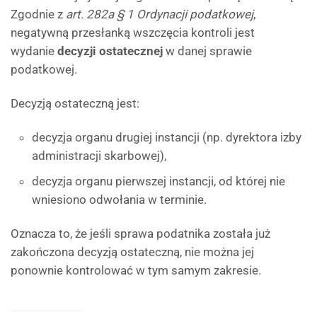
Zgodnie z
art. 282a § 1 Ordynacji podatkowej
,
negatywną przesłanką wszczęcia kontroli jest
wydanie
decyzji ostatecznej
w danej sprawie
podatkowej.
Decyzją ostateczną jest:
decyzja organu drugiej instancji (np. dyrektora izby
administracji skarbowej),
decyzja organu pierwszej instancji, od której nie
wniesiono odwołania w terminie.
Oznacza to, że jeśli sprawa podatnika została już
zakończona decyzją ostateczną, nie można jej
ponownie kontrolować w tym samym zakresie.