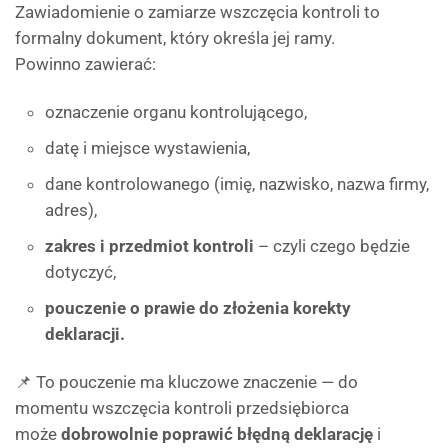
Zawiadomienie o zamiarze wszczęcia kontroli to
formalny dokument, który określa jej ramy.
Powinno zawierać:
oznaczenie organu kontrolującego,
datę i miejsce wystawienia,
dane kontrolowanego (imię, nazwisko, nazwa firmy,
adres),
zakres i przedmiot kontroli
– czyli czego będzie
dotyczyć,
pouczenie o prawie do złożenia korekty
deklaracji.
📌 To pouczenie ma kluczowe znaczenie — do
momentu wszczęcia kontroli przedsiębiorca
może
dobrowolnie poprawić błędną deklarację
i