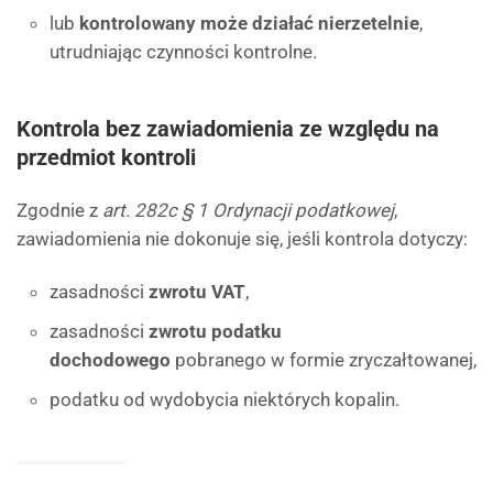
lub
kontrolowany może działać nierzetelnie
,
utrudniając czynności kontrolne.
Kontrola bez zawiadomienia ze względu na
przedmiot kontroli
Zgodnie z
art. 282c § 1 Ordynacji podatkowej
,
zawiadomienia nie dokonuje się, jeśli kontrola dotyczy:
zasadności
zwrotu VAT
,
zasadności
zwrotu podatku
dochodowego
pobranego w formie zryczałtowanej,
podatku od wydobycia niektórych kopalin.