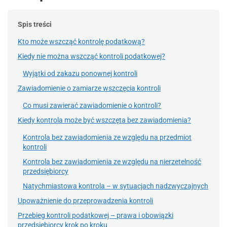
Spis treści
Kto może wszcząć kontrolę podatkową?
Kiedy nie można wszcząć kontroli podatkowej?
Wyjątki od zakazu ponownej kontroli
Zawiadomienie o zamiarze wszczęcia kontroli
Co musi zawierać zawiadomienie o kontroli?
Kiedy kontrola może być wszczęta bez zawiadomienia?
Kontrola bez zawiadomienia ze względu na przedmiot
kontroli
Kontrola bez zawiadomienia ze względu na nierzetelność
przedsiębiorcy
Natychmiastowa kontrola – w sytuacjach nadzwyczajnych
Upoważnienie do przeprowadzenia kontroli
Przebieg kontroli podatkowej – prawa i obowiązki
przedsiębiorcy krok po kroku