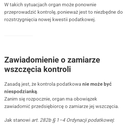
W takich sytuacjach organ może ponownie
przeprowadzić kontrolę, ponieważ jest to niezbędne do
rozstrzygnięcia nowej kwestii podatkowej.
Zawiadomienie o zamiarze
wszczęcia kontroli
Zasadą jest, że kontrola podatkowa
nie może być
niespodzianką
.
Zanim się rozpocznie, organ ma obowiązek
zawiadomić przedsiębiorcę o zamiarze jej wszczęcia.
Jak stanowi
art. 282b § 1–4 Ordynacji podatkowej
: