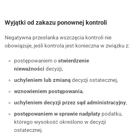
Wyjątki od zakazu ponownej kontroli
Negatywna przesłanka wszczęcia kontroli nie
obowiązuje, jeśli kontrola jest konieczna w związku z:
postępowaniem o
stwierdzenie
nieważności
decyzji,
uchyleniem lub zmianą
decyzji ostatecznej,
wznowieniem postępowania
,
uchyleniem decyzji przez sąd administracyjny
,
postępowaniem w sprawie nadpłaty
podatku,
którego wysokość określono w decyzji
ostatecznej.