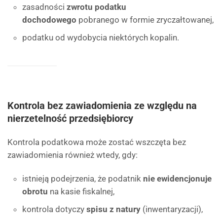
zasadności
zwrotu podatku
dochodowego
pobranego w formie zryczałtowanej,
podatku od wydobycia niektórych kopalin.
Kontrola bez zawiadomienia ze względu na
nierzetelność przedsiębiorcy
Kontrola podatkowa może zostać wszczęta bez
zawiadomienia również wtedy, gdy:
istnieją podejrzenia, że podatnik
nie ewidencjonuje
obrotu
na kasie fiskalnej,
kontrola dotyczy
spisu z natury
(inwentaryzacji),