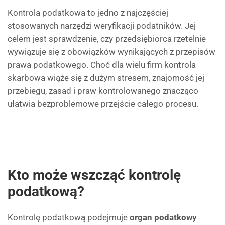
Kontrola podatkowa to jedno z najczęściej
stosowanych narzędzi weryfikacji podatników. Jej
celem jest sprawdzenie, czy przedsiębiorca rzetelnie
wywiązuje się z obowiązków wynikających z przepisów
prawa podatkowego. Choć dla wielu firm kontrola
skarbowa wiąże się z dużym stresem, znajomość jej
przebiegu, zasad i praw kontrolowanego znacząco
ułatwia bezproblemowe przejście całego procesu.
Kto może wszcząć kontrolę
podatkową?
Kontrolę podatkową podejmuje
organ podatkowy