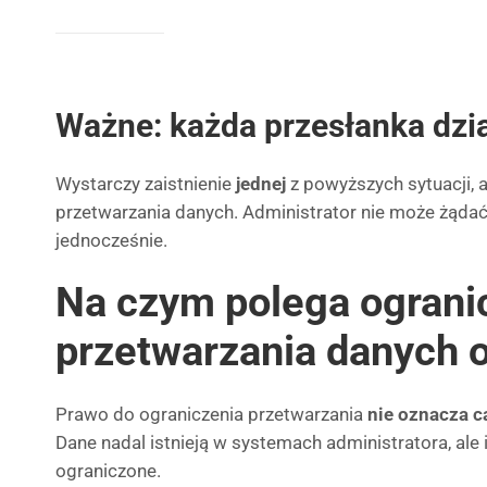
Ważne: każda przesłanka dzi
Wystarczy zaistnienie
jednej
z powyższych sytuacji, 
przetwarzania danych. Administrator nie może żądać
jednocześnie.
Na czym polega ograni
przetwarzania danych
Prawo do ograniczenia przetwarzania
nie oznacza c
Dane nadal istnieją w systemach administratora, ale 
ograniczone.