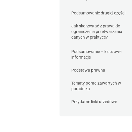
Podsumowanie drugiej części
Jak skorzystać z prawa do
ograniczenia przetwarzania
danych w praktyce?
Podsumowanie – kluczowe
informacje
Podstawa prawna
Tematy porad zawartych w
poradniku
Przydatne linki urzędowe