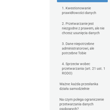
1. Kwestionowanie
prawidłowości danych
2. Przetwarzanie jest
niezgodne z prawem, ale nie
chcesz usunięcia danych
3. Dane niepotrzebne
administratorowi, ale
potrzebne Tobie
4. Sprzeciw wobec
przetwarzania (art. 21 ust. 1
RODO)
Ważne: każda przesłanka
działa samodzielnie
Na czym polega ograniczenie
przetwarzania danych
osobowych?