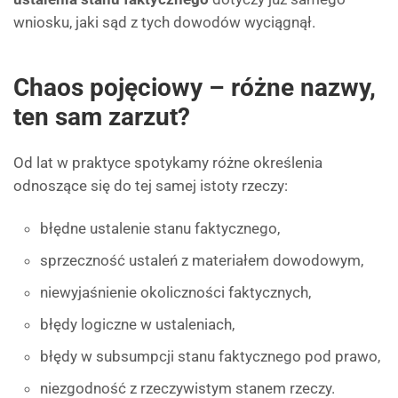
wniosku, jaki sąd z tych dowodów wyciągnął.
Chaos pojęciowy – różne nazwy,
ten sam zarzut?
Od lat w praktyce spotykamy różne określenia
odnoszące się do tej samej istoty rzeczy:
błędne ustalenie stanu faktycznego,
sprzeczność ustaleń z materiałem dowodowym,
niewyjaśnienie okoliczności faktycznych,
błędy logiczne w ustaleniach,
błędy w subsumpcji stanu faktycznego pod prawo,
niezgodność z rzeczywistym stanem rzeczy.