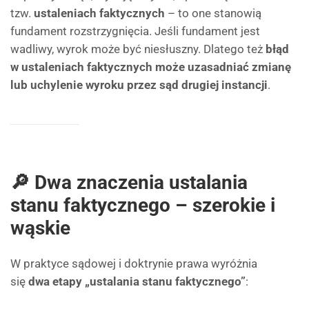
tzw.
ustaleniach faktycznych
– to one stanowią
fundament rozstrzygnięcia. Jeśli fundament jest
wadliwy, wyrok może być niesłuszny. Dlatego też
błąd
w ustaleniach faktycznych może uzasadniać zmianę
lub uchylenie wyroku przez sąd drugiej instancji
.
🔎 Dwa znaczenia ustalania
stanu faktycznego – szerokie i
wąskie
W praktyce sądowej i doktrynie prawa wyróżnia
się
dwa etapy „ustalania stanu faktycznego”
: