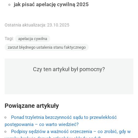
jak pisać apelację cywilną 2025
Ostatnia aktualizacja: 23.10.2025
Tagi:
apelacja cywilna
zarzut błędnego ustalenia stanu faktycznego
Czy ten artykuł był pomocny?
Powiązane artykuły
Ponad trzyletnia bezczynność sądu to przewlekłość
postępowania – co warto wiedzieć?
Podpisy sędziów a ważność orzeczenia – co zrobić, gdy w