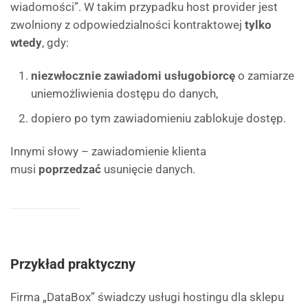
wiadomości”. W takim przypadku host provider jest
zwolniony z odpowiedzialności kontraktowej
tylko
wtedy
, gdy:
niezwłocznie zawiadomi usługobiorcę
o zamiarze
uniemożliwienia dostępu do danych,
dopiero po tym zawiadomieniu zablokuje dostęp.
Innymi słowy – zawiadomienie klienta
musi
poprzedzać
usunięcie danych.
Przykład praktyczny
Firma „DataBox” świadczy usługi hostingu dla sklepu