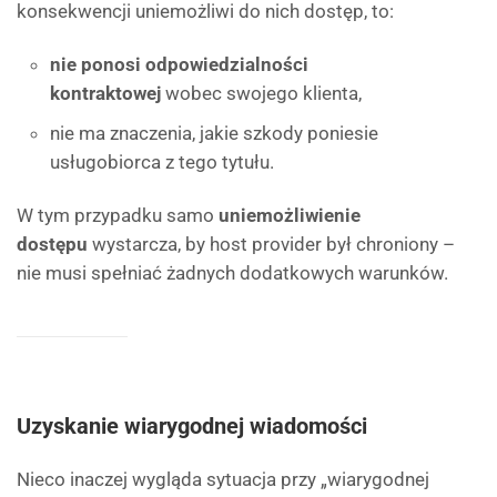
konsekwencji uniemożliwi do nich dostęp, to:
nie ponosi odpowiedzialności
kontraktowej
wobec swojego klienta,
nie ma znaczenia, jakie szkody poniesie
usługobiorca z tego tytułu.
W tym przypadku samo
uniemożliwienie
dostępu
wystarcza, by host provider był chroniony –
nie musi spełniać żadnych dodatkowych warunków.
Uzyskanie wiarygodnej wiadomości
Nieco inaczej wygląda sytuacja przy „wiarygodnej