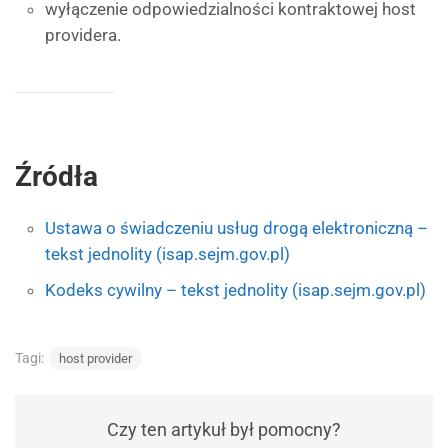
wyłączenie odpowiedzialności kontraktowej host
providera.
Źródła
Ustawa o świadczeniu usług drogą elektroniczną –
tekst jednolity (isap.sejm.gov.pl)
Kodeks cywilny – tekst jednolity (isap.sejm.gov.pl)
Tagi:
host provider
Czy ten artykuł był pomocny?