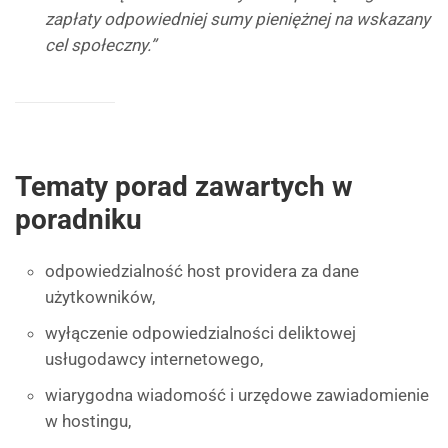
zapłaty odpowiedniej sumy pieniężnej na wskazany
cel społeczny.”
Tematy porad zawartych w
poradniku
odpowiedzialność host providera za dane
użytkowników,
wyłączenie odpowiedzialności deliktowej
usługodawcy internetowego,
wiarygodna wiadomość i urzędowe zawiadomienie
w hostingu,