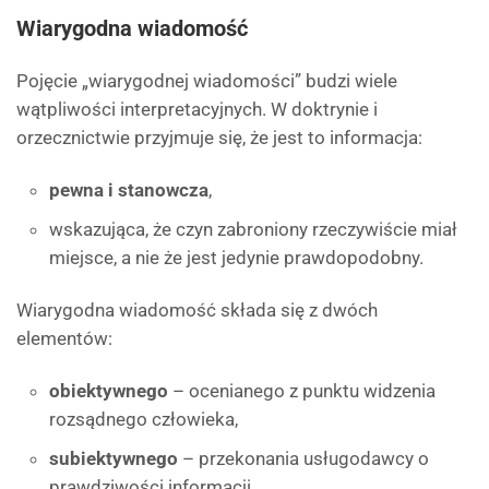
Wiarygodna wiadomość
Pojęcie „wiarygodnej wiadomości” budzi wiele
wątpliwości interpretacyjnych. W doktrynie i
orzecznictwie przyjmuje się, że jest to informacja:
pewna i stanowcza
,
wskazująca, że czyn zabroniony rzeczywiście miał
miejsce, a nie że jest jedynie prawdopodobny.
Wiarygodna wiadomość składa się z dwóch
elementów:
obiektywnego
– ocenianego z punktu widzenia
rozsądnego człowieka,
subiektywnego
– przekonania usługodawcy o
prawdziwości informacji.