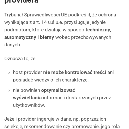
Trybunał Sprawiedliwości UE podkreślił, że ochrona
wynikająca z art. 14 u.ś.u.e. przysługuje jedynie
podmiotom, które działają w sposób
techniczny,
automatyczny i bierny
wobec przechowywanych
danych.
Oznacza to, że:
host provider
nie może kontrolować treści
ani
posiadać wiedzy o ich charakterze,
nie powinien
optymalizować
wyświetlania
informacji dostarczanych przez
użytkowników.
Jeżeli provider ingeruje w dane, np. poprzez ich
selekcję, rekomendowanie czy promowanie, jego rola