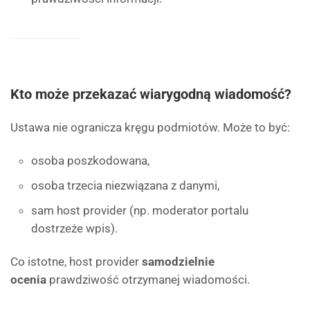
Kto może przekazać wiarygodną wiadomość?
Ustawa nie ogranicza kręgu podmiotów. Może to być:
osoba poszkodowana,
osoba trzecia niezwiązana z danymi,
sam host provider (np. moderator portalu
dostrzeże wpis).
Co istotne, host provider
samodzielnie
ocenia
prawdziwość otrzymanej wiadomości.