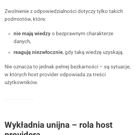
Zwolnienie z odpowiedzialności dotyczy tylko takich
podmiotów, które:
nie mają wiedzy
o bezprawnym charakterze
danych,
reagują niezwłocznie
, gdy taką wiedzę uzyskają.
Nie oznacza to jednak pełnej bezkarności – są sytuacje,
w których host provider odpowiada za treści
użytkowników.
Wykładnia unijna – rola host
providera