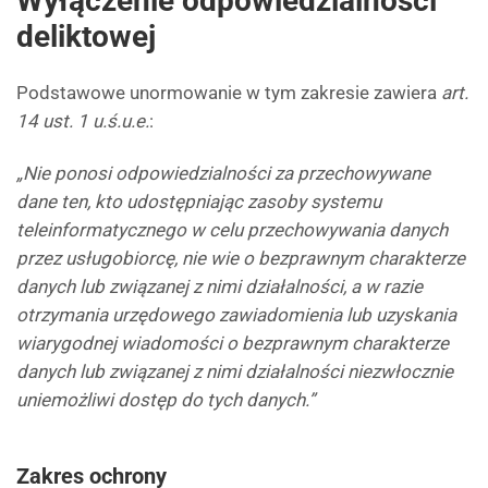
Wyłączenie odpowiedzialności
deliktowej
Podstawowe unormowanie w tym zakresie zawiera
art.
14 ust. 1 u.ś.u.e.
:
„Nie ponosi odpowiedzialności za przechowywane
dane ten, kto udostępniając zasoby systemu
teleinformatycznego w celu przechowywania danych
przez usługobiorcę, nie wie o bezprawnym charakterze
danych lub związanej z nimi działalności, a w razie
otrzymania urzędowego zawiadomienia lub uzyskania
wiarygodnej wiadomości o bezprawnym charakterze
danych lub związanej z nimi działalności niezwłocznie
uniemożliwi dostęp do tych danych.”
Zakres ochrony