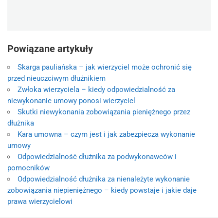
Powiązane artykuły
Skarga pauliańska – jak wierzyciel może ochronić się
przed nieuczciwym dłużnikiem
Zwłoka wierzyciela – kiedy odpowiedzialność za
niewykonanie umowy ponosi wierzyciel
Skutki niewykonania zobowiązania pieniężnego przez
dłużnika
Kara umowna – czym jest i jak zabezpiecza wykonanie
umowy
Odpowiedzialność dłużnika za podwykonawców i
pomocników
Odpowiedzialność dłużnika za nienależyte wykonanie
zobowiązania niepieniężnego – kiedy powstaje i jakie daje
prawa wierzycielowi