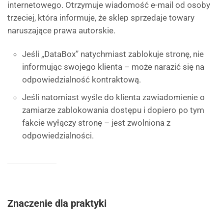
internetowego. Otrzymuje wiadomość e-mail od osoby
trzeciej, która informuje, że sklep sprzedaje towary
naruszające prawa autorskie.
Jeśli „DataBox” natychmiast zablokuje stronę, nie
informując swojego klienta – może narazić się na
odpowiedzialność kontraktową.
Jeśli natomiast wyśle do klienta zawiadomienie o
zamiarze zablokowania dostępu i dopiero po tym
fakcie wyłączy stronę – jest zwolniona z
odpowiedzialności.
Znaczenie dla praktyki