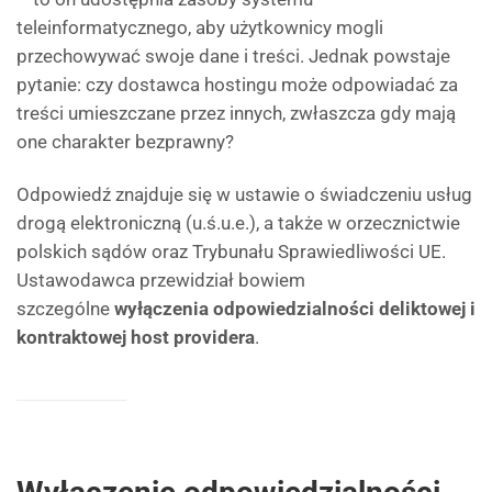
teleinformatycznego, aby użytkownicy mogli
przechowywać swoje dane i treści. Jednak powstaje
pytanie: czy dostawca hostingu może odpowiadać za
treści umieszczane przez innych, zwłaszcza gdy mają
one charakter bezprawny?
Odpowiedź znajduje się w ustawie o świadczeniu usług
drogą elektroniczną (u.ś.u.e.), a także w orzecznictwie
polskich sądów oraz Trybunału Sprawiedliwości UE.
Ustawodawca przewidział bowiem
szczególne
wyłączenia odpowiedzialności deliktowej i
kontraktowej host providera
.