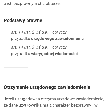
o ich bezprawnym charakterze.
Podstawy prawne
art. 14 ust. 2 u.ś.u.e.
– dotyczy
przypadku
urzędowego zawiadomienia
,
art. 14 ust. 3 u.ś.u.e.
– dotyczy
przypadku
wiarygodnej wiadomości
.
Otrzymanie urzędowego zawiadomienia
Jeżeli usługodawca otrzyma urzędowe zawiadomienie,
że dane użytkownika mają charakter bezprawny, i w