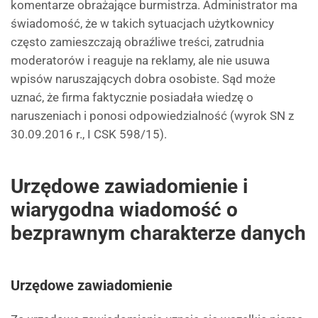
komentarze obrażające burmistrza. Administrator ma
świadomość, że w takich sytuacjach użytkownicy
często zamieszczają obraźliwe treści, zatrudnia
moderatorów i reaguje na reklamy, ale nie usuwa
wpisów naruszających dobra osobiste. Sąd może
uznać, że firma faktycznie posiadała wiedzę o
naruszeniach i ponosi odpowiedzialność (wyrok SN z
30.09.2016 r., I CSK 598/15).
Urzędowe zawiadomienie i
wiarygodna wiadomość o
bezprawnym charakterze danych
Urzędowe zawiadomienie