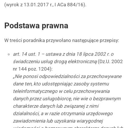
(wyrok z 13.01.2017 r., I ACa 884/16).
Podstawa prawna
W treści poradnika przywołano następujące przepisy:
art. 14 ust. 1 – ustawa z dnia 18 lipca 2002 r. o
świadczeniu usług drogą elektroniczną
(Dz.U. 2002
nr 144 poz. 1204):
„Nie ponosi odpowiedzialności za przechowywane
dane ten, kto udostępniając zasoby systemu
teleinformatycznego w celu przechowywania
danych przez usługobiorcę, nie wie o bezprawnym
charakterze danych lub związanej z nimi
działalności, a w razie otrzymania urzędowego
zawiadomienia lub uzyskania wiarygodnej