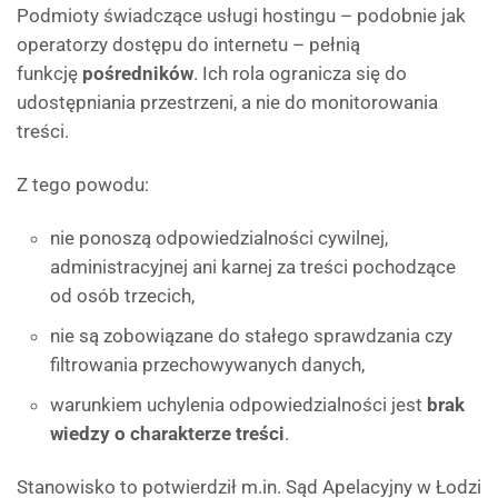
Podmioty świadczące usługi hostingu – podobnie jak
operatorzy dostępu do internetu – pełnią
funkcję
pośredników
. Ich rola ogranicza się do
udostępniania przestrzeni, a nie do monitorowania
treści.
Z tego powodu:
nie ponoszą odpowiedzialności cywilnej,
administracyjnej ani karnej za treści pochodzące
od osób trzecich,
nie są zobowiązane do stałego sprawdzania czy
filtrowania przechowywanych danych,
warunkiem uchylenia odpowiedzialności jest
brak
wiedzy o charakterze treści
.
Stanowisko to potwierdził m.in. Sąd Apelacyjny w Łodzi