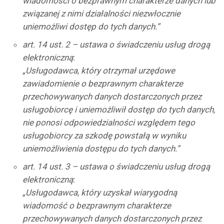
wiadomości o bezprawnym charakterze danych lub
związanej z nimi działalności niezwłocznie
uniemożliwi dostęp do tych danych.”
art. 14 ust. 2 – ustawa o świadczeniu usług drogą
elektroniczną
:
„Usługodawca, który otrzymał urzędowe
zawiadomienie o bezprawnym charakterze
przechowywanych danych dostarczonych przez
usługobiorcę i uniemożliwił dostęp do tych danych,
nie ponosi odpowiedzialności względem tego
usługobiorcy za szkodę powstałą w wyniku
uniemożliwienia dostępu do tych danych.”
art. 14 ust. 3 – ustawa o świadczeniu usług drogą
elektroniczną
:
„Usługodawca, który uzyskał wiarygodną
wiadomość o bezprawnym charakterze
przechowywanych danych dostarczonych przez