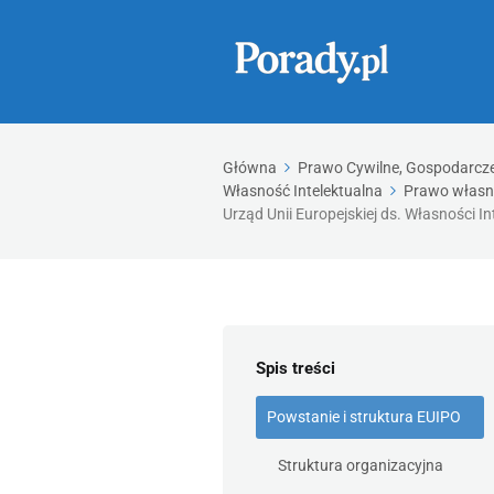
Główna
Prawo Cywilne, Gospodarcze,
Własność Intelektualna
Prawo własn
Urząd Unii Europejskiej ds. Własności In
Spis treści
Powstanie i struktura EUIPO
Struktura organizacyjna