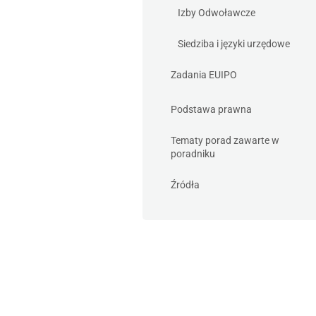
Izby Odwoławcze
Siedziba i języki urzędowe
Zadania EUIPO
Podstawa prawna
Tematy porad zawarte w
poradniku
Źródła