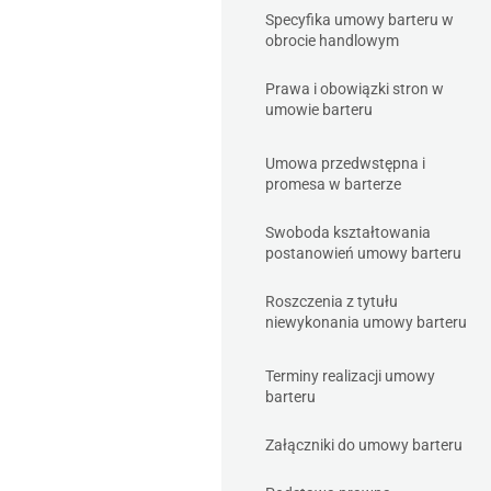
Specyfika umowy barteru w
obrocie handlowym
Prawa i obowiązki stron w
umowie barteru
Umowa przedwstępna i
promesa w barterze
Swoboda kształtowania
postanowień umowy barteru
Roszczenia z tytułu
niewykonania umowy barteru
Terminy realizacji umowy
barteru
Załączniki do umowy barteru