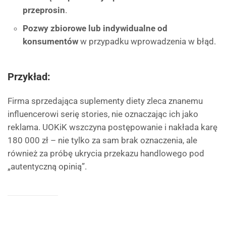
przeprosin
.
Pozwy zbiorowe lub indywidualne od
konsumentów
w przypadku wprowadzenia w błąd.
Przykład:
Firma sprzedająca suplementy diety zleca znanemu
influencerowi serię stories, nie oznaczając ich jako
reklama. UOKiK wszczyna postępowanie i nakłada karę
180 000 zł – nie tylko za sam brak oznaczenia, ale
również za próbę ukrycia przekazu handlowego pod
„autentyczną opinią”.