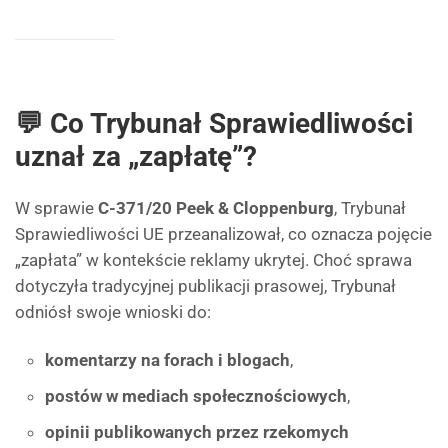
💬 Co Trybunał Sprawiedliwości
uznał za „zapłatę”?
W sprawie
C-371/20 Peek & Cloppenburg
, Trybunał
Sprawiedliwości UE przeanalizował, co oznacza pojęcie
„zapłata” w kontekście reklamy ukrytej. Choć sprawa
dotyczyła tradycyjnej publikacji prasowej, Trybunał
odniósł swoje wnioski do:
komentarzy na forach i blogach
,
postów w mediach społecznościowych
,
opinii publikowanych przez rzekomych