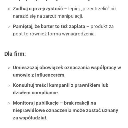
Zadbaj o przejrzystość
– lepiej „przestrzelić” niż
narazić się na zarzut manipulacji.
Pamiętaj, że barter to też zapłata
– produkt za
post to również forma wynagrodzenia.
Dla firm:
Umieszczaj obowiązek oznaczania współpracy w
umowie z influencerem
.
Konsultuj treści kampanii z prawnikiem lub
działem compliance
.
Monitoruj publikacje – brak reakcji na
nieprawidłowe oznaczenia może zostać uznany
za współudział
.