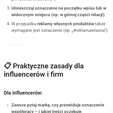
Umieszczaj oznaczenie na początku wpisu lub w
widocznym miejscu (np. w górnej części relacji)
.
W przypadku
reklamy własnych produktów
także
wymagane jest oznaczenie (np. „#reklamawłasna”).
📋 Praktyczne zasady dla
influencerów i firm
Dla influencerów:
Zawsze pytaj markę, czy przewiduje oznaczenie
współpracy – i jakiej treści oczekuje
.