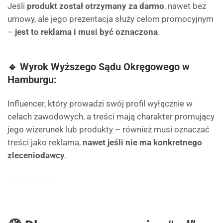
Jeśli
produkt został otrzymany za darmo
, nawet bez
umowy, ale jego prezentacja służy celom promocyjnym
–
jest to reklama i musi być oznaczona
.
🔹 Wyrok Wyższego Sądu Okręgowego w
Hamburgu:
Influencer, który prowadzi swój profil wyłącznie w
celach zawodowych, a treści mają charakter promujący
jego wizerunek lub produkty – również musi oznaczać
treści jako reklama,
nawet jeśli nie ma konkretnego
zleceniodawcy
.