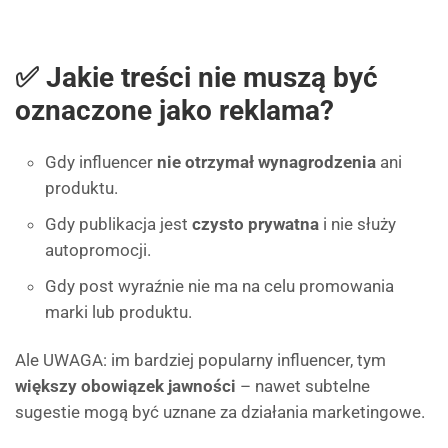
✅ Jakie treści
nie muszą
być
oznaczone jako reklama?
Gdy influencer
nie otrzymał wynagrodzenia
ani
produktu.
Gdy publikacja jest
czysto prywatna
i nie służy
autopromocji.
Gdy post wyraźnie nie ma na celu promowania
marki lub produktu.
Ale UWAGA: im bardziej popularny influencer, tym
większy obowiązek jawności
– nawet subtelne
sugestie mogą być uznane za działania marketingowe.