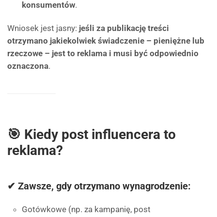
konsumentów
.
Wniosek jest jasny:
jeśli za publikację treści
otrzymano jakiekolwiek świadczenie – pieniężne lub
rzeczowe – jest to reklama i musi być odpowiednio
oznaczona
.
🎯 Kiedy post influencera to
reklama?
✔ Zawsze, gdy otrzymano wynagrodzenie:
Gotówkowe (np. za kampanię, post