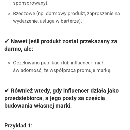
sponsorowany).
Rzeczowe (np. darmowy produkt, zaproszenie na
wydarzenie, usługa w barterze).
✔ Nawet jeśli produkt został przekazany za
darmo, ale:
Oczekiwano publikacji lub influencer miał
świadomość, że współpraca promuje markę.
✔ Również wtedy, gdy influencer działa jako
przedsiębiorca
, a jego posty są częścią
budowania własnej marki.
Przykład 1: