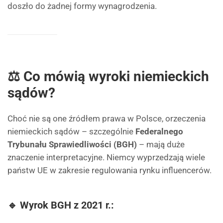
doszło do żadnej formy wynagrodzenia.
⚖ Co mówią wyroki niemieckich
sądów?
Choć nie są one źródłem prawa w Polsce, orzeczenia
niemieckich sądów – szczególnie
Federalnego
Trybunału Sprawiedliwości (BGH)
– mają duże
znaczenie interpretacyjne. Niemcy wyprzedzają wiele
państw UE w zakresie regulowania rynku influencerów.
🔹 Wyrok BGH z 2021 r.: