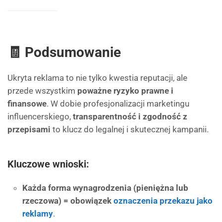
🧾 Podsumowanie
Ukryta reklama to nie tylko kwestia reputacji, ale
przede wszystkim
poważne ryzyko prawne i
finansowe
. W dobie profesjonalizacji marketingu
influencerskiego,
transparentność i zgodność z
przepisami
to klucz do legalnej i skutecznej kampanii.
Kluczowe wnioski:
Każda forma wynagrodzenia (pieniężna lub
rzeczowa) = obowiązek
oznaczenia przekazu jako
reklamy
.