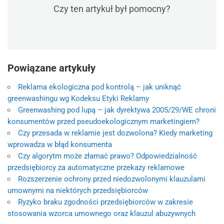
Czy ten artykuł był pomocny?
Powiązane artykuły
Reklama ekologiczna pod kontrolą – jak uniknąć
greenwashingu wg Kodeksu Etyki Reklamy
Greenwashing pod lupą – jak dyrektywa 2005/29/WE chroni
konsumentów przed pseudoekologicznym marketingiem?
Czy przesada w reklamie jest dozwolona? Kiedy marketing
wprowadza w błąd konsumenta
Czy algorytm może złamać prawo? Odpowiedzialność
przedsiębiorcy za automatyczne przekazy reklamowe
Rozszerzenie ochrony przed niedozwolonymi klauzulami
umownymi na niektórych przedsiębiorców
Ryzyko braku zgodności przedsiębiorców w zakresie
stosowania wzorca umownego oraz klauzul abuzywnych