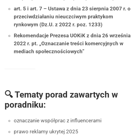
art. 5 i art. 7 – Ustawa z dnia 23 sierpnia 2007 r. o
przeciwdziałaniu nieuczciwym praktykom
rynkowym (Dz.U. z 2022 r. poz. 1233)
Rekomendacje Prezesa UOKiK z dnia 26 września
2022 r. pt. „Oznaczanie treści komercyjnych w
mediach społecznościowych”
🔍 Tematy porad zawartych w
poradniku:
oznaczanie współprac z influencerami
prawo reklamy ukrytej 2025