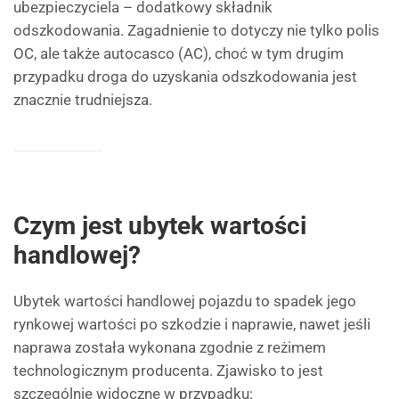
ubezpieczyciela – dodatkowy składnik
odszkodowania. Zagadnienie to dotyczy nie tylko polis
OC, ale także autocasco (AC), choć w tym drugim
przypadku droga do uzyskania odszkodowania jest
znacznie trudniejsza.
Czym jest ubytek wartości
handlowej?
Ubytek wartości handlowej pojazdu to spadek jego
rynkowej wartości po szkodzie i naprawie, nawet jeśli
naprawa została wykonana zgodnie z reżimem
technologicznym producenta. Zjawisko to jest
szczególnie widoczne w przypadku: