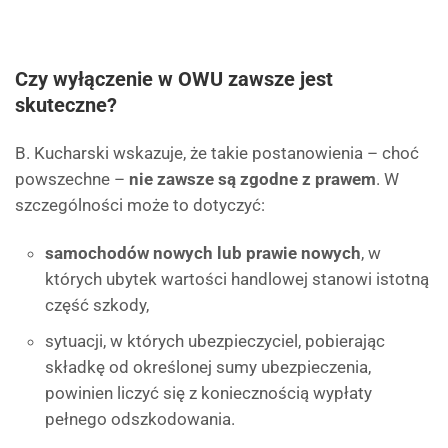
Czy wyłączenie w OWU zawsze jest
skuteczne?
B. Kucharski wskazuje, że takie postanowienia – choć
powszechne –
nie zawsze są zgodne z prawem
. W
szczególności może to dotyczyć:
samochodów nowych lub prawie nowych
, w
których ubytek wartości handlowej stanowi istotną
część szkody,
sytuacji, w których ubezpieczyciel, pobierając
składkę od określonej sumy ubezpieczenia,
powinien liczyć się z koniecznością wypłaty
pełnego odszkodowania.