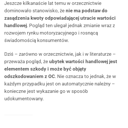
Jeszcze kilkanaście lat temu w orzecznictwie
dominowało stanowisko, że
nie ma podstaw do
zasądzenia kwoty odpowiadającej utracie wartości
handlowej
. Pogląd ten ulegał jednak zmianie wraz z
rozwojem rynku motoryzacyjnego i rosnącą
świadomością konsumentów.
Dziś – zarówno w orzecznictwie, jak i w literaturze –
przeważa pogląd, że
ubytek wartości handlowej jest
elementem szkody i może być objęty
odszkodowaniem z OC
. Nie oznacza to jednak, że w
każdym przypadku jest on automatycznie należny –
konieczne jest wykazanie go w sposób
udokumentowany.