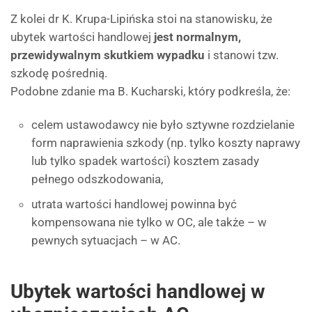
Z kolei dr K. Krupa-Lipińska stoi na stanowisku, że
ubytek wartości handlowej
jest normalnym,
przewidywalnym skutkiem wypadku
i stanowi tzw.
szkodę pośrednią.
Podobne zdanie ma B. Kucharski, który podkreśla, że:
celem ustawodawcy nie było sztywne rozdzielanie
form naprawienia szkody (np. tylko koszty naprawy
lub tylko spadek wartości) kosztem zasady
pełnego odszkodowania,
utrata wartości handlowej powinna być
kompensowana nie tylko w OC, ale także – w
pewnych sytuacjach – w AC.
Ubytek wartości handlowej w