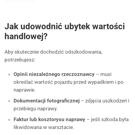
Jak udowodnić ubytek wartości
handlowej?
Aby skutecznie dochodzić odszkodowania,
potrzebujesz:
Opinii niezależnego rzeczoznawcy
– musi
określać wartość pojazdu przed wypadkiem i po
naprawie.
Dokumentacji fotograficznej
– zdjęcia uszkodzeń i
przebiegu naprawy.
Faktur lub kosztorysu naprawy
– jeśli szkoda była
likwidowana w warsztacie.