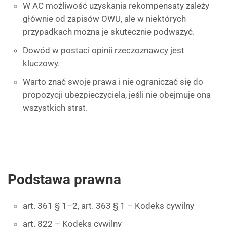
W AC możliwość uzyskania rekompensaty zależy
głównie od zapisów OWU, ale w niektórych
przypadkach można je skutecznie podważyć.
Dowód w postaci opinii rzeczoznawcy jest
kluczowy.
Warto znać swoje prawa i nie ograniczać się do
propozycji ubezpieczyciela, jeśli nie obejmuje ona
wszystkich strat.
Podstawa prawna
art. 361 § 1–2, art. 363 § 1 – Kodeks cywilny
art. 822 – Kodeks cywilny