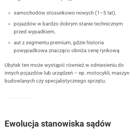
samochodów stosunkowo nowych (1–5 lat),
pojazdów w bardzo dobrym stanie technicznym
przed wypadkiem,
aut z segmentu premium, gdzie historia
powypadkowa znacząco obniża cenę rynkową.
Ubytek ten może wystąpić również w odniesieniu do
innych pojazdów lub urządzeń – np. motocykli, maszyn
budowlanych czy specjalistycznego sprzętu.
Ewolucja stanowiska sądów