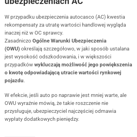
ubezpieczeniach AC
W przypadku ubezpieczenia autocasco (AC) kwestia
rekompensaty za utratę wartości handlowej wygląda
inaczej niż w OC sprawcy.
Zasadniczo
Ogólne Warunki Ubezpieczenia
(OWU)
określają szczegółowo, w jaki sposób ustalana
jest wysokość odszkodowania, i w większości
przypadków
wykluczają możliwość jego powiększenia
o kwotę odpowiadającą utracie wartości rynkowej
pojazdu
.
W efekcie, jeśli auto po naprawie jest mniej warte, ale
OWU wyraźnie mówią, że takie roszczenie nie
przysługuje, ubezpieczyciel najczęściej odmawia
wypłaty dodatkowych pieniędzy.