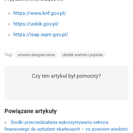
https://www.knf.gov.pl/
https://uokik.gov.pl/
https://isap.sejm.gov.pl/
Tagi:
umowa ubezpieczenia
ubytek wartości pojazdu
Czy ten artykuł był pomocny?
Powiązane artykuły
Środki przeciwdziałania wykorzystywaniu sektora
finansowego do wyłudzeń skarbowych – co powinien wiedzieć