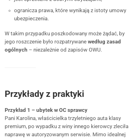
ogranicza prawa, które wynikają z istoty umowy
ubezpieczenia.
W takim przypadku poszkodowany może żądać, by
jego roszczenie było rozpatrywane
według zasad
ogólnych
– niezależnie od zapisów OWU.
Przykłady z praktyki
Przykład 1 – ubytek w OC sprawcy
Pani Karolina, właścicielka trzyletniego auta klasy
premium, po wypadku z winy innego kierowcy zleciła
naprawę w autoryzowanym serwisie. Mimo idealnej