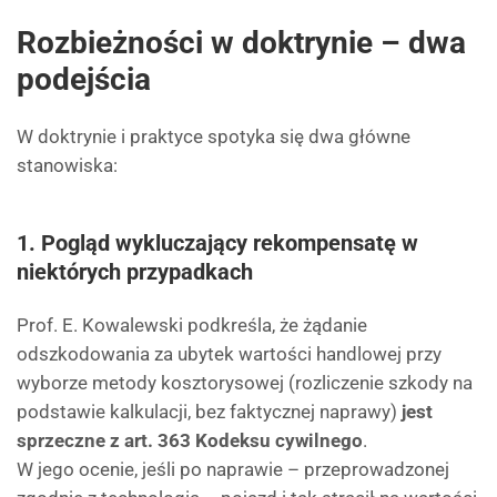
Rozbieżności w doktrynie – dwa
podejścia
W doktrynie i praktyce spotyka się dwa główne
stanowiska:
1. Pogląd wykluczający rekompensatę w
niektórych przypadkach
Prof. E. Kowalewski podkreśla, że żądanie
odszkodowania za ubytek wartości handlowej przy
wyborze metody kosztorysowej (rozliczenie szkody na
podstawie kalkulacji, bez faktycznej naprawy)
jest
sprzeczne z art. 363 Kodeksu cywilnego
.
W jego ocenie, jeśli po naprawie – przeprowadzonej