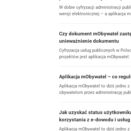
W dobie cyfryzacji administracji pu
wersji elektronicznej – a aplikacja 
Czy dokument mObywatel zastęp
unieważnienie dokumentu
Cyfryzacja usług publicznych w Polsc
projektów jest aplikacja mObywatel.
Aplikacja mObywatel – co regul
Aplikacja mObywatel to dziś jedno z
obywatelom przez administrację publ
Jak uzyskać status użytkownik
korzystania z e-dowodu i usłu
Aplikacja mObywatel to dziś jedno z