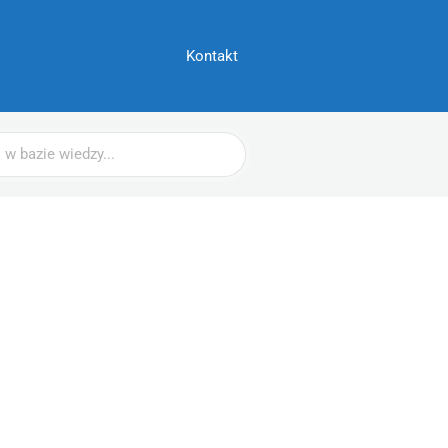
Kontakt