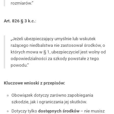
rozmiarów.”
Art. 826 § 3 k.c.
:
„Jeżeli ubezpieczający umyślnie lub wskutek
rażącego niedbalstwa nie zastosował środków, o
których mowa w § 1, ubezpieczyciel jest wolny od
odpowiedzialności za szkody powstałe z tego
powodu.”
Kluczowe wnioski z przepisów:
Obowiązek dotyczy zarówno zapobiegania
szkodzie, jak i ograniczania jej skutków.
Dotyczy tylko
dostępnych środków
– nie musisz