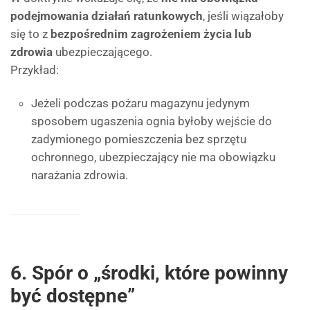
podejmowania działań ratunkowych
, jeśli wiązałoby
się to z
bezpośrednim zagrożeniem życia lub
zdrowia
ubezpieczającego.
Przykład:
Jeżeli podczas pożaru magazynu jedynym
sposobem ugaszenia ognia byłoby wejście do
zadymionego pomieszczenia bez sprzętu
ochronnego, ubezpieczający nie ma obowiązku
narażania zdrowia.
6. Spór o „środki, które powinny
być dostępne”