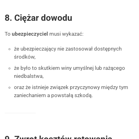
8. Ciężar dowodu
To
ubezpieczyciel
musi wykazać:
że ubezpieczający nie zastosował dostępnych
środków,
że było to skutkiem winy umyślnej lub rażącego
niedbalstwa,
oraz że istnieje związek przyczynowy między tym
zaniechaniem a powstałą szkodą.