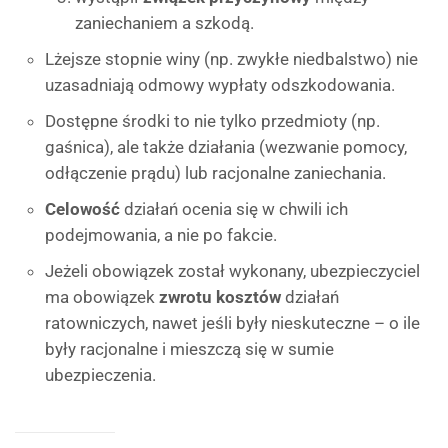
zaniechaniem a szkodą.
Lżejsze stopnie winy (np. zwykłe niedbalstwo) nie
uzasadniają odmowy wypłaty odszkodowania.
Dostępne środki to nie tylko przedmioty (np.
gaśnica), ale także działania (wezwanie pomocy,
odłączenie prądu) lub racjonalne zaniechania.
Celowość
działań ocenia się w chwili ich
podejmowania, a nie po fakcie.
Jeżeli obowiązek został wykonany, ubezpieczyciel
ma obowiązek
zwrotu kosztów
działań
ratowniczych, nawet jeśli były nieskuteczne – o ile
były racjonalne i mieszczą się w sumie
ubezpieczenia.