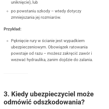
uniknięcie), lub
po powstaniu szkody – wtedy dotyczy
zmniejszania jej rozmiarów.
Przykład:
Pęknięcie rury w ścianie jest wypadkiem
ubezpieczeniowym. Obowiązek ratowania
powstaje od razu – możesz zakręcić zawór i
wezwać hydraulika, zanim dojdzie do zalania.
3. Kiedy ubezpieczyciel może
odmówić odszkodowania?