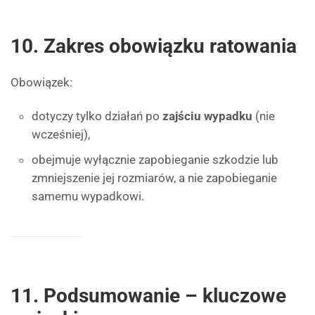
10. Zakres obowiązku ratowania
Obowiązek:
dotyczy tylko działań po
zajściu wypadku
(nie
wcześniej),
obejmuje wyłącznie zapobieganie szkodzie lub
zmniejszenie jej rozmiarów, a nie zapobieganie
samemu wypadkowi.
11. Podsumowanie – kluczowe