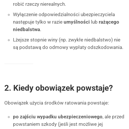
robić rzeczy nierealnych.
Wyłączenie odpowiedzialności ubezpieczyciela
następuje tylko w razie
umyślności
lub
rażącego
niedbalstwa
.
Lżejsze stopnie winy (np. zwykłe niedbalstwo) nie
są podstawą do odmowy wypłaty odszkodowania.
2. Kiedy obowiązek powstaje?
Obowiązek użycia środków ratowania powstaje:
po zajściu wypadku ubezpieczeniowego
, ale przed
powstaniem szkody (jeśli jest możliwe jej