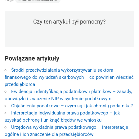
Czy ten artykuł był pomocny?
Powiązane artykuły
Środki przeciwdziałania wykorzystywaniu sektora
finansowego do wyłudzeń skarbowych – co powinien wiedzieć
przedsiębiorca
Ewidencja i identyfikacja podatników i płatników – zasady,
obowiązki i znaczenie NIP w systemie podatkowym
Objaśnienia podatkowe – czym są i jak chronią podatnika?
Interpretacja indywidualna prawa podatkowego – jak
uzyskać ochronę i uniknąć błędów we wniosku
Urzędowa wykładnia prawa podatkowego – interpretacje
ogólne i ich znaczenie dla przedsiębiorców