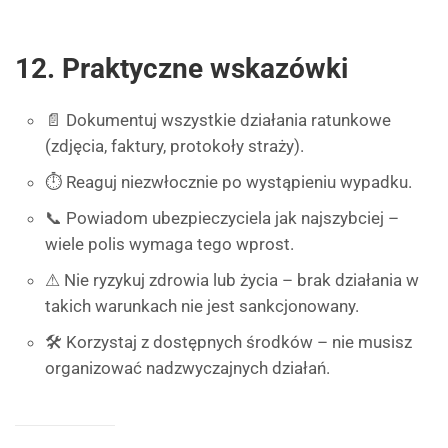
12. Praktyczne wskazówki
📄 Dokumentuj wszystkie działania ratunkowe
(zdjęcia, faktury, protokoły straży).
⏱ Reaguj niezwłocznie po wystąpieniu wypadku.
📞 Powiadom ubezpieczyciela jak najszybciej –
wiele polis wymaga tego wprost.
⚠ Nie ryzykuj zdrowia lub życia – brak działania w
takich warunkach nie jest sankcjonowany.
🛠 Korzystaj z dostępnych środków – nie musisz
organizować nadzwyczajnych działań.