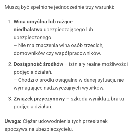
Muszą być spełnione jednocześnie trzy warunki:
Wina umyślna lub rażące
niedbalstwo
ubezpieczającego lub
ubezpieczonego.
– Nie ma znaczenia wina osób trzecich,
domowników czy współpracowników.
Dostępność środków
– istniały realne możliwości
podjęcia działań.
– Chodzi o środki osiągalne w danej sytuacji, nie
wymagające nadzwyczajnych wysiłków.
Związek przyczynowy
– szkoda wynikła z braku
podjęcia działań.
Uwaga:
Ciężar udowodnienia tych przesłanek
spoczywa na ubezpieczycielu.