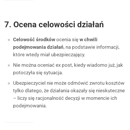
7. Ocena celowości działań
Celowość środków
ocenia się
w chwili
podejmowania działań
, na podstawie informacji,
które wtedy miał ubezpieczający.
Nie można oceniać ex post, kiedy wiadomo już, jak
potoczyła się sytuacja.
Ubezpieczyciel nie może odmówić zwrotu kosztów
tylko dlatego, że działania okazały się nieskuteczne
– liczy się racjonalność decyzji w momencie ich
podejmowania.