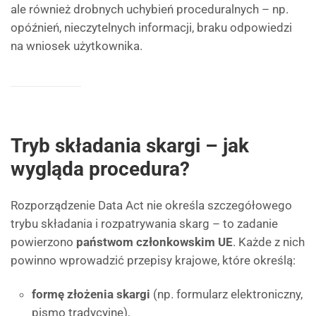
ale również drobnych uchybień proceduralnych – np.
opóźnień, nieczytelnych informacji, braku odpowiedzi
na wniosek użytkownika.
Tryb składania skargi – jak
wygląda procedura?
Rozporządzenie Data Act nie określa szczegółowego
trybu składania i rozpatrywania skarg – to zadanie
powierzono
państwom członkowskim UE
. Każde z nich
powinno wprowadzić przepisy krajowe, które określą:
formę złożenia skargi
(np. formularz elektroniczny,
pismo tradycyjne),