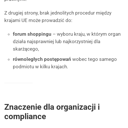
Z drugiej strony, brak jednolitych procedur między
krajami UE może prowadzić do:
forum shoppingu
– wyboru kraju, w którym organ
działa najsprawniej lub najkorzystniej dla
skarżącego,
równoległych postępowań
wobec tego samego
podmiotu w kilku krajach.
Znaczenie dla organizacji i
compliance