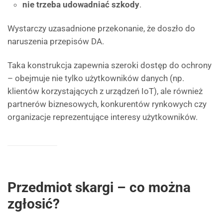
nie trzeba udowadniać szkody
.
Wystarczy uzasadnione przekonanie, że doszło do
naruszenia przepisów DA.
Taka konstrukcja zapewnia szeroki dostęp do ochrony
– obejmuje nie tylko użytkowników danych (np.
klientów korzystających z urządzeń IoT), ale również
partnerów biznesowych, konkurentów rynkowych czy
organizacje reprezentujące interesy użytkowników.
Przedmiot skargi – co można
zgłosić?