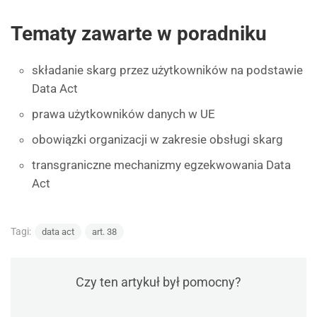
Tematy zawarte w poradniku
składanie skarg przez użytkowników na podstawie
Data Act
prawa użytkowników danych w UE
obowiązki organizacji w zakresie obsługi skarg
transgraniczne mechanizmy egzekwowania Data
Act
Tagi:
data act
art. 38
Czy ten artykuł był pomocny?