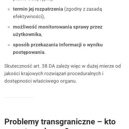
termin jej rozpatrzenia
(zgodny z zasadą
efektywności),
możliwość monitorowania sprawy przez
użytkownika
,
sposób przekazania informacji o wyniku
postępowania
.
Skuteczność art. 38 DA zależy więc w dużej mierze od
jakości krajowych rozwiązań proceduralnych i
dostępności właściwego organu.
Problemy transgraniczne – kto