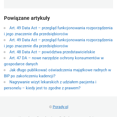
Powiązane artykuły
Art. 49 Data Act – przegląd funkcjonowania rozporządzenia
i jego znaczenie dla przedsiębiorców
Art. 49 Data Act – przegląd funkcjonowania rozporządzenia
i jego znaczenie dla przedsiębiorców
Art. 48 Data Act – powództwa przedstawicielskie
Art. 47 DA – nowe narzędzie ochrony konsumentów w
gospodarce danych
Jak długo publikować oświadczenia majątkowe radnych w
BIP po zakończeniu kadencji?
Nagrywanie wizyt lekarskich z udziałem pacjenta i
personelu – kiedy jest to zgodne z prawem?
©
Porady.pl