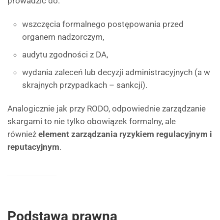
prowadzić do:
wszczęcia formalnego postępowania przed
organem nadzorczym,
audytu zgodności z DA,
wydania zaleceń lub decyzji administracyjnych (a w
skrajnych przypadkach – sankcji).
Analogicznie jak przy RODO, odpowiednie zarządzanie
skargami to nie tylko obowiązek formalny, ale
również
element zarządzania ryzykiem regulacyjnym i
reputacyjnym
.
Podstawa prawna