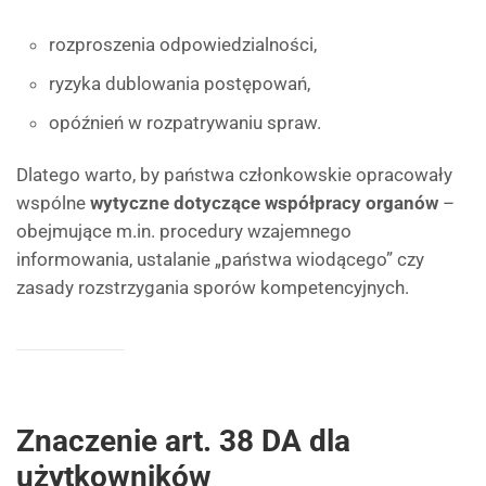
rozproszenia odpowiedzialności,
ryzyka dublowania postępowań,
opóźnień w rozpatrywaniu spraw.
Dlatego warto, by państwa członkowskie opracowały
wspólne
wytyczne dotyczące współpracy organów
–
obejmujące m.in. procedury wzajemnego
informowania, ustalanie „państwa wiodącego” czy
zasady rozstrzygania sporów kompetencyjnych.
Znaczenie art. 38 DA dla
użytkowników