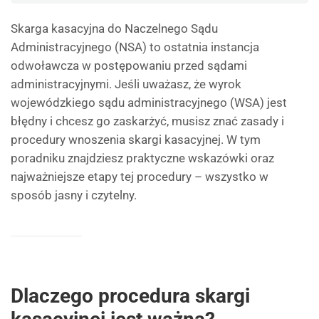
Skarga kasacyjna do Naczelnego Sądu
Administracyjnego (NSA) to ostatnia instancja
odwoławcza w postępowaniu przed sądami
administracyjnymi. Jeśli uważasz, że wyrok
wojewódzkiego sądu administracyjnego (WSA) jest
błędny i chcesz go zaskarżyć, musisz znać zasady i
procedury wnoszenia skargi kasacyjnej. W tym
poradniku znajdziesz praktyczne wskazówki oraz
najważniejsze etapy tej procedury – wszystko w
sposób jasny i czytelny.
Dlaczego procedura skargi