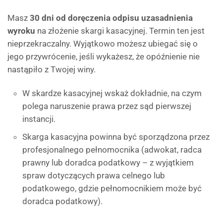
Masz
30 dni od doręczenia odpisu uzasadnienia
wyroku
na złożenie skargi kasacyjnej. Termin ten jest
nieprzekraczalny. Wyjątkowo możesz ubiegać się o
jego przywrócenie, jeśli wykażesz, że opóźnienie nie
nastąpiło z Twojej winy.
W skardze kasacyjnej wskaż dokładnie, na czym
polega naruszenie prawa przez sąd pierwszej
instancji.
Skarga kasacyjna powinna być sporządzona przez
profesjonalnego pełnomocnika (adwokat, radca
prawny lub doradca podatkowy – z wyjątkiem
spraw dotyczących prawa celnego lub
podatkowego, gdzie pełnomocnikiem może być
doradca podatkowy).