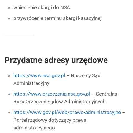
wniesienie skargi do NSA
przywrócenie terminu skargi kasacyjnej
Przydatne adresy urzędowe
https://www.nsa.gov.pl
– Naczelny Sąd
Administracyjny
https://www.orzeczenia.nsa.gov.pl
– Centralna
Baza Orzeczeń Sądów Administracyjnych
https://www.gov.pl/web/prawo-administracyjne
–
Portal rządowy dotyczący prawa
administracyjnego