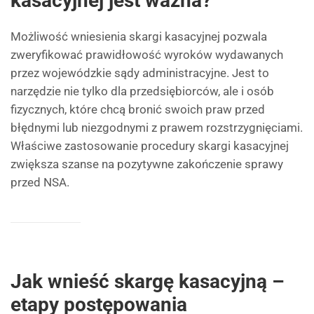
kasacyjnej jest ważna?
Możliwość wniesienia skargi kasacyjnej pozwala
zweryfikować prawidłowość wyroków wydawanych
przez wojewódzkie sądy administracyjne. Jest to
narzędzie nie tylko dla przedsiębiorców, ale i osób
fizycznych, które chcą bronić swoich praw przed
błędnymi lub niezgodnymi z prawem rozstrzygnięciami.
Właściwe zastosowanie procedury skargi kasacyjnej
zwiększa szanse na pozytywne zakończenie sprawy
przed NSA.
Jak wnieść skargę kasacyjną –
etapy postępowania