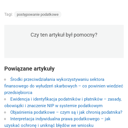
Tagi:
postępowanie podatkowe
Czy ten artykuł był pomocny?
Powiązane artykuły
Środki przeciwdziałania wykorzystywaniu sektora
finansowego do wyłudzeń skarbowych – co powinien wiedzieć
przedsiębiorca
Ewidencja i identyfikacja podatników i płatników – zasady,
obowiązki i znaczenie NIP w systemie podatkowym
Objaśnienia podatkowe – czym są i jak chronią podatnika?
Interpretacja indywidualna prawa podatkowego – jak
uzyskać ochronę i uniknąć błędów we wniosku