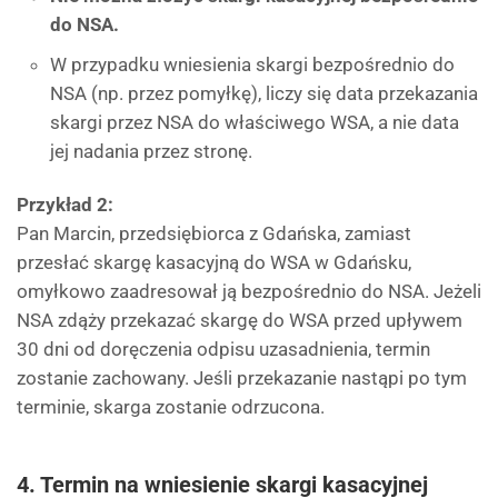
do NSA.
W przypadku wniesienia skargi bezpośrednio do
NSA (np. przez pomyłkę), liczy się data przekazania
skargi przez NSA do właściwego WSA, a nie data
jej nadania przez stronę.
Przykład 2:
Pan Marcin, przedsiębiorca z Gdańska, zamiast
przesłać skargę kasacyjną do WSA w Gdańsku,
omyłkowo zaadresował ją bezpośrednio do NSA. Jeżeli
NSA zdąży przekazać skargę do WSA przed upływem
30 dni od doręczenia odpisu uzasadnienia, termin
zostanie zachowany. Jeśli przekazanie nastąpi po tym
terminie, skarga zostanie odrzucona.
4. Termin na wniesienie skargi kasacyjnej