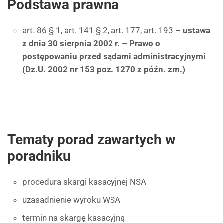
Podstawa prawna
art. 86 § 1, art. 141 § 2, art. 177, art. 193 –
ustawa
z dnia 30 sierpnia 2002 r. – Prawo o
postępowaniu przed sądami administracyjnymi
(Dz.U. 2002 nr 153 poz. 1270 z późn. zm.)
Tematy porad zawartych w
poradniku
procedura skargi kasacyjnej NSA
uzasadnienie wyroku WSA
termin na skargę kasacyjną