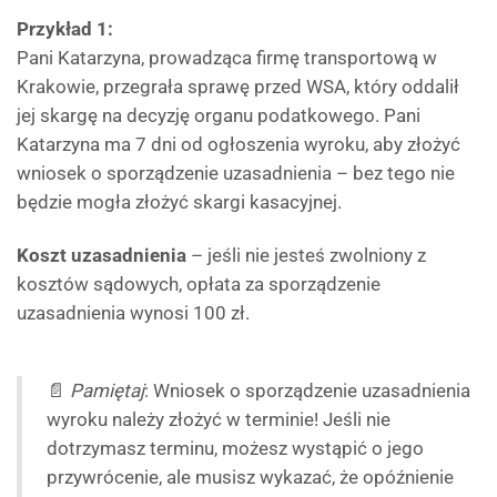
Przykład 1:
Pani Katarzyna, prowadząca firmę transportową w
Krakowie, przegrała sprawę przed WSA, który oddalił
jej skargę na decyzję organu podatkowego. Pani
Katarzyna ma 7 dni od ogłoszenia wyroku, aby złożyć
wniosek o sporządzenie uzasadnienia – bez tego nie
będzie mogła złożyć skargi kasacyjnej.
Koszt uzasadnienia
– jeśli nie jesteś zwolniony z
kosztów sądowych, opłata za sporządzenie
uzasadnienia wynosi 100 zł.
📄
Pamiętaj
: Wniosek o sporządzenie uzasadnienia
wyroku należy złożyć w terminie! Jeśli nie
dotrzymasz terminu, możesz wystąpić o jego
przywrócenie, ale musisz wykazać, że opóźnienie