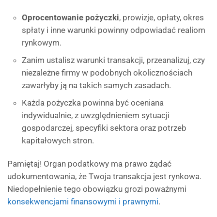
Oprocentowanie pożyczki
, prowizje, opłaty, okres
spłaty i inne warunki powinny odpowiadać realiom
rynkowym.
Zanim ustalisz warunki transakcji, przeanalizuj, czy
niezależne firmy w podobnych okolicznościach
zawarłyby ją na takich samych zasadach.
Każda pożyczka powinna być oceniana
indywidualnie, z uwzględnieniem sytuacji
gospodarczej, specyfiki sektora oraz potrzeb
kapitałowych stron.
Pamiętaj! Organ podatkowy ma prawo żądać
udokumentowania, że Twoja transakcja jest rynkowa.
Niedopełnienie tego obowiązku grozi poważnymi
konsekwencjami finansowymi i prawnymi
.