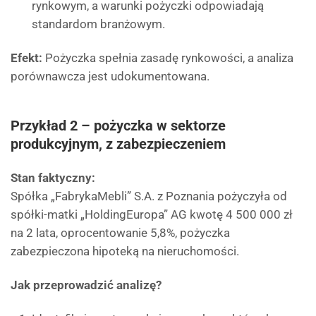
rynkowym, a warunki pożyczki odpowiadają
standardom branżowym.
Efekt:
Pożyczka spełnia zasadę rynkowości, a analiza
porównawcza jest udokumentowana.
Przykład 2 – pożyczka w sektorze
produkcyjnym, z zabezpieczeniem
Stan faktyczny:
Spółka „FabrykaMebli” S.A. z Poznania pożyczyła od
spółki-matki „HoldingEuropa” AG kwotę 4 500 000 zł
na 2 lata, oprocentowanie 5,8%, pożyczka
zabezpieczona hipoteką na nieruchomości.
Jak przeprowadzić analizę?