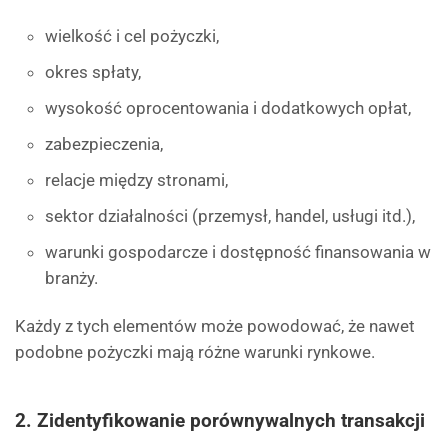
wielkość i cel pożyczki,
okres spłaty,
wysokość oprocentowania i dodatkowych opłat,
zabezpieczenia,
relacje między stronami,
sektor działalności (przemysł, handel, usługi itd.),
warunki gospodarcze i dostępność finansowania w
branży.
Każdy z tych elementów może powodować, że nawet
podobne pożyczki mają różne warunki rynkowe.
2.
Zidentyfikowanie porównywalnych transakcji