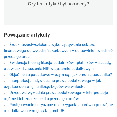
Czy ten artykuł był pomocny?
Powiązane artykuły
Środki przeciwdziałania wykorzystywaniu sektora
finansowego do wyłudzeń skarbowych – co powinien wiedzieć
przedsiębiorca
Ewidencja i identyfikacja podatników i płatników – zasady,
obowiązki i znaczenie NIP w systemie podatkowym
Objaśnienia podatkowe – czym są i jak chronią podatnika?
Interpretacja indywidualna prawa podatkowego – jak
uzyskać ochronę i uniknąć błędów we wniosku
Urzędowa wykładnia prawa podatkowego – interpretacje
ogólne i ich znaczenie dla przedsiębiorców
Postępowanie dotyczące rozstrzygania sporów o podwójne
opodatkowanie między krajami UE