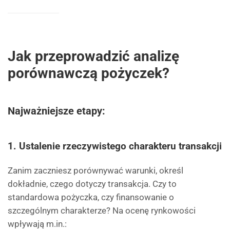
Jak przeprowadzić analizę
porównawczą pożyczek?
Najważniejsze etapy:
1.
Ustalenie rzeczywistego charakteru transakcji
Zanim zaczniesz porównywać warunki, określ
dokładnie, czego dotyczy transakcja. Czy to
standardowa pożyczka, czy finansowanie o
szczególnym charakterze? Na ocenę rynkowości
wpływają m.in.: