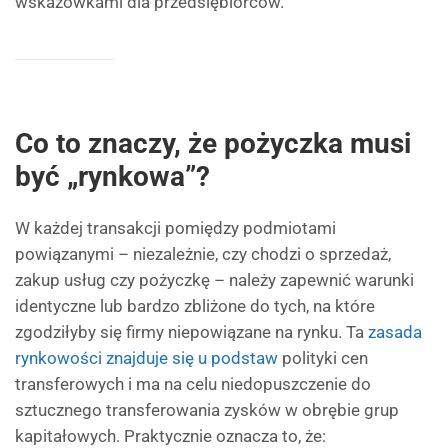
wskazówkami dla przedsiębiorców.
Co to znaczy, że pożyczka musi
być „rynkowa”?
W każdej transakcji pomiędzy podmiotami
powiązanymi – niezależnie, czy chodzi o sprzedaż,
zakup usług czy pożyczkę – należy zapewnić warunki
identyczne lub bardzo zbliżone do tych, na które
zgodziłyby się firmy niepowiązane na rynku. Ta
zasada
rynkowości znajduje się u podstaw
polityki cen
transferowych i ma na celu niedopuszczenie do
sztucznego transferowania zysków w obrębie grup
kapitałowych. Praktycznie oznacza to, że: