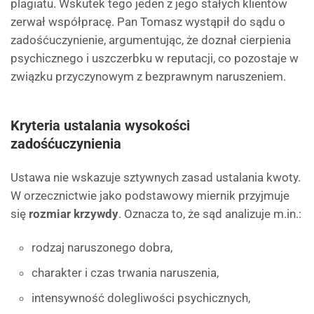
plagiatu. Wskutek tego jeden z jego stałych klientów
zerwał współpracę. Pan Tomasz wystąpił do sądu o
zadośćuczynienie, argumentując, że doznał cierpienia
psychicznego i uszczerbku w reputacji, co pozostaje w
związku przyczynowym z bezprawnym naruszeniem.
Kryteria ustalania wysokości
zadośćuczynienia
Ustawa nie wskazuje sztywnych zasad ustalania kwoty.
W orzecznictwie jako podstawowy miernik przyjmuje
się
rozmiar krzywdy
. Oznacza to, że sąd analizuje m.in.:
rodzaj naruszonego dobra,
charakter i czas trwania naruszenia,
intensywność dolegliwości psychicznych,