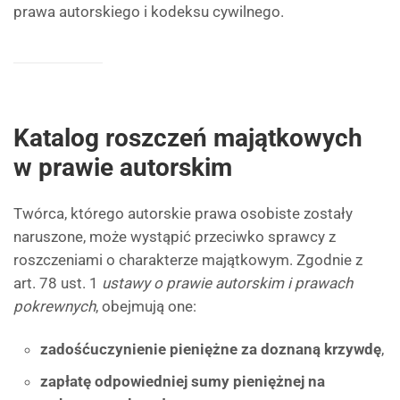
prawa autorskiego i kodeksu cywilnego.
Katalog roszczeń majątkowych
w prawie autorskim
Twórca, którego autorskie prawa osobiste zostały
naruszone, może wystąpić przeciwko sprawcy z
roszczeniami o charakterze majątkowym. Zgodnie z
art. 78 ust. 1
ustawy o prawie autorskim i prawach
pokrewnych
, obejmują one:
zadośćuczynienie pieniężne za doznaną krzywdę
,
zapłatę odpowiedniej sumy pieniężnej na