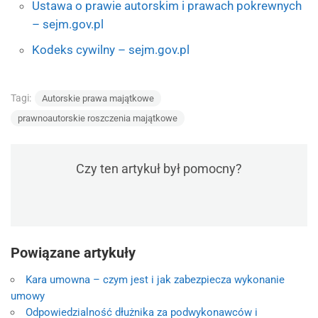
Ustawa o prawie autorskim i prawach pokrewnych
– sejm.gov.pl
Kodeks cywilny – sejm.gov.pl
Tagi:
Autorskie prawa majątkowe
prawnoautorskie roszczenia majątkowe
Czy ten artykuł był pomocny?
Powiązane artykuły
Kara umowna – czym jest i jak zabezpiecza wykonanie
umowy
Odpowiedzialność dłużnika za podwykonawców i