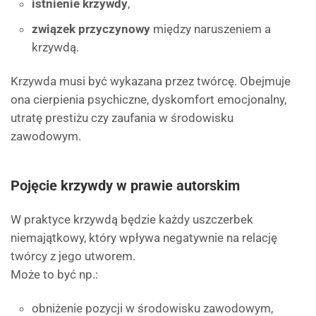
istnienie krzywdy
,
związek przyczynowy
między naruszeniem a
krzywdą.
Krzywda musi być wykazana przez twórcę. Obejmuje
ona cierpienia psychiczne, dyskomfort emocjonalny,
utratę prestiżu czy zaufania w środowisku
zawodowym.
Pojęcie krzywdy w prawie autorskim
W praktyce krzywdą będzie każdy uszczerbek
niemajątkowy, który wpływa negatywnie na relację
twórcy z jego utworem.
Może to być np.:
obniżenie pozycji w środowisku zawodowym,