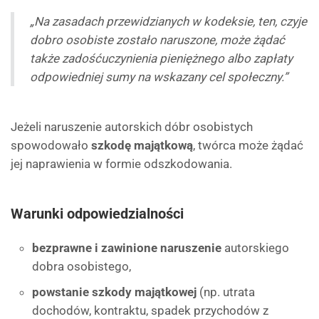
„Na zasadach przewidzianych w kodeksie, ten, czyje
dobro osobiste zostało naruszone, może żądać
także zadośćuczynienia pieniężnego albo zapłaty
odpowiedniej sumy na wskazany cel społeczny.”
Jeżeli naruszenie autorskich dóbr osobistych
spowodowało
szkodę majątkową
, twórca może żądać
jej naprawienia w formie odszkodowania.
Warunki odpowiedzialności
bezprawne i zawinione naruszenie
autorskiego
dobra osobistego,
powstanie szkody majątkowej
(np. utrata
dochodów, kontraktu, spadek przychodów z