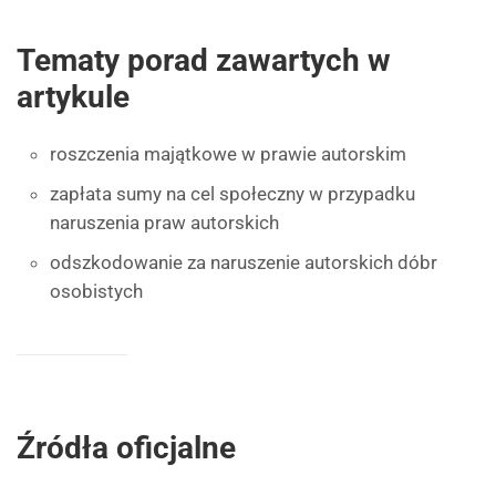
Tematy porad zawartych w
artykule
roszczenia majątkowe w prawie autorskim
zapłata sumy na cel społeczny w przypadku
naruszenia praw autorskich
odszkodowanie za naruszenie autorskich dóbr
osobistych
Źródła oficjalne