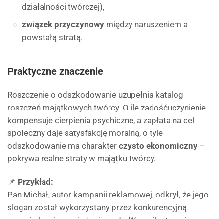
działalności twórczej),
związek przyczynowy
między naruszeniem a
powstałą stratą.
Praktyczne znaczenie
Roszczenie o odszkodowanie uzupełnia katalog
roszczeń majątkowych twórcy. O ile zadośćuczynienie
kompensuje cierpienia psychiczne, a zapłata na cel
społeczny daje satysfakcję moralną, o tyle
odszkodowanie ma charakter
czysto ekonomiczny
–
pokrywa realne straty w majątku twórcy.
📌
Przykład:
Pan Michał, autor kampanii reklamowej, odkrył, że jego
slogan został wykorzystany przez konkurencyjną