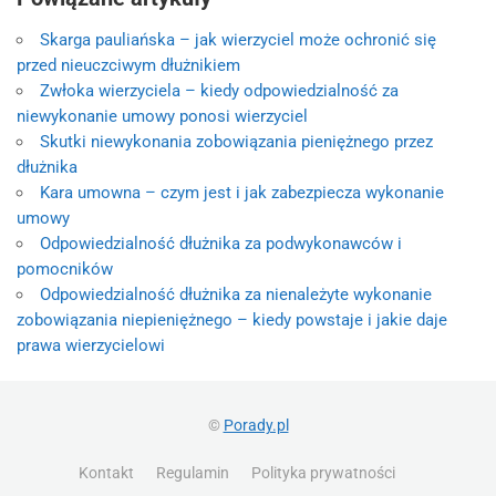
Skarga pauliańska – jak wierzyciel może ochronić się
przed nieuczciwym dłużnikiem
Zwłoka wierzyciela – kiedy odpowiedzialność za
niewykonanie umowy ponosi wierzyciel
Skutki niewykonania zobowiązania pieniężnego przez
dłużnika
Kara umowna – czym jest i jak zabezpiecza wykonanie
umowy
Odpowiedzialność dłużnika za podwykonawców i
pomocników
Odpowiedzialność dłużnika za nienależyte wykonanie
zobowiązania niepieniężnego – kiedy powstaje i jakie daje
prawa wierzycielowi
©
Porady.pl
Kontakt
Regulamin
Polityka prywatności