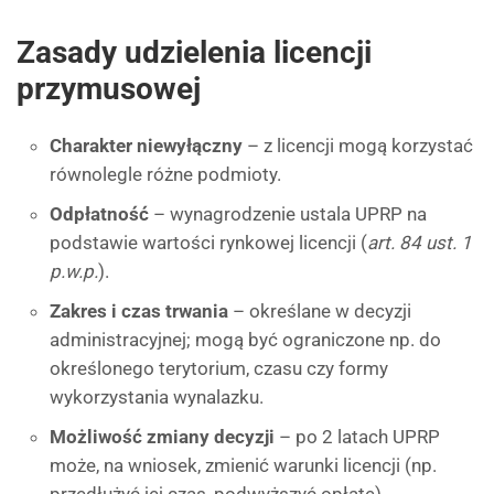
Zasady udzielenia licencji
przymusowej
Charakter niewyłączny
– z licencji mogą korzystać
równolegle różne podmioty.
Odpłatność
– wynagrodzenie ustala UPRP na
podstawie wartości rynkowej licencji (
art. 84 ust. 1
p.w.p.
).
Zakres i czas trwania
– określane w decyzji
administracyjnej; mogą być ograniczone np. do
określonego terytorium, czasu czy formy
wykorzystania wynalazku.
Możliwość zmiany decyzji
– po 2 latach UPRP
może, na wniosek, zmienić warunki licencji (np.