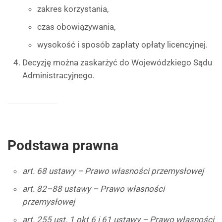
zakres korzystania,
czas obowiązywania,
wysokość i sposób zapłaty opłaty licencyjnej.
Decyzję można zaskarżyć do Wojewódzkiego Sądu
Administracyjnego.
Podstawa prawna
art. 68 ustawy – Prawo własności przemysłowej
art. 82–88 ustawy – Prawo własności
przemysłowej
art. 255 ust. 1 pkt 6 i 61 ustawy – Prawo własności