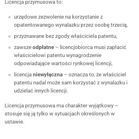
Licencja przymusowa to:
urzędowe zezwolenie na korzystanie z
opatentowanego wynalazku przez osobę trzecią,
przyznawane bez zgody właściciela patentu,
zawsze
odpłatne
– licencjobiorca musi zapłacić
właścicielowi patentu wynagrodzenie
odpowiadające wartości rynkowej licencji,
licencja
niewyłączna
– oznacza to, że właściciel
patentu nadal może sam korzystać z wynalazku i
udzielać innych licencji.
Licencja przymusowa ma charakter wyjątkowy –
stosuje się ją tylko w sytuacjach określonych w
ustawie.