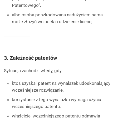
Patentowego”,
albo osoba poszkodowana nadużyciem sama
może złożyć wniosek o udzielenie licencji.
3. Zależność patentów
Sytuacja zachodzi wtedy, gdy:
ktoś uzyskał patent na wynalazek udoskonalający
wcześniejsze rozwiązanie,
korzystanie z tego wynalazku wymaga użycia
wcześniejszego patentu,
właściciel wcześniejszego patentu odmawia