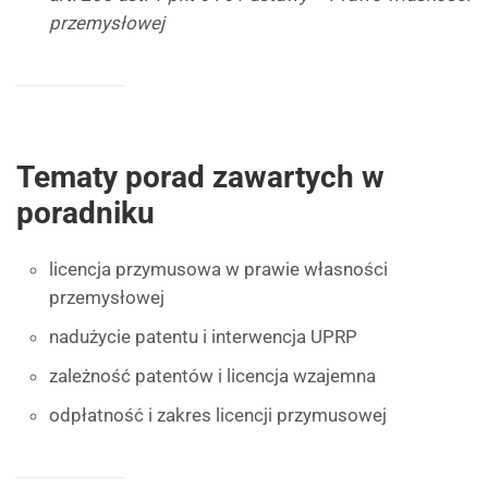
przemysłowej
Tematy porad zawartych w
poradniku
licencja przymusowa w prawie własności
przemysłowej
nadużycie patentu i interwencja UPRP
zależność patentów i licencja wzajemna
odpłatność i zakres licencji przymusowej