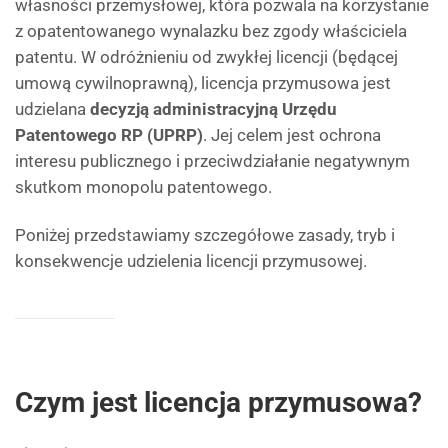
własności przemysłowej, która pozwala na korzystanie
z opatentowanego wynalazku bez zgody właściciela
patentu. W odróżnieniu od zwykłej licencji (będącej
umową cywilnoprawną), licencja przymusowa jest
udzielana
decyzją administracyjną Urzędu
Patentowego RP (UPRP)
. Jej celem jest ochrona
interesu publicznego i przeciwdziałanie negatywnym
skutkom monopolu patentowego.
Poniżej przedstawiamy szczegółowe zasady, tryb i
konsekwencje udzielenia licencji przymusowej.
Czym jest licencja przymusowa?