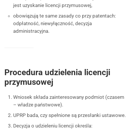
jest uzyskanie licencji przymusowej,
obowiązują te same zasady co przy patentach:
odpłatność, niewyłączność, decyzja
administracyjna.
Procedura udzielenia licencji
przymusowej
Wniosek składa zainteresowany podmiot (czasem
– władze państwowe).
UPRP bada, czy spełnione są przesłanki ustawowe.
Decyzja o udzieleniu licencji określa: