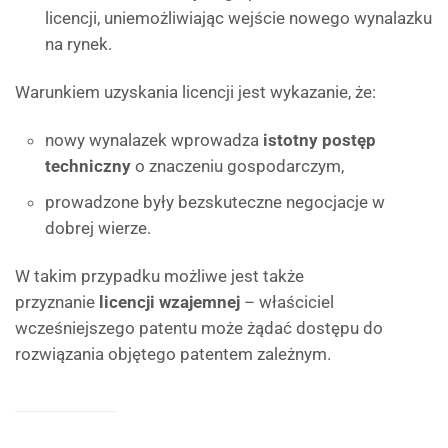
licencji, uniemożliwiając wejście nowego wynalazku
na rynek.
Warunkiem uzyskania licencji jest wykazanie, że:
nowy wynalazek wprowadza
istotny postęp
techniczny
o znaczeniu gospodarczym,
prowadzone były bezskuteczne negocjacje w
dobrej wierze.
W takim przypadku możliwe jest także
przyznanie
licencji wzajemnej
– właściciel
wcześniejszego patentu może żądać dostępu do
rozwiązania objętego patentem zależnym.