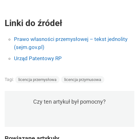
Linki do źródeł
Prawo własności przemysłowej – tekst jednolity
(sejm.gov.pl)
Urząd Patentowy RP
Tagi:
licencja przemysłowa
licencja przymusowa
Czy ten artykuł był pomocny?
Powiązane artykuły