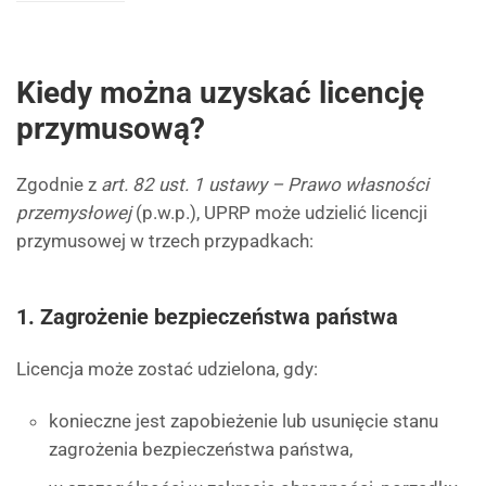
Kiedy można uzyskać licencję
przymusową?
Zgodnie z
art. 82 ust. 1 ustawy – Prawo własności
przemysłowej
(p.w.p.), UPRP może udzielić licencji
przymusowej w trzech przypadkach:
1. Zagrożenie bezpieczeństwa państwa
Licencja może zostać udzielona, gdy:
konieczne jest zapobieżenie lub usunięcie stanu
zagrożenia bezpieczeństwa państwa,