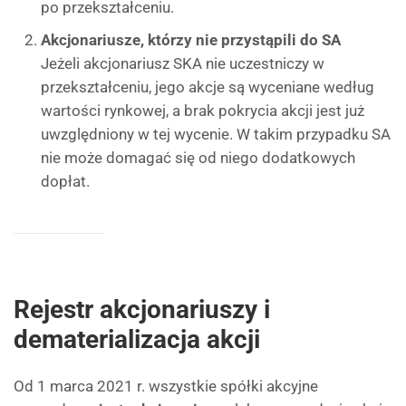
po przekształceniu.
Akcjonariusze, którzy nie przystąpili do SA
Jeżeli akcjonariusz SKA nie uczestniczy w
przekształceniu, jego akcje są wyceniane według
wartości rynkowej, a brak pokrycia akcji jest już
uwzględniony w tej wycenie. W takim przypadku SA
nie może domagać się od niego dodatkowych
dopłat.
Rejestr akcjonariuszy i
dematerializacja akcji
Od 1 marca 2021 r. wszystkie spółki akcyjne