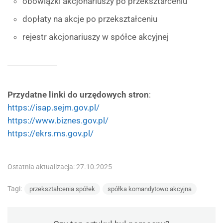
obowiązki akcjonariuszy po przekształceniu
dopłaty na akcje po przekształceniu
rejestr akcjonariuszy w spółce akcyjnej
Przydatne linki do urzędowych stron
:
https://isap.sejm.gov.pl/
https://www.biznes.gov.pl/
https://ekrs.ms.gov.pl/
Ostatnia aktualizacja: 27.10.2025
Tagi:
przekształcenia spółek
spółka komandytowo akcyjna