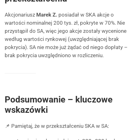
Akcjonariusz
Marek Z.
posiadał w SKA akcje o
wartości nominalnej 200 tys. zł, pokryte w 70%. Nie
przystąpił do SA, więc jego akcje zostały wycenione
według wartości rynkowej (uwzględniającej brak
pokrycia). SA nie może już żądać od niego dopłaty –
brak pokrycia uwzględniono w rozliczeniu.
Podsumowanie – kluczowe
wskazówki
📌 Pamiętaj, że w przekształceniu SKA w SA: