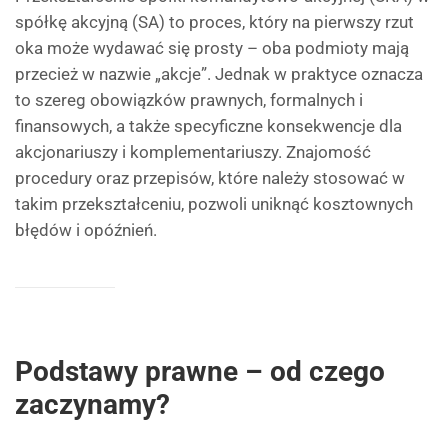
spółkę akcyjną (SA) to proces, który na pierwszy rzut
oka może wydawać się prosty – oba podmioty mają
przecież w nazwie „akcje”. Jednak w praktyce oznacza
to szereg obowiązków prawnych, formalnych i
finansowych, a także specyficzne konsekwencje dla
akcjonariuszy i komplementariuszy. Znajomość
procedury oraz przepisów, które należy stosować w
takim przekształceniu, pozwoli uniknąć kosztownych
błędów i opóźnień.
Podstawy prawne – od czego
zaczynamy?