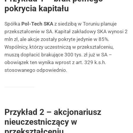
pokrycia kapitału
Spółka
Pol-Tech SKA
z siedzibą w Toruniu planuje
przekształcenie w SA. Kapitał zakładowy SKA wynosi 2
mln zł, ale akcje zostały pokryte jedynie w 85%.
Wspólnicy, którzy uczestniczą w przekształceniu,
muszą dopłacić brakujące 300 tys. zł już w SA –
obowiązek ten wynika wprost z art. 329 k.s.h.
stosowanego odpowiednio.
Przykład 2 – akcjonariusz
nieuczestniczący w
przekształceniu