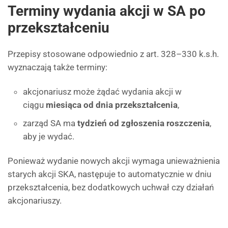
Terminy wydania akcji w SA po
przekształceniu
Przepisy stosowane odpowiednio z art. 328–330 k.s.h.
wyznaczają także terminy:
akcjonariusz może żądać wydania akcji w
ciągu
miesiąca od dnia przekształcenia
,
zarząd SA ma
tydzień od zgłoszenia roszczenia
,
aby je wydać.
Ponieważ wydanie nowych akcji wymaga unieważnienia
starych akcji SKA, następuje to automatycznie w dniu
przekształcenia, bez dodatkowych uchwał czy działań
akcjonariuszy.