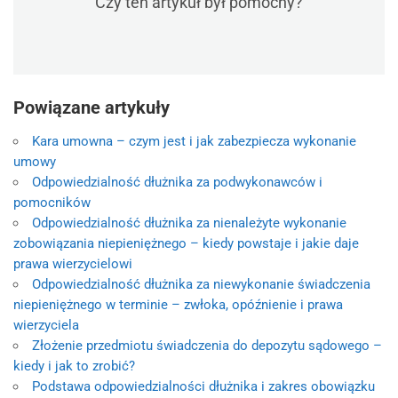
Czy ten artykuł był pomocny?
Powiązane artykuły
Kara umowna – czym jest i jak zabezpiecza wykonanie
umowy
Odpowiedzialność dłużnika za podwykonawców i
pomocników
Odpowiedzialność dłużnika za nienależyte wykonanie
zobowiązania niepieniężnego – kiedy powstaje i jakie daje
prawa wierzycielowi
Odpowiedzialność dłużnika za niewykonanie świadczenia
niepieniężnego w terminie – zwłoka, opóźnienie i prawa
wierzyciela
Złożenie przedmiotu świadczenia do depozytu sądowego –
kiedy i jak to zrobić?
Podstawa odpowiedzialności dłużnika i zakres obowiązku