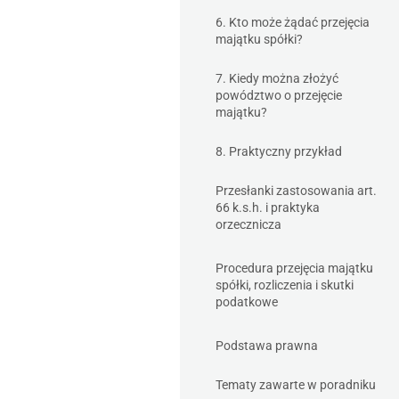
6. Kto może żądać przejęcia
majątku spółki?
7. Kiedy można złożyć
powództwo o przejęcie
majątku?
8. Praktyczny przykład
Przesłanki zastosowania art.
66 k.s.h. i praktyka
orzecznicza
Procedura przejęcia majątku
spółki, rozliczenia i skutki
podatkowe
Podstawa prawna
Tematy zawarte w poradniku