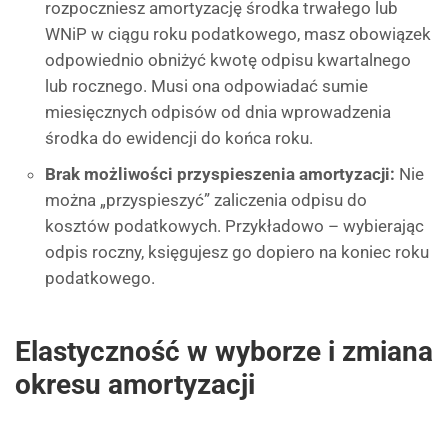
rozpoczniesz amortyzację środka trwałego lub
WNiP w ciągu roku podatkowego, masz obowiązek
odpowiednio obniżyć kwotę odpisu kwartalnego
lub rocznego. Musi ona odpowiadać sumie
miesięcznych odpisów od dnia wprowadzenia
środka do ewidencji do końca roku.
Brak możliwości przyspieszenia amortyzacji:
Nie
można „przyspieszyć” zaliczenia odpisu do
kosztów podatkowych. Przykładowo – wybierając
odpis roczny, księgujesz go dopiero na koniec roku
podatkowego.
Elastyczność w wyborze i zmiana
okresu amortyzacji