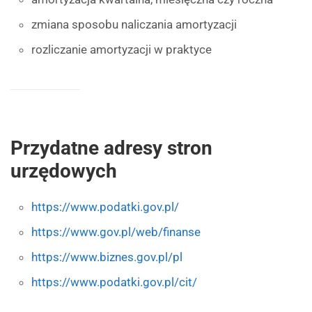
zmiana sposobu naliczania amortyzacji
rozliczanie amortyzacji w praktyce
Przydatne adresy stron
urzędowych
https://www.podatki.gov.pl/
https://www.gov.pl/web/finanse
https://www.biznes.gov.pl/pl
https://www.podatki.gov.pl/cit/