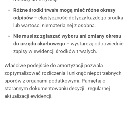
Różne środki trwałe mogą mieć różne okresy
odpisów
– elastyczność dotyczy każdego środka
lub wartości niematerialnej z osobna.
Nie musisz zgłaszać wyboru ani zmiany okresu
do urzędu skarbowego
– wystarczą odpowiednie
zapisy w ewidencji środków trwałych.
Właściwe podejście do amortyzacji pozwala
zoptymalizować rozliczenia i uniknąć niepotrzebnych
sporów z organami podatkowymi. Pamiętaj o
starannym dokumentowaniu decyzji i regularnej
aktualizacji ewidencji.