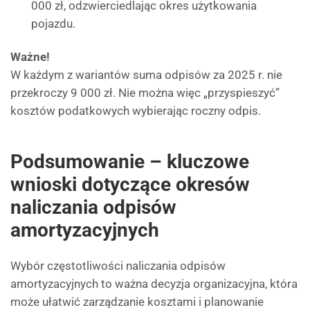
000 zł, odzwierciedlając okres użytkowania
pojazdu.
Ważne!
W każdym z wariantów suma odpisów za 2025 r. nie
przekroczy 9 000 zł. Nie można więc „przyspieszyć”
kosztów podatkowych wybierając roczny odpis.
Podsumowanie – kluczowe
wnioski dotyczące okresów
naliczania odpisów
amortyzacyjnych
Wybór częstotliwości naliczania odpisów
amortyzacyjnych to ważna decyzja organizacyjna, która
może ułatwić zarządzanie kosztami i planowanie