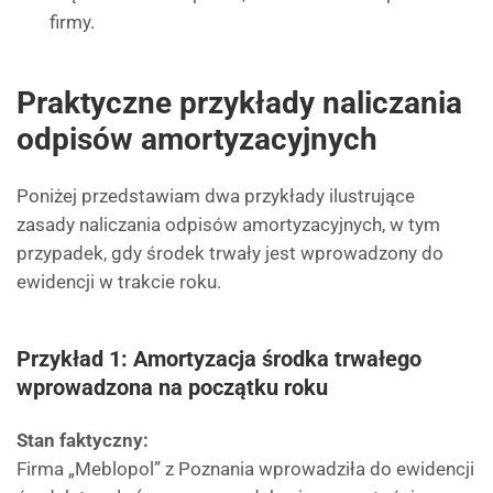
firmy.
Praktyczne przykłady naliczania
odpisów amortyzacyjnych
Poniżej przedstawiam dwa przykłady ilustrujące
zasady naliczania odpisów amortyzacyjnych, w tym
przypadek, gdy środek trwały jest wprowadzony do
ewidencji w trakcie roku.
Przykład 1: Amortyzacja środka trwałego
wprowadzona na początku roku
Stan faktyczny:
Firma „Meblopol” z Poznania wprowadziła do ewidencji