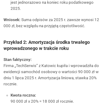
jest jednorazowo na koniec roku podatkowego
2025.
Wniosek:
Suma odpisów za 2025 r. zawsze wynosi 12
000 zł, bez względu na przyjętą częstotliwość.
Przykład 2: Amortyzacja środka trwałego
wprowadzonego w trakcie roku
Stan faktyczny:
Firma „TechSerwis” z Katowic kupiła i wprowadziła do
ewidencji samochód osobowy o wartości 90 000 zł w
dniu 1 lipca 2025 r. Amortyzacja liniowa, stawka 20%
rocznie.
Kwota roczna:
90 000 zł x 20% = 18 000 zł rocznie.