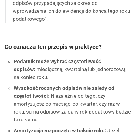
odpisów przypadających za okres od
wprowadzenia ich do ewidencji do końca tego roku
podatkowego”.
Co oznacza ten przepis w praktyce?
Podatnik może wybrać częstotliwość
odpisów:
miesięczną, kwartalną lub jednorazową
na koniec roku.
Wysokość rocznych odpisów nie zależy od
częstotliwości:
Niezależnie od tego, czy
amortyzujesz co miesiąc, co kwartał, czy raz w
roku, suma odpisów za dany rok podatkowy będzie
taka sama.
Amortyzacja rozpoczęta w trakcie roku:
Jeżeli