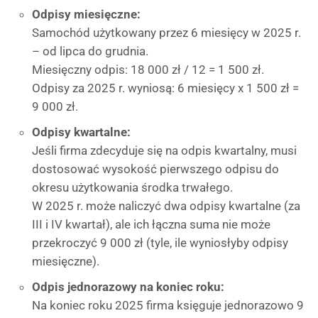
Odpisy miesięczne:
Samochód użytkowany przez 6 miesięcy w 2025 r.
– od lipca do grudnia.
Miesięczny odpis: 18 000 zł / 12 = 1 500 zł.
Odpisy za 2025 r. wyniosą: 6 miesięcy x 1 500 zł =
9 000 zł.
Odpisy kwartalne:
Jeśli firma zdecyduje się na odpis kwartalny, musi
dostosować wysokość pierwszego odpisu do
okresu użytkowania środka trwałego.
W 2025 r. może naliczyć dwa odpisy kwartalne (za
III i IV kwartał), ale ich łączna suma nie może
przekroczyć 9 000 zł (tyle, ile wyniosłyby odpisy
miesięczne).
Odpis jednorazowy na koniec roku:
Na koniec roku 2025 firma księguje jednorazowo 9