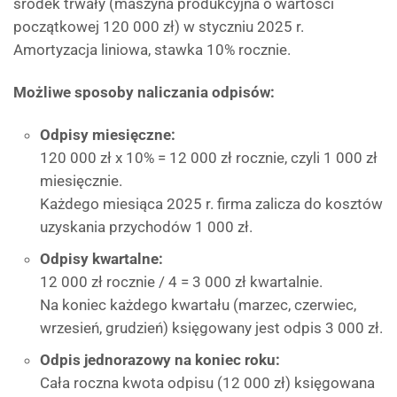
środek trwały (maszyna produkcyjna o wartości
początkowej 120 000 zł) w styczniu 2025 r.
Amortyzacja liniowa, stawka 10% rocznie.
Możliwe sposoby naliczania odpisów:
Odpisy miesięczne:
120 000 zł x 10% = 12 000 zł rocznie, czyli 1 000 zł
miesięcznie.
Każdego miesiąca 2025 r. firma zalicza do kosztów
uzyskania przychodów 1 000 zł.
Odpisy kwartalne:
12 000 zł rocznie / 4 = 3 000 zł kwartalnie.
Na koniec każdego kwartału (marzec, czerwiec,
wrzesień, grudzień) księgowany jest odpis 3 000 zł.
Odpis jednorazowy na koniec roku:
Cała roczna kwota odpisu (12 000 zł) księgowana