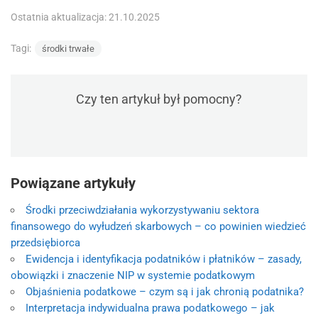
Ostatnia aktualizacja: 21.10.2025
Tagi:
środki trwałe
Czy ten artykuł był pomocny?
Powiązane artykuły
Środki przeciwdziałania wykorzystywaniu sektora
finansowego do wyłudzeń skarbowych – co powinien wiedzieć
przedsiębiorca
Ewidencja i identyfikacja podatników i płatników – zasady,
obowiązki i znaczenie NIP w systemie podatkowym
Objaśnienia podatkowe – czym są i jak chronią podatnika?
Interpretacja indywidualna prawa podatkowego – jak