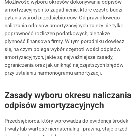
Możliwość wyboru okresów dokonywania odpisów
amortyzacyjnych to zagadnienie, które często budzi
pytania wśród przedsiębiorców. Od prawidłowego
naliczania odpisów amortyzacyjnych zależy nie tylko
poprawność rozliczeń podatkowych, ale także
płynność finansowa firmy. W tym poradniku dowiesz
się, na czym polega wybór częstotliwości odpisów
amortyzacyjnych, jakie są najważniejsze zasady,
ograniczenia oraz jak uniknąć najczęstszych błędów
przy ustalaniu harmonogramu amortyzacji.
Zasady wyboru okresu naliczania
odpisów amortyzacyjnych
Przedsiębiorca, który wprowadza do ewidencji środek
trwały lub wartość niematerialną i prawną, staje przed