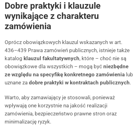
Dobre praktyki i klauzule
wynikające z charakteru
zamówienia
Oprócz obowiązkowych klauzul wskazanych w art.
436–439 Prawa zamówień publicznych, istnieje także
katalog
klauzul fakultatywnych
, które – choć nie są
obowiązkowe dla wszystkich – mogą być
niezbędne
ze względu na specyfikę konkretnego zamówienia
lub
uznane za
dobre praktyki w kontraktach publicznych
.
Warto, aby zamawiający je stosowali, ponieważ
wpływają one korzystnie na jakość realizacji
zamówienia, bezpieczeństwo prawne stron oraz
minimalizację ryzyk.