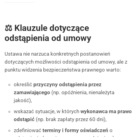
⚖ Klauzule dotyczące
odstąpienia od umowy
Ustawa nie narzuca konkretnych postanowień
dotyczących możliwości odstąpienia od umowy, ale z
punktu widzenia bezpieczeństwa prawnego warto:
określić
przyczyny odstąpienia przez
zamawiającego
(np. opóźnienia, nienależyta
jakość),
wskazać sytuacje, w których
wykonawca ma prawo
odstąpić
(np. brak zapłaty przez 60 dni),
zdefiniować
terminy i formy oświadczeń
o