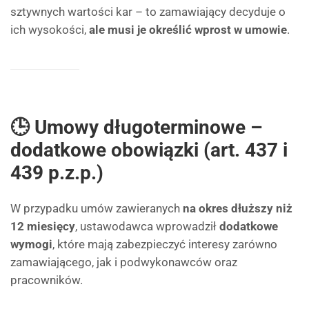
sztywnych wartości kar – to zamawiający decyduje o
ich wysokości,
ale musi je określić wprost w umowie
.
🕒 Umowy długoterminowe –
dodatkowe obowiązki (art. 437 i
439 p.z.p.)
W przypadku umów zawieranych
na okres dłuższy niż
12 miesięcy
, ustawodawca wprowadził
dodatkowe
wymogi
, które mają zabezpieczyć interesy zarówno
zamawiającego, jak i podwykonawców oraz
pracowników.