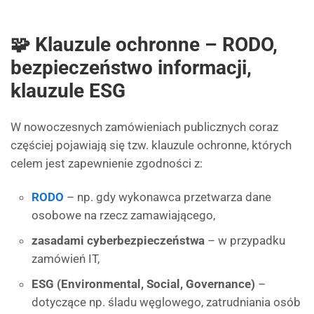
🧩 Klauzule ochronne – RODO,
bezpieczeństwo informacji,
klauzule ESG
W nowoczesnych zamówieniach publicznych coraz
częściej pojawiają się tzw. klauzule ochronne, których
celem jest zapewnienie zgodności z:
RODO
– np. gdy wykonawca przetwarza dane
osobowe na rzecz zamawiającego,
zasadami cyberbezpieczeństwa
– w przypadku
zamówień IT,
ESG (Environmental, Social, Governance)
–
dotyczące np. śladu węglowego, zatrudniania osób