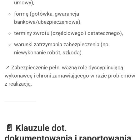
umowy),
formę (gotówka, gwarancja
bankowa/ubezpieczeniowa),
terminy zwrotu (częściowego i ostatecznego),
warunki zatrzymania zabezpieczenia (np.
niewykonanie robót, szkoda).
📌 Zabezpieczenie pełni ważną rolę dyscyplinującą
wykonawcę i chroni zamawiającego w razie problemów
z realizacją.
📄 Klauzule dot.
dokumentowania i raportowania