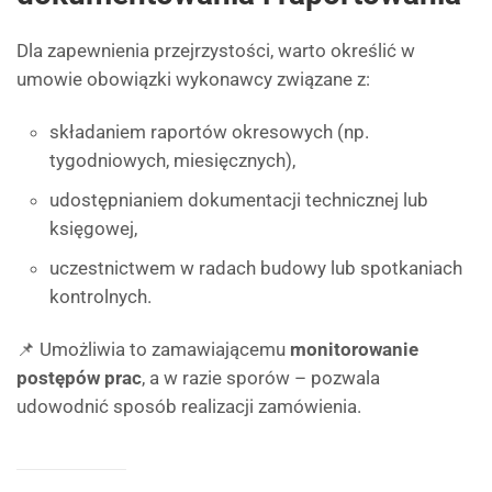
Dla zapewnienia przejrzystości, warto określić w
umowie obowiązki wykonawcy związane z:
składaniem raportów okresowych (np.
tygodniowych, miesięcznych),
udostępnianiem dokumentacji technicznej lub
księgowej,
uczestnictwem w radach budowy lub spotkaniach
kontrolnych.
📌 Umożliwia to zamawiającemu
monitorowanie
postępów prac
, a w razie sporów – pozwala
udowodnić sposób realizacji zamówienia.