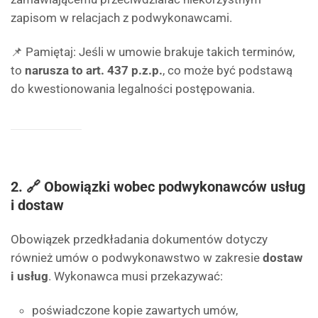
zapisom w relacjach z podwykonawcami.
📌 Pamiętaj: Jeśli w umowie brakuje takich terminów,
to
narusza to art. 437 p.z.p.
, co może być podstawą
do kwestionowania legalności postępowania.
2. 🔗 Obowiązki wobec podwykonawców usług
i dostaw
Obowiązek przedkładania dokumentów dotyczy
również umów o podwykonawstwo w zakresie
dostaw
i usług
. Wykonawca musi przekazywać:
poświadczone kopie zawartych umów,