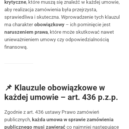
krytyczne
, które muszą się znaleźć w każdej umowie,
aby realizacja zamówienia była przejrzysta,
sprawiedliwa i skuteczna. Wprowadzenie tych klauzul
ma charakter
obowiązkowy
– ich pominięcie jest
naruszeniem prawa
, które może skutkować nawet
unieważnieniem umowy czy odpowiedzialnością
finansową.
📌 Klauzule obowiązkowe w
każdej umowie – art. 436 p.z.p.
Zgodnie z art. 436 ustawy Prawo zamówień
publicznych,
każda umowa w sprawie zamówienia
publicznego musi zawierać
co najmniej następujące