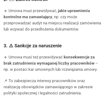
🔹 Umowa musi przewidywać,
jakie uprawnienia
kontrolne ma zamawiający
, np. czy może
przeprowadzać audyt na miejscu realizacji zamówienia
lub wzywać do przedłożenia dokumentów.
3. ⚠️ Sankcje za naruszenie
🔹 Umowa musi też przewidywać
konsekwencje za
brak zatrudnienia wymaganej liczby pracowników
–
np. w postaci kar umownych lub rozwiązania umowy.
📌 To zabezpiecza interesy pracowników oraz
realizację obowiązków zamawiającego w zakresie
polityki społecznej i legalności zatrudnienia.