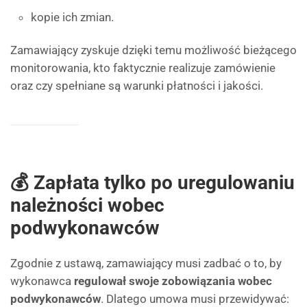
kopie ich zmian.
Zamawiający zyskuje dzięki temu możliwość bieżącego
monitorowania, kto faktycznie realizuje zamówienie
oraz czy spełniane są warunki płatności i jakości.
💰 Zapłata tylko po uregulowaniu
należności wobec
podwykonawców
Zgodnie z ustawą, zamawiający musi zadbać o to, by
wykonawca
regulował swoje zobowiązania wobec
podwykonawców
. Dlatego umowa musi przewidywać: