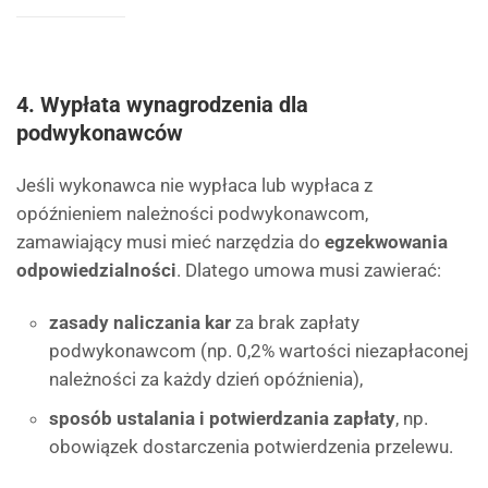
4.
Wypłata wynagrodzenia dla
podwykonawców
Jeśli wykonawca nie wypłaca lub wypłaca z
opóźnieniem należności podwykonawcom,
zamawiający musi mieć narzędzia do
egzekwowania
odpowiedzialności
. Dlatego umowa musi zawierać:
zasady naliczania kar
za brak zapłaty
podwykonawcom (np. 0,2% wartości niezapłaconej
należności za każdy dzień opóźnienia),
sposób ustalania i potwierdzania zapłaty
, np.
obowiązek dostarczenia potwierdzenia przelewu.