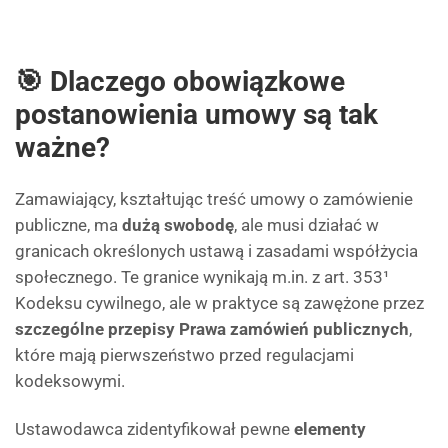
🎯 Dlaczego obowiązkowe
postanowienia umowy są tak
ważne?
Zamawiający, kształtując treść umowy o zamówienie
publiczne, ma
dużą swobodę
, ale musi działać w
granicach określonych ustawą i zasadami współżycia
społecznego. Te granice wynikają m.in. z art. 353¹
Kodeksu cywilnego, ale w praktyce są zawężone przez
szczególne przepisy Prawa zamówień publicznych
,
które mają pierwszeństwo przed regulacjami
kodeksowymi.
Ustawodawca zidentyfikował pewne
elementy