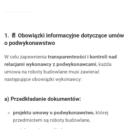
1. 📄 Obowiązki informacyjne dotyczące umów
o podwykonawstwo
W celu zapewnienia
transparentności i kontroli nad
relacjami wykonawcy z podwykonawcami
, każda
umowa na roboty budowlane musi zawierać
następujące obowiązki wykonawcy:
a) Przedkładanie dokumentów:
projektu umowy o podwykonawstwo
, której
przedmiotem są roboty budowlane,