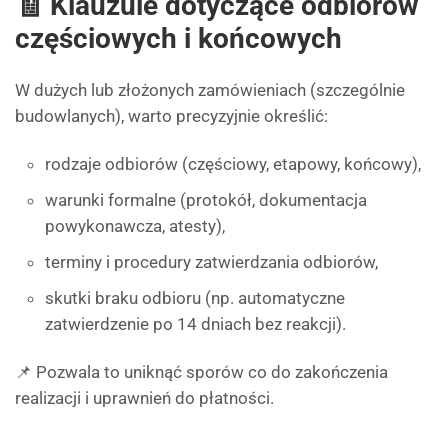
🧾 Klauzule dotyczące odbiorów
częściowych i końcowych
W dużych lub złożonych zamówieniach (szczególnie
budowlanych), warto precyzyjnie określić:
rodzaje odbiorów (częściowy, etapowy, końcowy),
warunki formalne (protokół, dokumentacja
powykonawcza, atesty),
terminy i procedury zatwierdzania odbiorów,
skutki braku odbioru (np. automatyczne
zatwierdzenie po 14 dniach bez reakcji).
📌 Pozwala to uniknąć sporów co do zakończenia
realizacji i uprawnień do płatności.