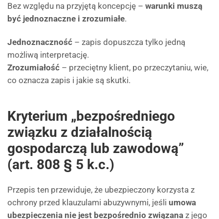
Bez względu na przyjętą koncepcję –
warunki muszą
być jednoznaczne i zrozumiałe
.
Jednoznaczność
– zapis dopuszcza tylko jedną
możliwą interpretację.
Zrozumiałość
– przeciętny klient, po przeczytaniu, wie,
co oznacza zapis i jakie są skutki.
Kryterium „bezpośredniego
związku z działalnością
gospodarczą lub zawodową”
(art. 808 § 5 k.c.)
Przepis ten przewiduje, że ubezpieczony korzysta z
ochrony przed klauzulami abuzywnymi, jeśli
umowa
ubezpieczenia nie jest bezpośrednio związana
z jego