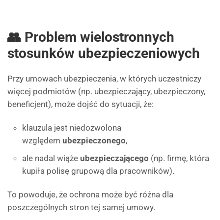
👥 Problem wielostronnych
stosunków ubezpieczeniowych
Przy umowach ubezpieczenia, w których uczestniczy
więcej podmiotów (np. ubezpieczający, ubezpieczony,
beneficjent), może dojść do sytuacji, że:
klauzula jest niedozwolona
względem
ubezpieczonego
,
ale nadal wiąże
ubezpieczającego
(np. firmę, która
kupiła polisę grupową dla pracowników).
To powoduje, że ochrona może być różna dla
poszczególnych stron tej samej umowy.