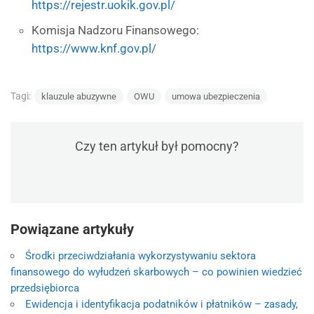
https://rejestr.uokik.gov.pl/
Komisja Nadzoru Finansowego:
https://www.knf.gov.pl/
Tagi:
klauzule abuzywne
OWU
umowa ubezpieczenia
Czy ten artykuł był pomocny?
Powiązane artykuły
Środki przeciwdziałania wykorzystywaniu sektora
finansowego do wyłudzeń skarbowych – co powinien wiedzieć
przedsiębiorca
Ewidencja i identyfikacja podatników i płatników – zasady,