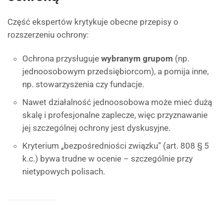
Część ekspertów krytykuje obecne przepisy o
rozszerzeniu ochrony:
Ochrona przysługuje
wybranym grupom
(np.
jednoosobowym przedsiębiorcom), a pomija inne,
np. stowarzyszenia czy fundacje.
Nawet działalność jednoosobowa może mieć dużą
skalę i profesjonalne zaplecze, więc przyznawanie
jej szczególnej ochrony jest dyskusyjne.
Kryterium „bezpośredniości związku” (art. 808 § 5
k.c.) bywa trudne w ocenie – szczególnie przy
nietypowych polisach.