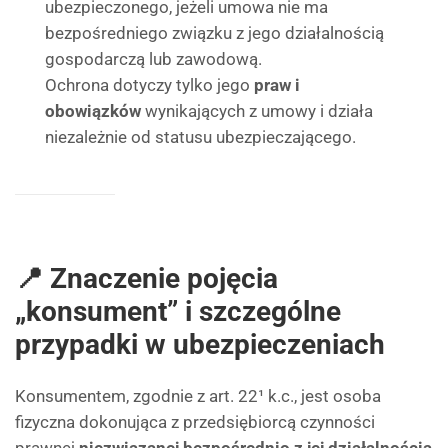
ubezpieczonego, jeżeli umowa nie ma
bezpośredniego związku z jego działalnością
gospodarczą lub zawodową.
Ochrona dotyczy tylko jego
praw i
obowiązków
wynikających z umowy i działa
niezależnie od statusu ubezpieczającego.
📍 Znaczenie pojęcia
„konsument” i szczególne
przypadki w ubezpieczeniach
Konsumentem, zgodnie z art. 22¹ k.c., jest osoba
fizyczna dokonująca z przedsiębiorcą czynności