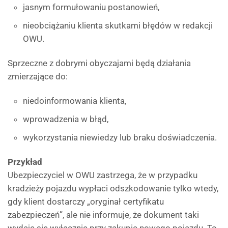
jasnym formułowaniu postanowień,
nieobciążaniu klienta skutkami błędów w redakcji
OWU.
Sprzeczne z dobrymi obyczajami będą działania
zmierzające do:
niedoinformowania klienta,
wprowadzenia w błąd,
wykorzystania niewiedzy lub braku doświadczenia.
Przykład
Ubezpieczyciel w OWU zastrzega, że w przypadku
kradzieży pojazdu wypłaci odszkodowanie tylko wtedy,
gdy klient dostarczy „oryginał certyfikatu
zabezpieczeń”, ale nie informuje, że dokument taki