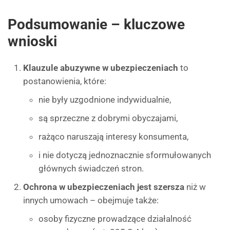
Podsumowanie – kluczowe
wnioski
Klauzule abuzywne w ubezpieczeniach
to
postanowienia, które:
nie były uzgodnione indywidualnie,
są sprzeczne z dobrymi obyczajami,
rażąco naruszają interesy konsumenta,
i nie dotyczą jednoznacznie sformułowanych
głównych świadczeń stron.
Ochrona w ubezpieczeniach jest szersza
niż w
innych umowach – obejmuje także:
osoby fizyczne prowadzące działalność