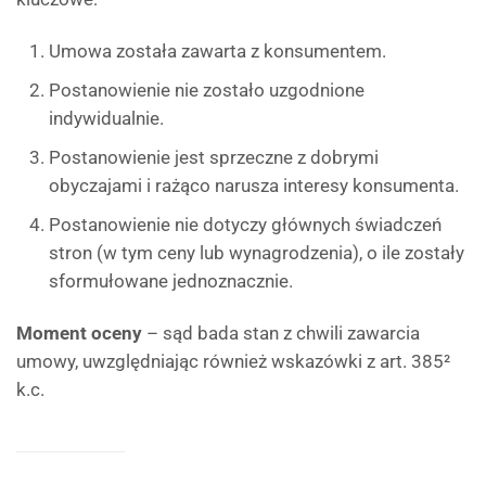
Umowa została zawarta z konsumentem.
Postanowienie nie zostało uzgodnione
indywidualnie.
Postanowienie jest sprzeczne z dobrymi
obyczajami i rażąco narusza interesy konsumenta.
Postanowienie nie dotyczy głównych świadczeń
stron (w tym ceny lub wynagrodzenia), o ile zostały
sformułowane jednoznacznie.
Moment oceny
– sąd bada stan z chwili zawarcia
umowy, uwzględniając również wskazówki z art. 385²
k.c.