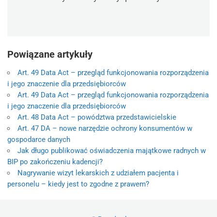
Powiązane artykuły
Art. 49 Data Act – przegląd funkcjonowania rozporządzenia
i jego znaczenie dla przedsiębiorców
Art. 49 Data Act – przegląd funkcjonowania rozporządzenia
i jego znaczenie dla przedsiębiorców
Art. 48 Data Act – powództwa przedstawicielskie
Art. 47 DA – nowe narzędzie ochrony konsumentów w
gospodarce danych
Jak długo publikować oświadczenia majątkowe radnych w
BIP po zakończeniu kadencji?
Nagrywanie wizyt lekarskich z udziałem pacjenta i
personelu – kiedy jest to zgodne z prawem?