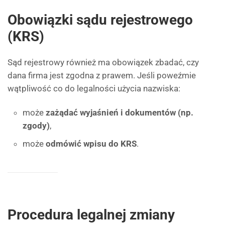
Obowiązki sądu rejestrowego
(KRS)
Sąd rejestrowy również ma obowiązek zbadać, czy
dana firma jest zgodna z prawem. Jeśli poweźmie
wątpliwość co do legalności użycia nazwiska:
może
zażądać wyjaśnień i dokumentów (np.
zgody)
,
może
odmówić wpisu do KRS
.
Procedura legalnej zmiany