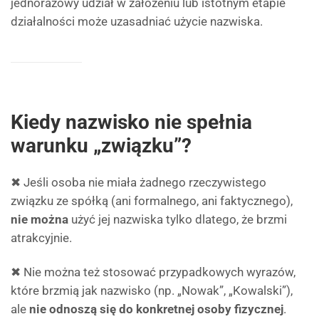
jednorazowy udział w założeniu lub istotnym etapie
działalności może uzasadniać użycie nazwiska.
Kiedy nazwisko nie spełnia
warunku „związku”?
✖ Jeśli osoba nie miała żadnego rzeczywistego
związku ze spółką (ani formalnego, ani faktycznego),
nie można
użyć jej nazwiska tylko dlatego, że brzmi
atrakcyjnie.
✖ Nie można też stosować przypadkowych wyrazów,
które brzmią jak nazwisko (np. „Nowak”, „Kowalski”),
ale
nie odnoszą się do konkretnej osoby fizycznej
.