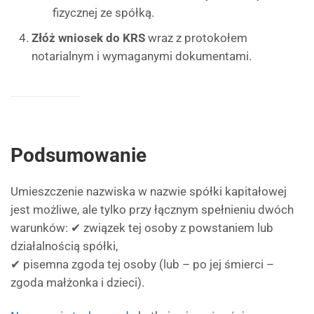
fizycznej ze spółką.
Złóż wniosek do KRS
wraz z protokołem
notarialnym i wymaganymi dokumentami.
Podsumowanie
Umieszczenie nazwiska w nazwie spółki kapitałowej
jest możliwe, ale tylko przy łącznym spełnieniu dwóch
warunków: ✔ związek tej osoby z powstaniem lub
działalnością spółki,
✔ pisemna zgoda tej osoby (lub – po jej śmierci –
zgoda małżonka i dzieci).