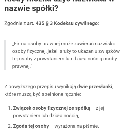
nazwie spółki?
Zgodnie z
art. 435 § 3 Kodeksu cywilnego
:
„Firma osoby prawnej może zawierać nazwisko
osoby fizycznej, jeżeli służy to ukazaniu związków
tej osoby z powstaniem lub działalnością osoby
prawnej.”
Z powyższego przepisu wynikają
dwie przesłanki
,
które muszą być spełnione łącznie:
Związek osoby fizycznej ze spółką
– z jej
powstaniem lub działalnością,
Zgoda tej osoby
– wyrażona na piśmie.