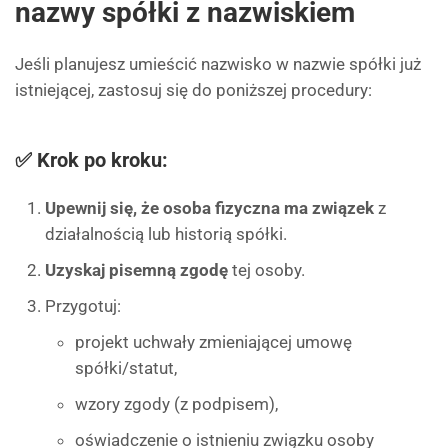
nazwy spółki z nazwiskiem
Jeśli planujesz umieścić nazwisko w nazwie spółki już
istniejącej, zastosuj się do poniższej procedury:
✅ Krok po kroku:
Upewnij się, że osoba fizyczna ma związek
z
działalnością lub historią spółki.
Uzyskaj pisemną zgodę
tej osoby.
Przygotuj:
projekt uchwały zmieniającej umowę
spółki/statut,
wzory zgody (z podpisem),
oświadczenie o istnieniu związku osoby