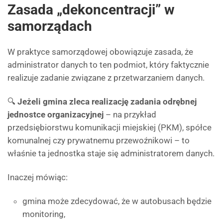
Zasada „dekoncentracji” w
samorządach
W praktyce samorządowej obowiązuje zasada, że
administrator danych to ten podmiot, który faktycznie
realizuje zadanie związane z przetwarzaniem danych.
🔍
Jeżeli gmina zleca realizację zadania odrębnej
jednostce organizacyjnej
– na przykład
przedsiębiorstwu komunikacji miejskiej (PKM), spółce
komunalnej czy prywatnemu przewoźnikowi – to
właśnie ta jednostka staje się administratorem danych.
Inaczej mówiąc:
gmina może zdecydować, że w autobusach będzie
monitoring,