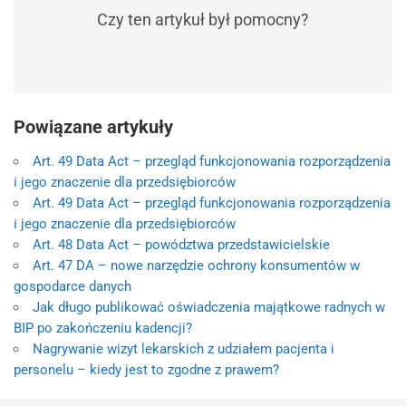
Czy ten artykuł był pomocny?
Powiązane artykuły
Art. 49 Data Act – przegląd funkcjonowania rozporządzenia
i jego znaczenie dla przedsiębiorców
Art. 49 Data Act – przegląd funkcjonowania rozporządzenia
i jego znaczenie dla przedsiębiorców
Art. 48 Data Act – powództwa przedstawicielskie
Art. 47 DA – nowe narzędzie ochrony konsumentów w
gospodarce danych
Jak długo publikować oświadczenia majątkowe radnych w
BIP po zakończeniu kadencji?
Nagrywanie wizyt lekarskich z udziałem pacjenta i
personelu – kiedy jest to zgodne z prawem?