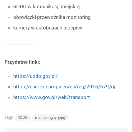
RODO w komunikacji miejskiej
obowiązki przewoźnika monitoring
kamery w autobusach przepisy
Przydatne linki:
https://uodo.gov.pl/
https://eur-lex.europa.eu/eli/reg/2016/679/oj
https://www.gov.pl/web/transport
Tagi:
RODO
monitoring wizyjny