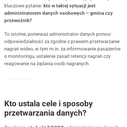
kluczowe pytanie:
kto w takiej sytuacji jest
administratorem danych osobowych – gmina czy
przewoźnik?
To istotne, ponieważ administrator danych ponosi
odpowiedzialność za zgodne z prawem przetwarzanie
nagrań wideo, w tym m.in. za informowanie pasażerów
o monitoringu, ustalenie zasad retencji nagrań czy
reagowanie na żądania osób nagranych.
Kto ustala cele i sposoby
przetwarzania danych?