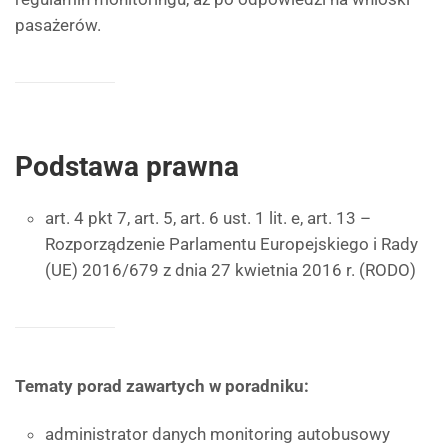
pasażerów.
Podstawa prawna
art. 4 pkt 7, art. 5, art. 6 ust. 1 lit. e, art. 13 –
Rozporządzenie Parlamentu Europejskiego i Rady
(UE) 2016/679 z dnia 27 kwietnia 2016 r. (RODO)
Tematy porad zawartych w poradniku:
administrator danych monitoring autobusowy