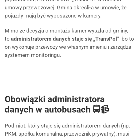
umowy przewozowej. Gmina określiła w umowie, że
pojazdy mają być wyposażone w kamery.
Mimo że decyzja o montażu kamer wyszła od gminy,
to
administratorem danych staje się „TransPol”
, bo to
on wykonuje przewozy we własnym imieniu i zarządza
systemem monitoringu.
Obowiązki administratora
danych w autobusach 🚍📹
Podmiot, który staje się administratorem danych (np.
PKM, spółka komunalna, przewoźnik prywatny), musi