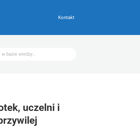
Kontakt
tek, uczelni i
rzywilej