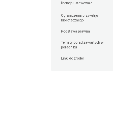
licencja ustawowa?
Ograniczenia przywileju
bibliotecznego
Podstawa prawna
Tematy porad zawartych w
poradniku
Linki do źródeł