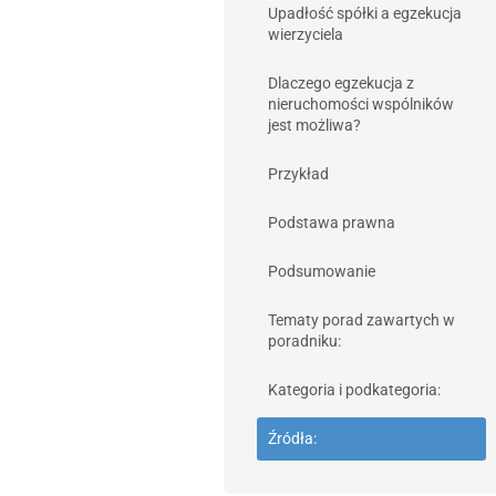
Upadłość spółki a egzekucja
wierzyciela
Dlaczego egzekucja z
nieruchomości wspólników
jest możliwa?
Przykład
Podstawa prawna
Podsumowanie
Tematy porad zawartych w
poradniku:
Kategoria i podkategoria:
Źródła: