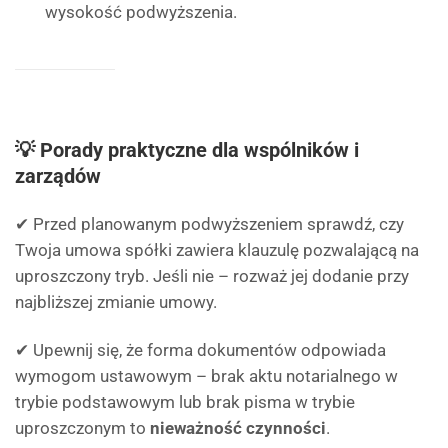
wysokość podwyższenia.
💡 Porady praktyczne dla wspólników i
zarządów
✔ Przed planowanym podwyższeniem sprawdź, czy
Twoja umowa spółki zawiera klauzulę pozwalającą na
uproszczony tryb. Jeśli nie – rozważ jej dodanie przy
najbliższej zmianie umowy.
✔ Upewnij się, że forma dokumentów odpowiada
wymogom ustawowym – brak aktu notarialnego w
trybie podstawowym lub brak pisma w trybie
uproszczonym to
nieważność czynności
.