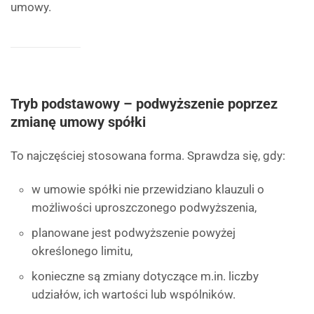
umowy.
Tryb podstawowy – podwyższenie poprzez
zmianę umowy spółki
To najczęściej stosowana forma. Sprawdza się, gdy:
w umowie spółki nie przewidziano klauzuli o
możliwości uproszczonego podwyższenia,
planowane jest podwyższenie powyżej
określonego limitu,
konieczne są zmiany dotyczące m.in. liczby
udziałów, ich wartości lub wspólników.