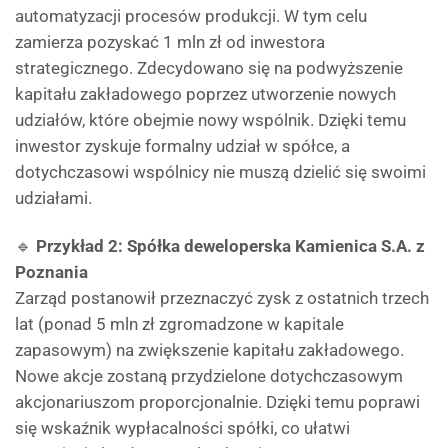
automatyzacji procesów produkcji. W tym celu
zamierza pozyskać 1 mln zł od inwestora
strategicznego. Zdecydowano się na podwyższenie
kapitału zakładowego poprzez utworzenie nowych
udziałów, które obejmie nowy wspólnik. Dzięki temu
inwestor zyskuje formalny udział w spółce, a
dotychczasowi wspólnicy nie muszą dzielić się swoimi
udziałami.
🔹
Przykład 2: Spółka deweloperska Kamienica S.A. z
Poznania
Zarząd postanowił przeznaczyć zysk z ostatnich trzech
lat (ponad 5 mln zł zgromadzone w kapitale
zapasowym) na zwiększenie kapitału zakładowego.
Nowe akcje zostaną przydzielone dotychczasowym
akcjonariuszom proporcjonalnie. Dzięki temu poprawi
się wskaźnik wypłacalności spółki, co ułatwi