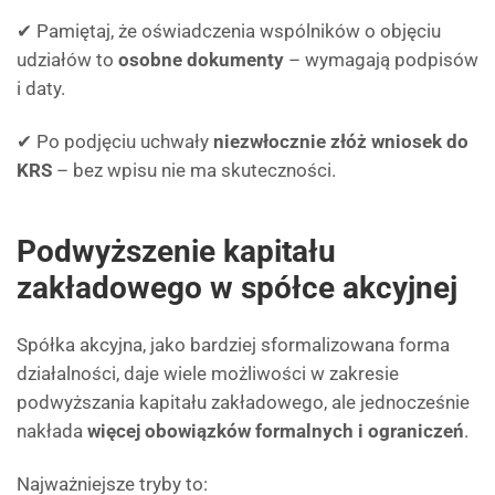
✔ Pamiętaj, że oświadczenia wspólników o objęciu
udziałów to
osobne dokumenty
– wymagają podpisów
i daty.
✔ Po podjęciu uchwały
niezwłocznie złóż wniosek do
KRS
– bez wpisu nie ma skuteczności.
Podwyższenie kapitału
zakładowego w spółce akcyjnej
Spółka akcyjna, jako bardziej sformalizowana forma
działalności, daje wiele możliwości w zakresie
podwyższania kapitału zakładowego, ale jednocześnie
nakłada
więcej obowiązków formalnych i ograniczeń
.
Najważniejsze tryby to: