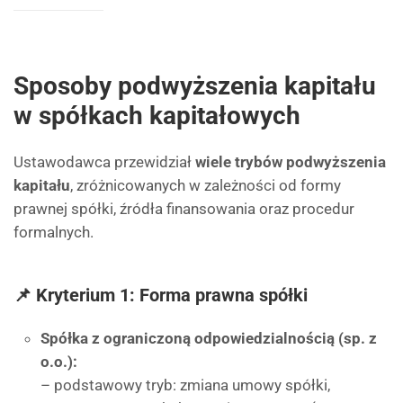
Sposoby podwyższenia kapitału
w spółkach kapitałowych
Ustawodawca przewidział
wiele trybów podwyższenia
kapitału
, zróżnicowanych w zależności od formy
prawnej spółki, źródła finansowania oraz procedur
formalnych.
📌 Kryterium 1: Forma prawna spółki
Spółka z ograniczoną odpowiedzialnością (sp. z
o.o.):
– podstawowy tryb: zmiana umowy spółki,