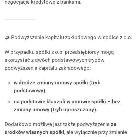
negocjacje kredytowe z bankami.
🧩 Podwyższenie kapitału zakładowego w spółce z o.o.
W przypadku spółki z o.o. przedsiębiorcy mogą
skorzystać z dwóch podstawowych trybów
podwyższenia kapitału zakładowego:
w drodze zmiany umowy spółki (tryb
podstawowy),
na podstawie klauzuli w umowie spółki – bez
zmiany umowy (tryb uproszczony).
Dodatkowo możliwe jest także podwyższenie
ze
środków własnych spółki
, ale wyłącznie przy zmianie