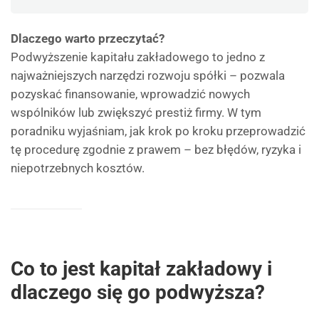
Dlaczego warto przeczytać?
Podwyższenie kapitału zakładowego to jedno z
najważniejszych narzędzi rozwoju spółki – pozwala
pozyskać finansowanie, wprowadzić nowych
wspólników lub zwiększyć prestiż firmy. W tym
poradniku wyjaśniam, jak krok po kroku przeprowadzić
tę procedurę zgodnie z prawem – bez błędów, ryzyka i
niepotrzebnych kosztów.
Co to jest kapitał zakładowy i
dlaczego się go podwyższa?