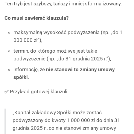
Ten tryb jest szybszy, tańszy i mniej sformalizowany.
Co musi zawierać klauzula?
maksymalną wysokość podwyższenia (np. „do 1
000 000 zł”),
termin, do którego możliwe jest takie
podwyższenie (np. „do 31 grudnia 2025 r.”),
informację, że
nie stanowi to zmiany umowy
spółki
.
✅ Przykład gotowej klauzuli:
„Kapitał zakładowy Spółki może zostać
podwyższony do kwoty 1 000 000 zł do dnia 31
grudnia 2025 r., co nie stanowi zmiany umowy