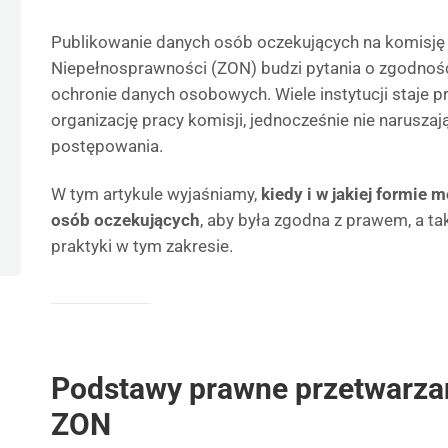
Publikowanie danych osób oczekujących na komisję 
Niepełnosprawności (ZON) budzi pytania o zgodnoś
ochronie danych osobowych. Wiele instytucji staje 
organizację pracy komisji, jednocześnie nie narusza
postępowania.
W tym artykule wyjaśniamy,
kiedy i w jakiej formie 
osób oczekujących
, aby była zgodna z prawem, a t
praktyki w tym zakresie.
Podstawy prawne przetwarza
ZON