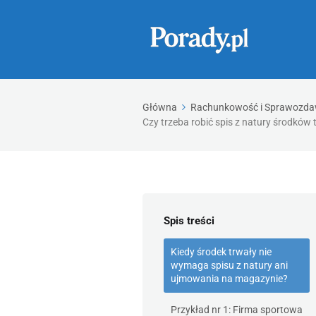
Główna
Rachunkowość i Sprawozd
Czy trzeba robić spis z natury środkó
Spis treści
Kiedy środek trwały nie
wymaga spisu z natury ani
ujmowania na magazynie?
Przykład nr 1: Firma sportowa