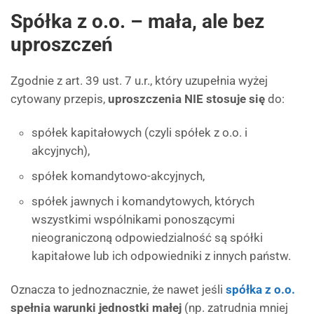
Spółka z o.o. – mała, ale bez
uproszczeń
Zgodnie z art. 39 ust. 7 u.r., który uzupełnia wyżej
cytowany przepis,
uproszczenia NIE stosuje się
do:
spółek kapitałowych (czyli spółek z o.o. i
akcyjnych),
spółek komandytowo-akcyjnych,
spółek jawnych i komandytowych, których
wszystkimi wspólnikami ponoszącymi
nieograniczoną odpowiedzialność są spółki
kapitałowe lub ich odpowiedniki z innych państw.
Oznacza to jednoznacznie, że nawet jeśli
spółka z o.o.
spełnia warunki jednostki małej
(np. zatrudnia mniej