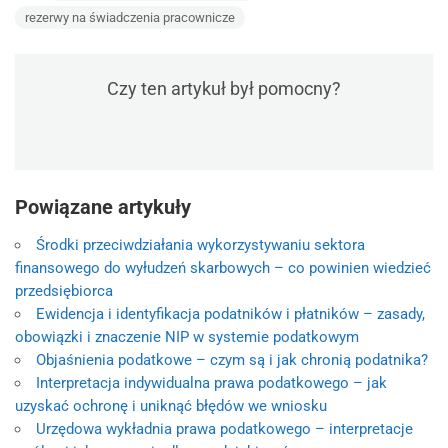
rezerwy na świadczenia pracownicze
Czy ten artykuł był pomocny?
Powiązane artykuły
Środki przeciwdziałania wykorzystywaniu sektora
finansowego do wyłudzeń skarbowych – co powinien wiedzieć
przedsiębiorca
Ewidencja i identyfikacja podatników i płatników – zasady,
obowiązki i znaczenie NIP w systemie podatkowym
Objaśnienia podatkowe – czym są i jak chronią podatnika?
Interpretacja indywidualna prawa podatkowego – jak
uzyskać ochronę i uniknąć błędów we wniosku
Urzędowa wykładnia prawa podatkowego – interpretacje