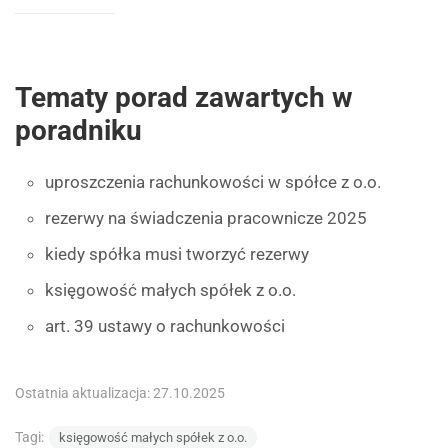
Tematy porad zawartych w
poradniku
uproszczenia rachunkowości w spółce z o.o.
rezerwy na świadczenia pracownicze 2025
kiedy spółka musi tworzyć rezerwy
księgowość małych spółek z o.o.
art. 39 ustawy o rachunkowości
Ostatnia aktualizacja: 27.10.2025
Tagi:
księgowość małych spółek z o.o.