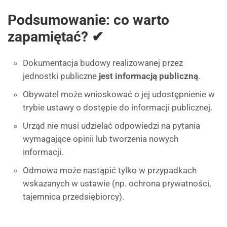
Podsumowanie: co warto
zapamiętać? ✔
Dokumentacja budowy realizowanej przez
jednostki publiczne
jest informacją publiczną
.
Obywatel może wnioskować o jej udostępnienie w
trybie ustawy o dostępie do informacji publicznej.
Urząd nie musi udzielać odpowiedzi na pytania
wymagające opinii lub tworzenia nowych
informacji.
Odmowa może nastąpić tylko w przypadkach
wskazanych w ustawie (np. ochrona prywatności,
tajemnica przedsiębiorcy).