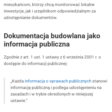
mieszkańcom, którzy chcą monitorować lokalne
inwestycje, jak i urzędnikom odpowiedzialnym za
udostępnianie dokumentów.
Dokumentacja budowlana jako
informacja publiczna
Zgodnie z art. 1 ust. 1 ustawy z 6 września 2001 r. o
dostępie do informacji publicznej:
„Każda
informacja o sprawach publicznych
stanowi
informację publiczną i podlega udostępnieniu na
zasadach i w trybie określonych w niniejszej
ustawie.”