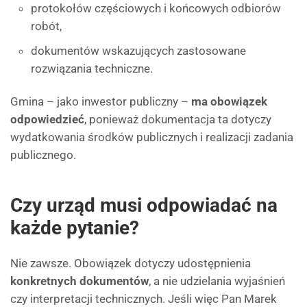
protokołów częściowych i końcowych odbiorów
robót,
dokumentów wskazujących zastosowane
rozwiązania techniczne.
Gmina – jako inwestor publiczny –
ma obowiązek
odpowiedzieć
, ponieważ dokumentacja ta dotyczy
wydatkowania środków publicznych i realizacji zadania
publicznego.
Czy urząd musi odpowiadać na
każde pytanie?
Nie zawsze. Obowiązek dotyczy udostępnienia
konkretnych dokumentów
, a nie udzielania wyjaśnień
czy interpretacji technicznych. Jeśli więc Pan Marek