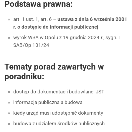
Podstawa prawna:
art. 1 ust. 1, art. 6 –
ustawa z dnia 6 września 2001
r. o dostępie do informacji publicznej
wyrok WSA w Opolu z 19 grudnia 2024 r., sygn. I
SAB/Op 101/24
Tematy porad zawartych w
poradniku:
dostęp do dokumentacji budowlanej JST
informacja publiczna a budowa
kiedy urząd musi udostępnić dokumenty
budowa z udziałem środków publicznych