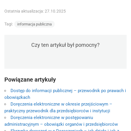
Ostatnia aktualizacja: 27.10.2025
Tagi:
informacja publiczna
Czy ten artykuł był pomocny?
Powiązane artykuły
Dostęp do informacji publicznej – przewodnik po prawach i
obowiązkach
Doręczenia elektroniczne w okresie przejściowym –
praktyczny przewodnik dla przedsiębiorców i instytucji
Doręczenia elektroniczne w postępowaniu
administracyjnym – obowiązki organów i przedsiębiorców