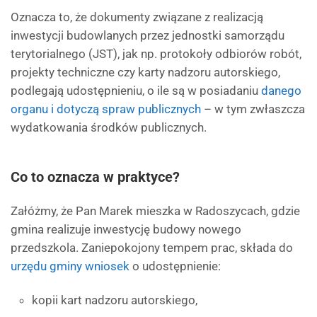
Oznacza to, że dokumenty związane z realizacją
inwestycji budowlanych przez jednostki samorządu
terytorialnego (JST), jak np. protokoły odbiorów robót,
projekty techniczne czy karty nadzoru autorskiego,
podlegają udostępnieniu, o ile są w posiadaniu
danego
organu i dotyczą spraw publicznych
– w tym zwłaszcza
wydatkowania środków publicznych.
Co to oznacza w praktyce?
Załóżmy, że Pan Marek mieszka w Radoszycach, gdzie
gmina realizuje inwestycję budowy nowego
przedszkola. Zaniepokojony tempem prac, składa do
urzędu gminy wniosek
o udostępnienie:
kopii kart nadzoru autorskiego,