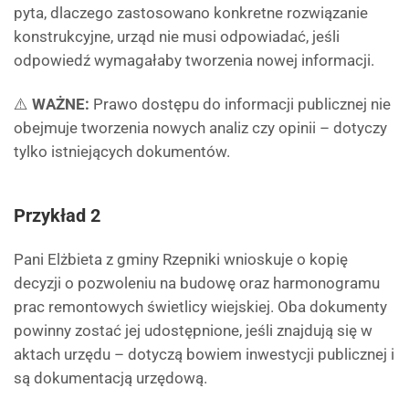
pyta, dlaczego zastosowano konkretne rozwiązanie
konstrukcyjne, urząd nie musi odpowiadać, jeśli
odpowiedź wymagałaby tworzenia nowej informacji.
⚠️
WAŻNE:
Prawo dostępu do informacji publicznej nie
obejmuje tworzenia nowych analiz czy opinii – dotyczy
tylko istniejących dokumentów.
Przykład 2
Pani Elżbieta z gminy Rzepniki wnioskuje o kopię
decyzji o pozwoleniu na budowę oraz harmonogramu
prac remontowych świetlicy wiejskiej. Oba dokumenty
powinny zostać jej udostępnione, jeśli znajdują się w
aktach urzędu – dotyczą bowiem inwestycji publicznej i
są dokumentacją urzędową.